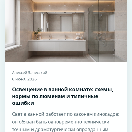
Алексей Залесский
6 июня, 2026
Освещение в ванной комнате: схемы,
нормы по люменам и типичные
ошибки
Свет в ванной работает по законам кинокадра:
он обязан быть одновременно технически
точным и драматургически оправданным.