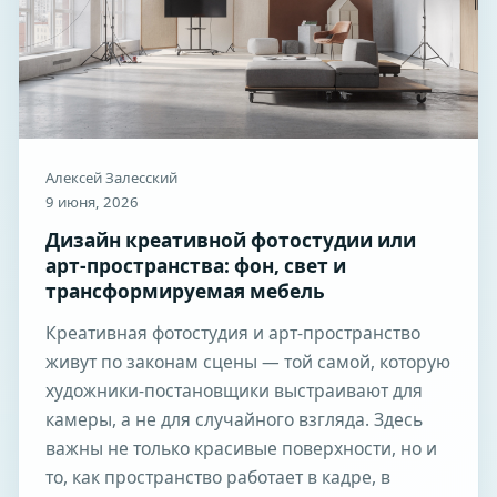
Алексей Залесский
9 июня, 2026
Дизайн креативной фотостудии или
арт-пространства: фон, свет и
трансформируемая мебель
Креативная фотостудия и арт-пространство
живут по законам сцены — той самой, которую
художники-постановщики выстраивают для
камеры, а не для случайного взгляда. Здесь
важны не только красивые поверхности, но и
то, как пространство работает в кадре, в