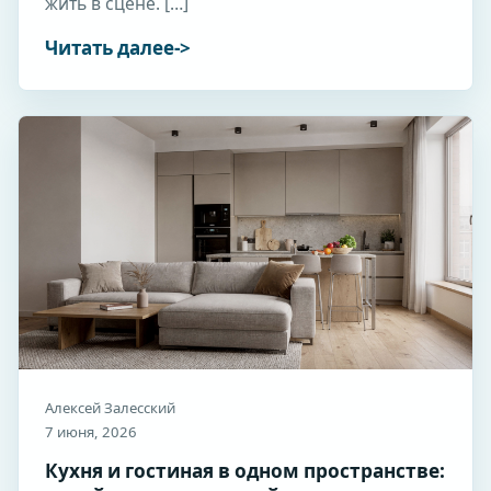
жить в сцене. […]
Читать далее
Алексей Залесский
7 июня, 2026
Кухня и гостиная в одном пространстве: