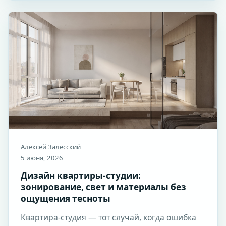
Алексей Залесский
5 июня, 2026
Дизайн квартиры-студии:
зонирование, свет и материалы без
ощущения тесноты
Квартира-студия — тот случай, когда ошибка