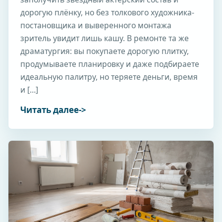
дорогую плёнку, но без толкового художника-
постановщика и выверенного монтажа
зритель увидит лишь кашу. В ремонте та же
драматургия: вы покупаете дорогую плитку,
продумываете планировку и даже подбираете
идеальную палитру, но теряете деньги, время
и […]
Читать далее