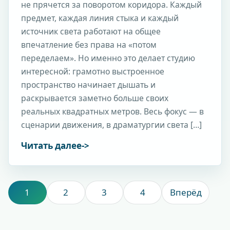
не прячется за поворотом коридора. Каждый
предмет, каждая линия стыка и каждый
источник света работают на общее
впечатление без права на «потом
переделаем». Но именно это делает студию
интересной: грамотно выстроенное
пространство начинает дышать и
раскрывается заметно больше своих
реальных квадратных метров. Весь фокус — в
сценарии движения, в драматургии света […]
Читать далее
1
2
3
4
Вперёд