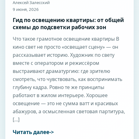
Алексей Залесский
9 июня, 2026
Гид по освещению квартиры: от общей
схемы до подсветки рабочих зон
Что такое грамотное освещение квартиры В
кино свет не просто «освещает сцену» — он
рассказывает историю. Художник по свету
вместе с оператором и режиссёром
выстраивают драматургию: где зрителю
смотреть, что чувствовать, как воспринимать
глубину кадра. Ровно те же принципы
работают в жилом интерьере. Хорошее
освещение — это не сумма ватт и красивых
абажуров, а осмысленная световая партитура,
[…]
Читать далее