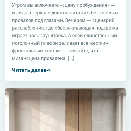
Утром вы включаете «сцену пробуждения» —
и лицо в зеркале должно читаться без теневых
провалов под глазами. Вечером — сценарий
расслабления, где обволакивающая подсветка
играет роль саундтрека. А если единственный
потолочный плафон заливает все жестким
фронтальным светом — считайте, что
мизансцена провалена. […]
Читать далее