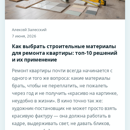
Алексей Залесский
7 июня, 2026
Как выбрать строительные материалы
для ремонта квартиры: топ-10 решений
и их применение
Ремонт квартиры почти всегда начинается с
одного и того же вопроса: какие материалы
брать, чтобы не переплатить, не пожалеть
через год и не получить «красиво на картинке,
неудобно в жизни». В кино точно так же:
художник-постановщик не может просто взять
красивую фактуру — она должна работать в
кадре, выдерживать свет, не давать бликов,