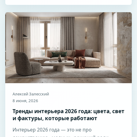
Алексей Залесский
8 июня, 2026
Тренды интерьера 2026 года: цвета, свет
и фактуры, которые работают
Интерьер 2026 года — это не про