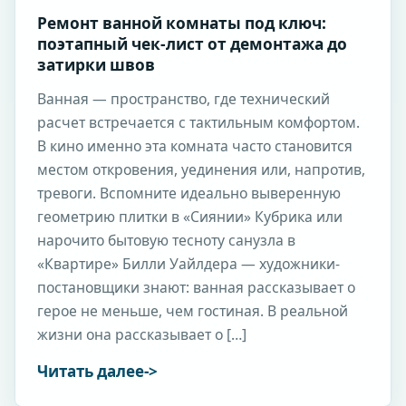
Ремонт ванной комнаты под ключ:
поэтапный чек-лист от демонтажа до
затирки швов
Ванная — пространство, где технический
расчет встречается с тактильным комфортом.
В кино именно эта комната часто становится
местом откровения, уединения или, напротив,
тревоги. Вспомните идеально выверенную
геометрию плитки в «Сиянии» Кубрика или
нарочито бытовую тесноту санузла в
«Квартире» Билли Уайлдера — художники-
постановщики знают: ванная рассказывает о
герое не меньше, чем гостиная. В реальной
жизни она рассказывает о […]
Читать далее