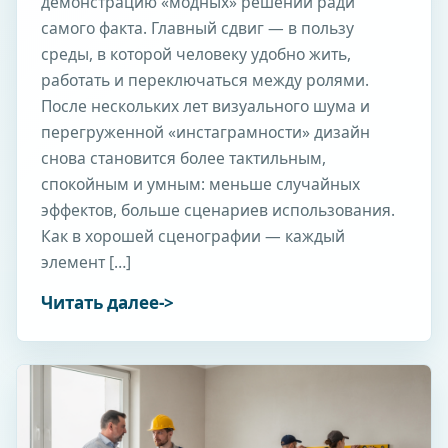
демонстрацию «модных» решений ради
самого факта. Главный сдвиг — в пользу
среды, в которой человеку удобно жить,
работать и переключаться между ролями.
После нескольких лет визуального шума и
перегруженной «инстаграмности» дизайн
снова становится более тактильным,
спокойным и умным: меньше случайных
эффектов, больше сценариев использования.
Как в хорошей сценографии — каждый
элемент […]
Читать далее