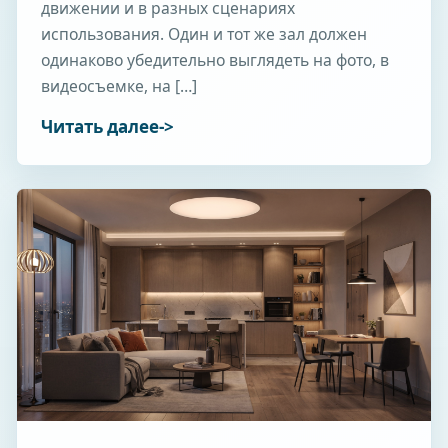
движении и в разных сценариях
использования. Один и тот же зал должен
одинаково убедительно выглядеть на фото, в
видеосъемке, на […]
Читать далее