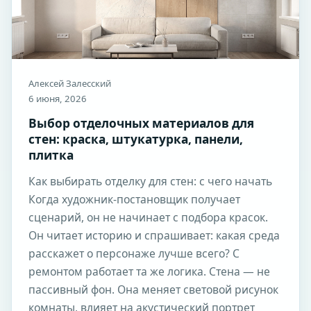
Алексей Залесский
6 июня, 2026
Выбор отделочных материалов для
стен: краска, штукатурка, панели,
плитка
Как выбирать отделку для стен: с чего начать
Когда художник-постановщик получает
сценарий, он не начинает с подбора красок.
Он читает историю и спрашивает: какая среда
расскажет о персонаже лучше всего? С
ремонтом работает та же логика. Стена — не
пассивный фон. Она меняет световой рисунок
комнаты, влияет на акустический портрет