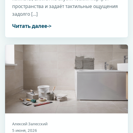
пространства и задаёт тактильные ощущения
задолго […]
Читать далее
Алексей Залесский
5 июня, 2026