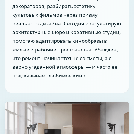
декораторов, разбирать эстетику
культовых фильмов через призму
реального дизайна. Сегодня консультирую
архитектурные бюро и креативные студии,
помогаю адаптировать кинообразы в
жилые и рабочие пространства. Убежден,
что ремонт начинается не со сметы, а с
верно угаданной атмосферы — и часто ее
подсказывает любимое кино.