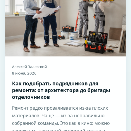
Алексей Залесский
8 июня, 2026
Как подобрать подрядчиков для
ремонта: от архитектора до бригады
отделочников
Ремонт редко проваливается из-за плохих
материалов. Чаще — из-за неправильно
собранной команды. Это как в кино: можно
заполучить звёздный актёрский состав и