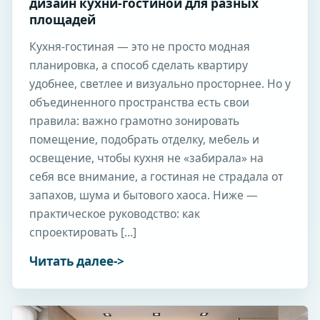
дизайн кухни-гостиной для разных
площадей
Кухня-гостиная — это не просто модная
планировка, а способ сделать квартиру
удобнее, светлее и визуально просторнее. Но у
объединенного пространства есть свои
правила: важно грамотно зонировать
помещение, подобрать отделку, мебель и
освещение, чтобы кухня не «забирала» на
себя все внимание, а гостиная не страдала от
запахов, шума и бытового хаоса. Ниже —
практическое руководство: как
спроектировать […]
Читать далее