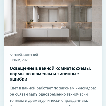
Алексей Залесский
6 июня, 2026
Освещение в ванной комнате: схемы,
нормы по люменам и типичные
ошибки
Свет в ванной работает по законам кинокадра:
он обязан быть одновременно технически
точным и драматургически оправданным.