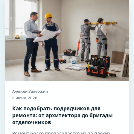
Алексей Залесский
8 июня, 2026
Как подобрать подрядчиков для
ремонта: от архитектора до бригады
отделочников
Ремонт редко проваливается из-за плохих