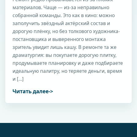
материалов. Чаще — из-за неправильно
собранной команды. Это как в кино: можно
заполучить звёздный актёрский состав и
дорогую плёнку, но без толкового художника-
постановщика и выверенного монтажа
зритель увидит лишь кашу. В ремонте та же
драматургия: вы покупаете дорогую плитку,
продумываете планировку и даже подбираете
идеальную палитру, но теряете деньги, время
и […]
Читать далее