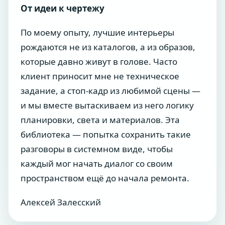
От идеи к чертежу
По моему опыту, лучшие интерьеры
рождаются не из каталогов, а из образов,
которые давно живут в голове. Часто
клиент приносит мне не техническое
задание, а стоп-кадр из любимой сцены —
и мы вместе вытаскиваем из него логику
планировки, света и материалов. Эта
библиотека — попытка сохранить такие
разговоры в системном виде, чтобы
каждый мог начать диалог со своим
пространством ещё до начала ремонта.
Алексей Залесский