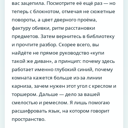
вас зацепила. Посмотрите её ещё раз — но
теперь с блокнотом, отмечая не сюжетные
повороты, а цвет дверного проёма,
фактуру обивки, ритм расстановки
предметов. Затем вернитесь в библиотеку
и прочтите разбор. Скорее всего, вы
найдёте не прямое руководство «купи
такой же диван», а принцип: почему здесь
работает именно глубокий синий, почему
комната кажется больше из-за линии
карниза, зачем нужен этот угол с креслом и
торшером. Дальше — дело за вашей
смелостью и ремеслом. Я лишь помогаю
расшифровать язык, на котором говорит
пространство.