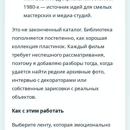
1980-х — источник идей для смелых
мастерских и медиа-студий.
Это не законченный каталог. Библиотека
пополняется постепенно, как хорошая
коллекция пластинок. Каждый фильм
требует неспешного рассматривания,
поэтому я добавляю разборы тогда, когда
удаётся найти редкие архивные фото,
интервью с декораторами или
собственные зарисовки с реальных
объектов.
Как с этим работать
Выберите ленту, которая эмоционально