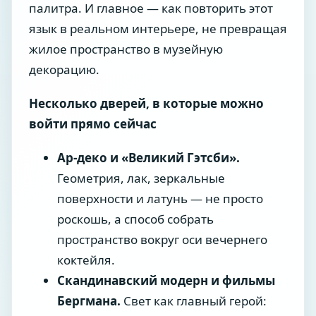
палитра. И главное — как повторить этот
язык в реальном интерьере, не превращая
жилое пространство в музейную
декорацию.
Несколько дверей, в которые можно
войти прямо сейчас
Ар-деко и «Великий Гэтсби».
Геометрия, лак, зеркальные
поверхности и латунь — не просто
роскошь, а способ собрать
пространство вокруг оси вечернего
коктейля.
Скандинавский модерн и фильмы
Бергмана.
Свет как главный герой: