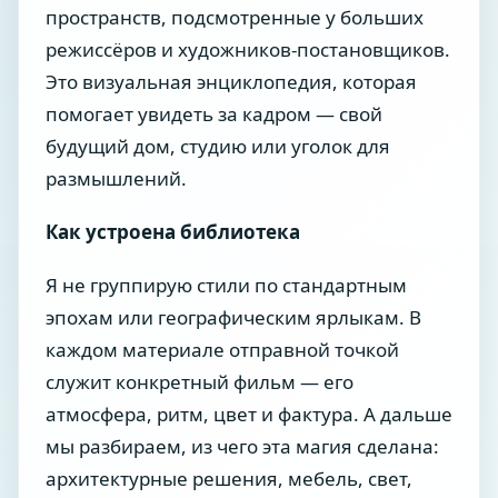
пространств, подсмотренные у больших
режиссёров и художников-постановщиков.
Это визуальная энциклопедия, которая
помогает увидеть за кадром — свой
будущий дом, студию или уголок для
размышлений.
Как устроена библиотека
Я не группирую стили по стандартным
эпохам или географическим ярлыкам. В
каждом материале отправной точкой
служит конкретный фильм — его
атмосфера, ритм, цвет и фактура. А дальше
мы разбираем, из чего эта магия сделана:
архитектурные решения, мебель, свет,