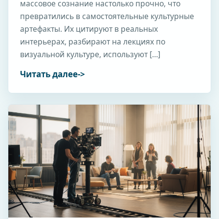
массовое сознание настолько прочно, что
превратились в самостоятельные культурные
артефакты. Их цитируют в реальных
интерьерах, разбирают на лекциях по
визуальной культуре, используют […]
Читать далее