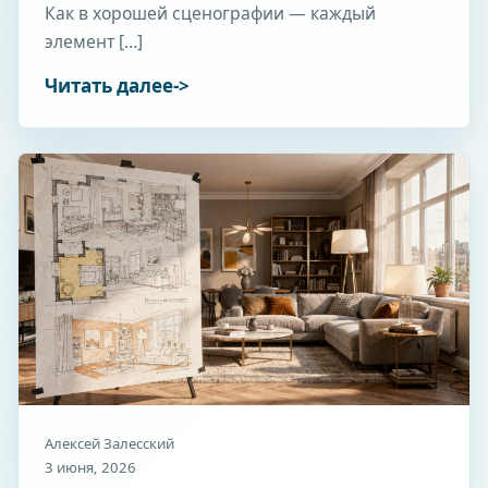
Как в хорошей сценографии — каждый
элемент […]
Читать далее
Алексей Залесский
3 июня, 2026