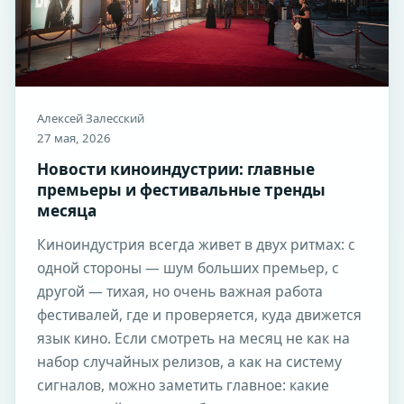
Алексей Залесский
27 мая, 2026
Новости киноиндустрии: главные
премьеры и фестивальные тренды
месяца
Киноиндустрия всегда живет в двух ритмах: с
одной стороны — шум больших премьер, с
другой — тихая, но очень важная работа
фестивалей, где и проверяется, куда движется
язык кино. Если смотреть на месяц не как на
набор случайных релизов, а как на систему
сигналов, можно заметить главное: какие