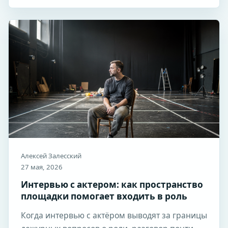
Алексей Залесский
27 мая, 2026
Интервью с актером: как пространство
площадки помогает входить в роль
Когда интервью с актёром выводят за границы