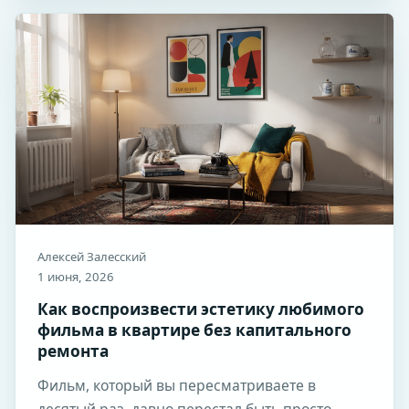
Алексей Залесский
1 июня, 2026
Как воспроизвести эстетику любимого
фильма в квартире без капитального
ремонта
Фильм, который вы пересматриваете в