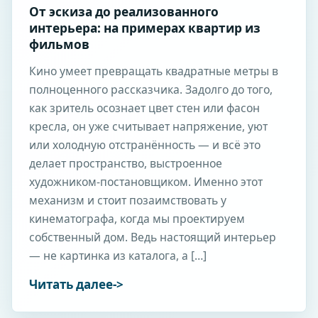
От эскиза до реализованного
интерьера: на примерах квартир из
фильмов
Кино умеет превращать квадратные метры в
полноценного рассказчика. Задолго до того,
как зритель осознает цвет стен или фасон
кресла, он уже считывает напряжение, уют
или холодную отстранённость — и всё это
делает пространство, выстроенное
художником-постановщиком. Именно этот
механизм и стоит позаимствовать у
кинематографа, когда мы проектируем
собственный дом. Ведь настоящий интерьер
— не картинка из каталога, а […]
Читать далее