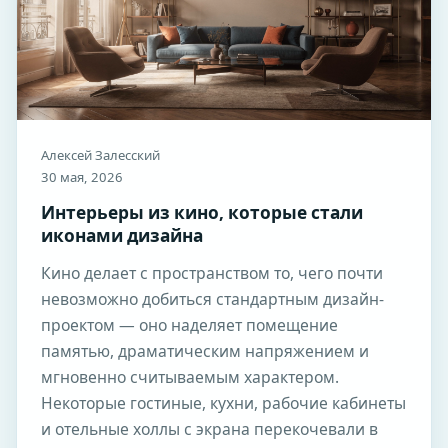
Алексей Залесский
30 мая, 2026
Интерьеры из кино, которые стали
иконами дизайна
Кино делает с пространством то, чего почти
невозможно добиться стандартным дизайн-
проектом — оно наделяет помещение
памятью, драматическим напряжением и
мгновенно считываемым характером.
Некоторые гостиные, кухни, рабочие кабинеты
и отельные холлы с экрана перекочевали в