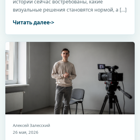
истории сейчас востребованы, какие
визуальные решения становятся нормой, а […]
Читать далее
Алексей Залесский
26 мая, 2026