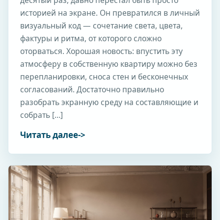
десятый раз, давно перестал быть просто
историей на экране. Он превратился в личный
визуальный код — сочетание света, цвета,
фактуры и ритма, от которого сложно
оторваться. Хорошая новость: впустить эту
атмосферу в собственную квартиру можно без
перепланировки, сноса стен и бесконечных
согласований. Достаточно правильно
разобрать экранную среду на составляющие и
собрать […]
Читать далее