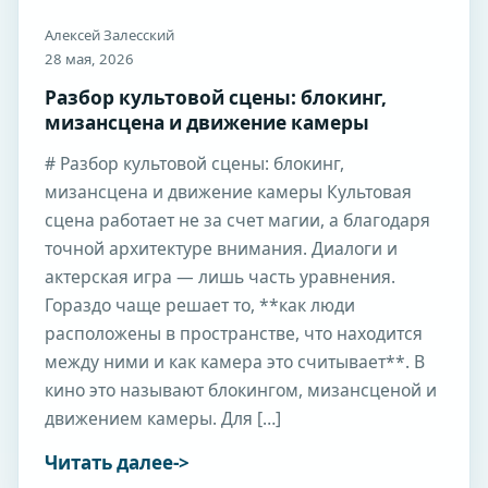
Алексей Залесский
28 мая, 2026
Разбор культовой сцены: блокинг,
мизансцена и движение камеры
# Разбор культовой сцены: блокинг,
мизансцена и движение камеры Культовая
сцена работает не за счет магии, а благодаря
точной архитектуре внимания. Диалоги и
актерская игра — лишь часть уравнения.
Гораздо чаще решает то, **как люди
расположены в пространстве, что находится
между ними и как камера это считывает**. В
кино это называют блокингом, мизансценой и
движением камеры. Для […]
Читать далее