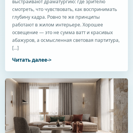
выстраивают драматургию: где зрителю
смотреть, что чувствовать, как воспринимать
глубину кадра. Ровно те же принципы
работают в жилом интерьере. Хорошее
освещение — это не сумма ватт и красивых
абажуров, а осмысленная световая партитура,
[…]
Читать далее