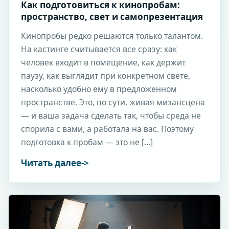
Как подготовиться к кинопробам:
пространство, свет и самопрезентация
Кинопробы редко решаются только талантом.
На кастинге считывается все сразу: как
человек входит в помещение, как держит
паузу, как выглядит при конкретном свете,
насколько удобно ему в предложенном
пространстве. Это, по сути, живая мизансцена
— и ваша задача сделать так, чтобы среда не
спорила с вами, а работала на вас. Поэтому
подготовка к пробам — это не […]
Читать далее