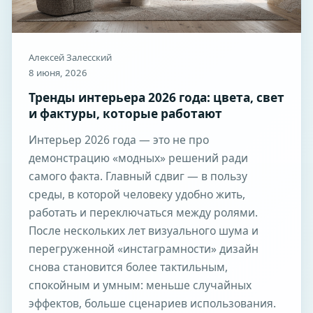
Алексей Залесский
8 июня, 2026
Тренды интерьера 2026 года: цвета, свет
и фактуры, которые работают
Интерьер 2026 года — это не про
демонстрацию «модных» решений ради
самого факта. Главный сдвиг — в пользу
среды, в которой человеку удобно жить,
работать и переключаться между ролями.
После нескольких лет визуального шума и
перегруженной «инстаграмности» дизайн
снова становится более тактильным,
спокойным и умным: меньше случайных
эффектов, больше сценариев использования.