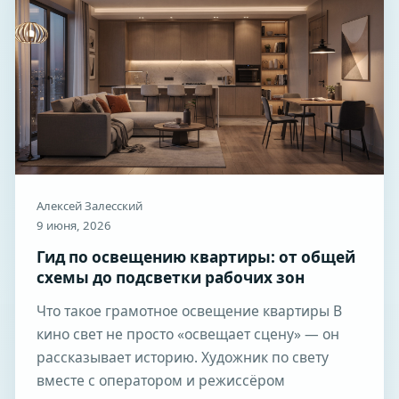
Алексей Залесский
9 июня, 2026
Гид по освещению квартиры: от общей
схемы до подсветки рабочих зон
Что такое грамотное освещение квартиры В
кино свет не просто «освещает сцену» — он
рассказывает историю. Художник по свету
вместе с оператором и режиссёром