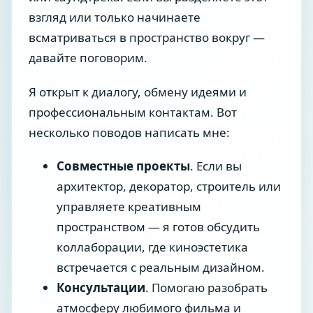
взгляд или только начинаете
всматриваться в пространство вокруг —
давайте поговорим.
Я открыт к диалогу, обмену идеями и
профессиональным контактам. Вот
несколько поводов написать мне:
Совместные проекты
. Если вы
архитектор, декоратор, строитель или
управляете креативным
пространством — я готов обсудить
коллаборации, где киноэстетика
встречается с реальным дизайном.
Консультации
. Помогаю разобрать
атмосферу любимого фильма и