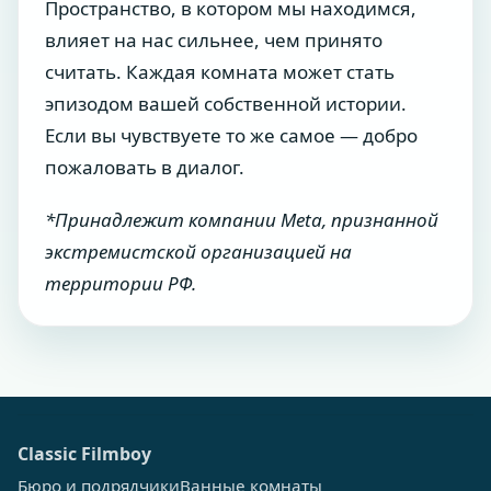
Пространство, в котором мы находимся,
влияет на нас сильнее, чем принято
считать. Каждая комната может стать
эпизодом вашей собственной истории.
Если вы чувствуете то же самое — добро
пожаловать в диалог.
*Принадлежит компании Meta, признанной
экстремистской организацией на
территории РФ.
Сlassic Filmboy
Бюро и подрядчики
Ванные комнаты