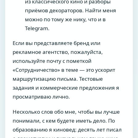
из классического кино и разборы
приёмов декораторов. Найти меня
можно по тому же нику, что и в
Telegram.
Если вы представляете бренд или
рекламное агентство, пожалуйста,
используйте почту с пометкой
«Сотрудничество» в теме — это ускорит
маршрутизацию письма. Тестовые
задания и коммерческие предложения я
просматриваю лично.
Несколько слов обо мне, чтобы вы лучше
понимали, с кем будете иметь дело. По
образованию я киновед: десять лет писал