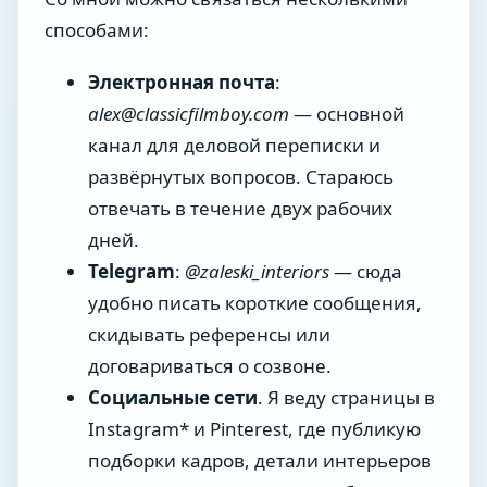
способами:
Электронная почта
:
alex@classicfilmboy.com
— основной
канал для деловой переписки и
развёрнутых вопросов. Стараюсь
отвечать в течение двух рабочих
дней.
Telegram
:
@zaleski_interiors
— сюда
удобно писать короткие сообщения,
скидывать референсы или
договариваться о созвоне.
Социальные сети
. Я веду страницы в
Instagram* и Pinterest, где публикую
подборки кадров, детали интерьеров