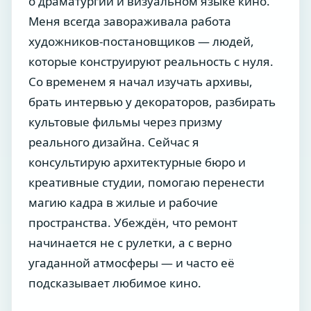
о драматургии и визуальном языке кино.
Меня всегда завораживала работа
художников-постановщиков — людей,
которые конструируют реальность с нуля.
Со временем я начал изучать архивы,
брать интервью у декораторов, разбирать
культовые фильмы через призму
реального дизайна. Сейчас я
консультирую архитектурные бюро и
креативные студии, помогаю перенести
магию кадра в жилые и рабочие
пространства. Убеждён, что ремонт
начинается не с рулетки, а с верно
угаданной атмосферы — и часто её
подсказывает любимое кино.