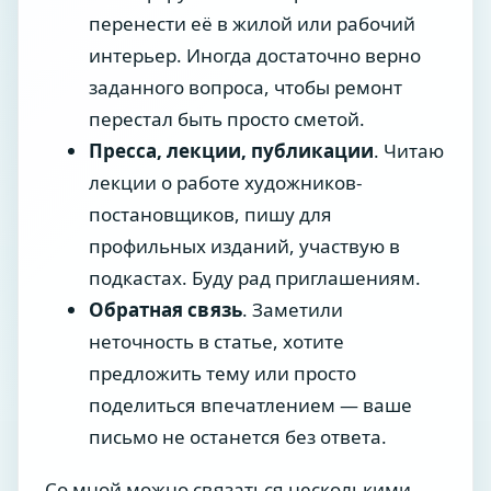
перенести её в жилой или рабочий
интерьер. Иногда достаточно верно
заданного вопроса, чтобы ремонт
перестал быть просто сметой.
Пресса, лекции, публикации
. Читаю
лекции о работе художников-
постановщиков, пишу для
профильных изданий, участвую в
подкастах. Буду рад приглашениям.
Обратная связь
. Заметили
неточность в статье, хотите
предложить тему или просто
поделиться впечатлением — ваше
письмо не останется без ответа.
Со мной можно связаться несколькими