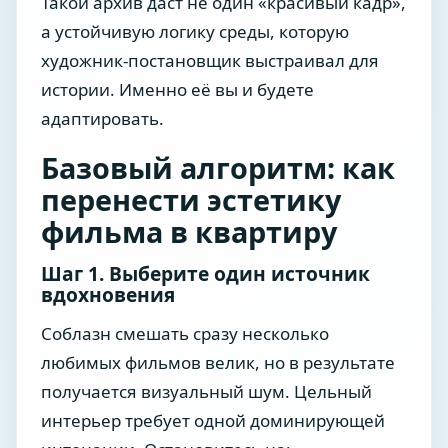
Такой архив даст не один «красивый кадр»,
а устойчивую логику среды, которую
художник-постановщик выстраивал для
истории. Именно её вы и будете
адаптировать.
Базовый алгоритм: как
перенести эстетику
фильма в квартиру
Шаг 1. Выберите один источник
вдохновения
Соблазн смешать сразу несколько
любимых фильмов велик, но в результате
получается визуальный шум. Цельный
интерьер требует одной доминирующей