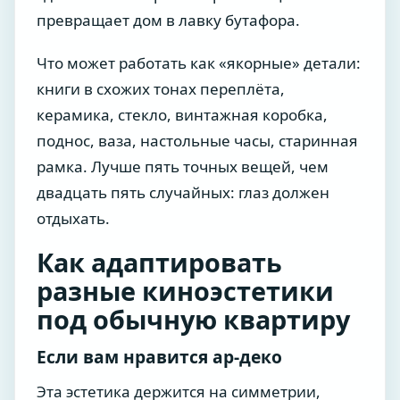
превращает дом в лавку бутафора.
Что может работать как «якорные» детали:
книги в схожих тонах переплёта,
керамика, стекло, винтажная коробка,
поднос, ваза, настольные часы, старинная
рамка. Лучше пять точных вещей, чем
двадцать пять случайных: глаз должен
отдыхать.
Как адаптировать
разные киноэстетики
под обычную квартиру
Если вам нравится ар-деко
Эта эстетика держится на симметрии,