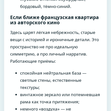
бордовый, тёмно-синий.
Если ближе французская квартира
из авторского кино
Здесь царят лёгкая небрежность, старые
вещи с историей и ироничные детали. Это
пространство не про идеальную
симметрию, а про личный нарратив.
Работающие приёмы:
спокойная нейтральная база —
светлые стены, естественные
текстуры;
винтажное зеркало или потемневшая
рама как точка притяжения;
немного «воздуха» — не