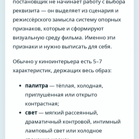
постановщик не начинает работу с выбора
реквизита — он выделяет из сценария и
режиссёрского замысла систему опорных
признаков, которые и сформируют
визуальную среду фильма. Именно эти
признаки и нужно выписать для себя.
Обычно у киноинтерьера есть 5–7
характеристик, держащих весь образ:
палитра
— тёплая, холодная,
приглушённая или открыто
контрастная;
свет
— мягкий рассеянный,
драматичный контровой, интимный
ламповый свет или холодное