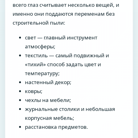
всего глаз считывает несколько вещей, и
именно они поддаются переменам без
строительной пыли:
свет — главный инструмент
атмосферы;
текстиль — самый подвижный и
«тихий» способ задать цвет и
температуру;
настенный декор;
ковры;
чехлы на мебели;
журнальные столики и небольшая
корпусная мебель;
расстановка предметов.