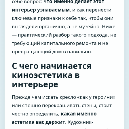
себе вопрос:
что именно делает этот
интерьер узнаваемым
, и как перенести
ключевые признаки к себе так, чтобы они
выглядели органично, а не музейно. Ниже
— практический разбор такого подхода, не
требующий капитального ремонта и не
превращающий дом в павильон.
С чего начинается
киноэстетика в
интерьере
Прежде чем искать кресло «как у героини»
или спешно перекрашивать стены, стоит
честно определить,
какая именно
эстетика вас держит
. Художник-