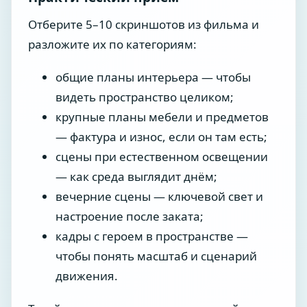
Отберите 5–10 скриншотов из фильма и
разложите их по категориям:
общие планы интерьера — чтобы
видеть пространство целиком;
крупные планы мебели и предметов
— фактура и износ, если он там есть;
сцены при естественном освещении
— как среда выглядит днём;
вечерние сцены — ключевой свет и
настроение после заката;
кадры с героем в пространстве —
чтобы понять масштаб и сценарий
движения.