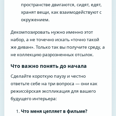
пространстве двигаются, сидят, едят,
хранят вещи, как взаимодействуют с
окружением.
Декомпозировать нужно именно этот
набор, а не точечно искать «точно такой
же диван». Только так вы получите среду, а
не коллекцию разрозненных отсылок.
Что важно понять до начала
Сделайте короткую паузу и честно
ответьте себе на три вопроса — они как
режиссёрская экспликация для вашего
будущего интерьера:
Что меня цепляет в фильме?