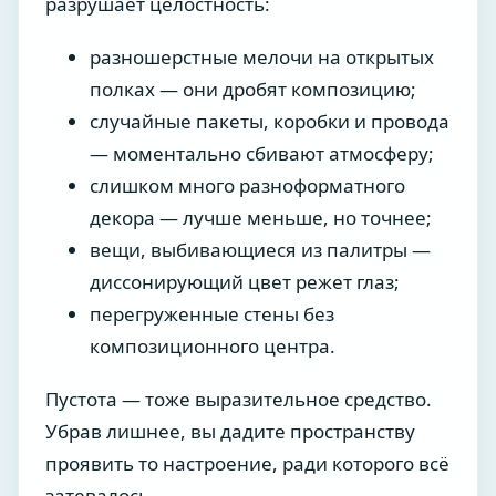
разрушает целостность:
разношерстные мелочи на открытых
полках — они дробят композицию;
случайные пакеты, коробки и провода
— моментально сбивают атмосферу;
слишком много разноформатного
декора — лучше меньше, но точнее;
вещи, выбивающиеся из палитры —
диссонирующий цвет режет глаз;
перегруженные стены без
композиционного центра.
Пустота — тоже выразительное средство.
Убрав лишнее, вы дадите пространству
проявить то настроение, ради которого всё
затевалось.