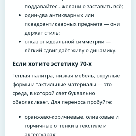
поддавайтесь желанию заставить всё;
один-два антикварных или
псевдоантикварных предмета — они
держат стиль;
отказ от идеальной симметрии —
лёгкий сдвиг даёт живую динамику.
Если хотите эстетику 70-х
Тёплая палитра, низкая мебель, округлые
формы и тактильные материалы — это
среда, в которой свет буквально
обволакивает. Для переноса пробуйте:
оранжево-коричневые, оливковые и
горчичные оттенки в текстиле и
аксессуарах;