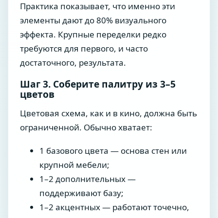
Практика показывает, что именно эти
элементы дают до 80% визуального
эффекта. Крупные переделки редко
требуются для первого, и часто
достаточного, результата.
Шаг 3. Соберите палитру из 3–5
цветов
Цветовая схема, как и в кино, должна быть
ограниченной. Обычно хватает:
1 базового цвета — основа стен или
крупной мебели;
1–2 дополнительных —
поддерживают базу;
1–2 акцентных — работают точечно,