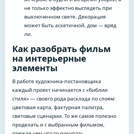
не только эффектно выглядеть при
выключенном свете. Декорация
может быть аскетичной, дом — вряд
ли.
Как разобрать фильм
на интерьерные
элементы
В работе художника-постановщика
каждый проект начинается с «библии
стиля» — своего рода расклада по слоям:
цветовая карта, фактурная палитра,
световые сценарии. То же самое полезно
проделать и с выбранным фильмом,
прежде чем что-то покупать.