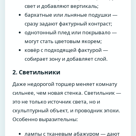
свет и добавляют вертикаль;
бархатные или льняные подушки —
сразу задают фактурный контраст;
однотонный плед или покрывало —
могут стать цветовым якорем;
ковёр с подходящей фактурой —
собирает зону и добавляет слой.
2. Светильники
Даже недорогой торшер меняет комнату
сильнее, чем новая стенка. Светильник —
это не только источник света, но и
скульптурный объект, и проводник эпохи.
Особенно выразительны:
лампы с тканевым абажуром — дают