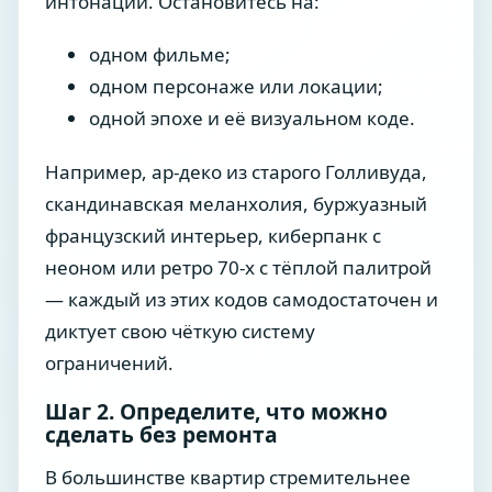
интонации. Остановитесь на:
одном фильме;
одном персонаже или локации;
одной эпохе и её визуальном коде.
Например, ар-деко из старого Голливуда,
скандинавская меланхолия, буржуазный
французский интерьер, киберпанк с
неоном или ретро 70-х с тёплой палитрой
— каждый из этих кодов самодостаточен и
диктует свою чёткую систему
ограничений.
Шаг 2. Определите, что можно
сделать без ремонта
В большинстве квартир стремительнее