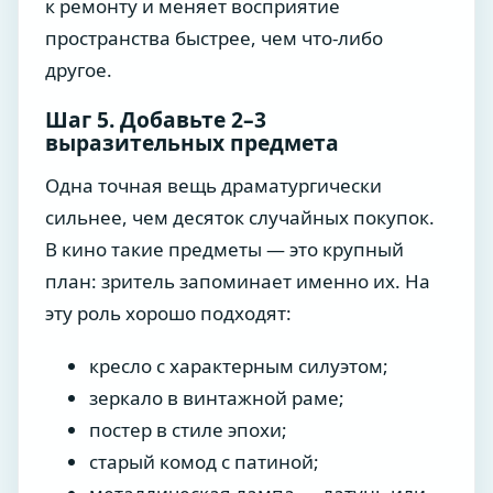
к ремонту и меняет восприятие
пространства быстрее, чем что-либо
другое.
Шаг 5. Добавьте 2–3
выразительных предмета
Одна точная вещь драматургически
сильнее, чем десяток случайных покупок.
В кино такие предметы — это крупный
план: зритель запоминает именно их. На
эту роль хорошо подходят:
кресло с характерным силуэтом;
зеркало в винтажной раме;
постер в стиле эпохи;
старый комод с патиной;