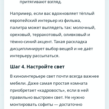
притягивают взгляд.
Например, если вас вдохновляет тёплый
европейский интерьер из фильма,
палитра может выглядеть так: молочный,
ореховый, терракотовый, оливковый и
тёмно-синий акцент. Такая раскладка
дисциплинирует выбор вещей и не даёт
интерьеру рассыпаться.
Шаг 4. Настройте свет
В киноинтерьере свет почти всегда важнее
мебели. Даже самая простая комната
приобретает «кадровость», если в ней
правильно выстроен свет. Не нужно
монтировать софиты — достаточно