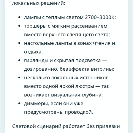
локальных решений:
лампы с тёплым светом 2700–3000К;
торшеры с мягким рассеиванием
вместо верхнего слепящего света;
настольные лампы в зонах чтения и
отдыха;
гирлянды и скрытая подсветка —
дозированно, без эффекта витрины;
несколько локальных источников
вместо одной яркой люстры — так
возникает визуальная глубина;
диммеры, если они уже
предусмотрены проводкой.
Световой сценарий работает без привязки