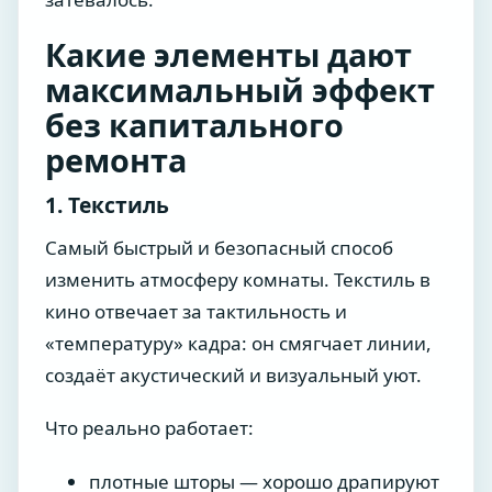
Какие элементы дают
максимальный эффект
без капитального
ремонта
1. Текстиль
Самый быстрый и безопасный способ
изменить атмосферу комнаты. Текстиль в
кино отвечает за тактильность и
«температуру» кадра: он смягчает линии,
создаёт акустический и визуальный уют.
Что реально работает:
плотные шторы — хорошо драпируют