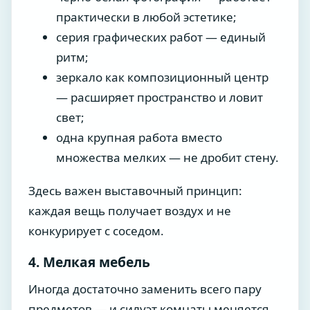
практически в любой эстетике;
серия графических работ — единый
ритм;
зеркало как композиционный центр
— расширяет пространство и ловит
свет;
одна крупная работа вместо
множества мелких — не дробит стену.
Здесь важен выставочный принцип:
каждая вещь получает воздух и не
конкурирует с соседом.
4. Мелкая мебель
Иногда достаточно заменить всего пару
предметов — и силуэт комнаты меняется.