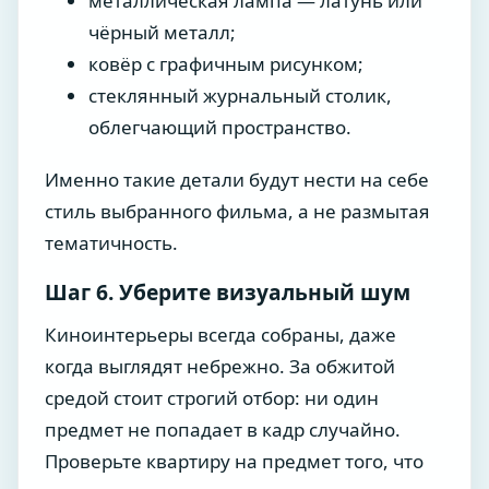
металлическая лампа — латунь или
чёрный металл;
ковёр с графичным рисунком;
стеклянный журнальный столик,
облегчающий пространство.
Именно такие детали будут нести на себе
стиль выбранного фильма, а не размытая
тематичность.
Шаг 6. Уберите визуальный шум
Киноинтерьеры всегда собраны, даже
когда выглядят небрежно. За обжитой
средой стоит строгий отбор: ни один
предмет не попадает в кадр случайно.
Проверьте квартиру на предмет того, что