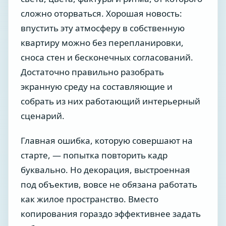
сложно оторваться. Хорошая новость:
впустить эту атмосферу в собственную
квартиру можно без перепланировки,
сноса стен и бесконечных согласований.
Достаточно правильно разобрать
экранную среду на составляющие и
собрать из них работающий интерьерный
сценарий.
Главная ошибка, которую совершают на
старте, — попытка повторить кадр
буквально. Но декорация, выстроенная
под объектив, вовсе не обязана работать
как жилое пространство. Вместо
копирования гораздо эффективнее задать