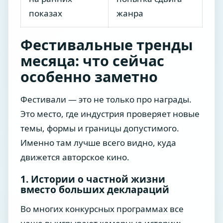
показах
жанра
Фестивальные тренды
месяца: что сейчас
особенно заметно
Фестивали — это не только про награды.
Это место, где индустрия проверяет новые
темы, формы и границы допустимого.
Именно там лучше всего видно, куда
движется авторское кино.
1. Истории о частной жизни
вместо больших деклараций
Во многих конкурсных программах все