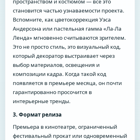
пространством и костюмом — все это
становится частью узнаваемости проекта.
Вспомните, как цветокоррекция Уэса
Андерсона или пастельная гамма «Ла-Ла
Ленда» мгновенно считываются зрителем.
Это не просто стиль, это визуальный код,
который декоратор выстраивает через
выбор материалов, освещения и
композиции кадра. Когда такой код
появляется в премьере месяца, он почти
гарантированно просочится в
интерьерные тренды.
3. Формат релиза
Премьера в кинотеатре, ограниченный
фестивальный прокат или одновременный