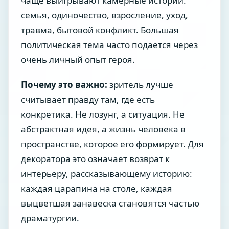
чаще выигрывают камерные истории:
семья, одиночество, взросление, уход,
травма, бытовой конфликт. Большая
политическая тема часто подается через
очень личный опыт героя.
Почему это важно:
зритель лучше
считывает правду там, где есть
конкретика. Не лозунг, а ситуация. Не
абстрактная идея, а жизнь человека в
пространстве, которое его формирует. Для
декоратора это означает возврат к
интерьеру, рассказывающему историю:
каждая царапина на столе, каждая
выцветшая занавеска становятся частью
драматургии.