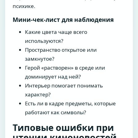
психике.
Мини-чек-лист для наблюдения
Какие цвета чаще всего
используются?
Пространство открытое или
замкнутое?
Герой «растворен» в среде или
доминирует над ней?
Интерьер помогает понимать
характер?
Есть ли в кадре предметы, которые
работают как символы?
Типовые ошибки при
чтении киноновостей