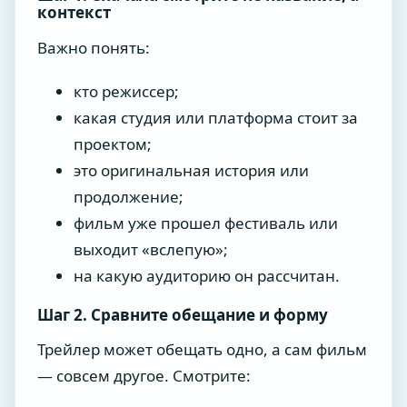
контекст
Важно понять:
кто режиссер;
какая студия или платформа стоит за
проектом;
это оригинальная история или
продолжение;
фильм уже прошел фестиваль или
выходит «вслепую»;
на какую аудиторию он рассчитан.
Шаг 2. Сравните обещание и форму
Трейлер может обещать одно, а сам фильм
— совсем другое. Смотрите: