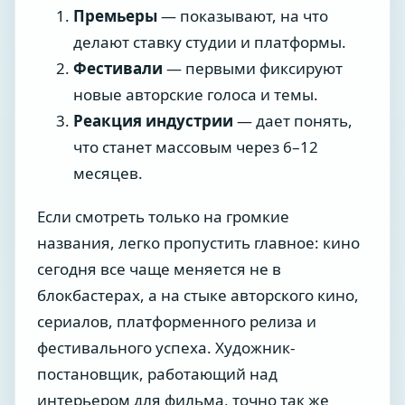
Премьеры
— показывают, на что
делают ставку студии и платформы.
Фестивали
— первыми фиксируют
новые авторские голоса и темы.
Реакция индустрии
— дает понять,
что станет массовым через 6–12
месяцев.
Если смотреть только на громкие
названия, легко пропустить главное: кино
сегодня все чаще меняется не в
блокбастерах, а на стыке авторского кино,
сериалов, платформенного релиза и
фестивального успеха. Художник-
постановщик, работающий над
интерьером для фильма, точно так же