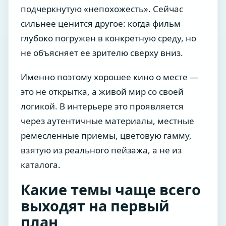
подчеркнутую «непохожесть». Сейчас
сильнее ценится другое: когда фильм
глубоко погружен в конкретную среду, но
не объясняет ее зрителю сверху вниз.
Именно поэтому хорошее кино о месте —
это не открытка, а живой мир со своей
логикой. В интерьере это проявляется
через аутентичные материалы, местные
ремесленные приемы, цветовую гамму,
взятую из реального пейзажа, а не из
каталога.
Какие темы чаще всего
выходят на первый
план