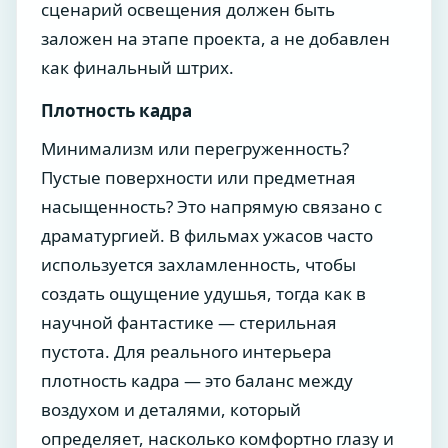
сценарий освещения должен быть
заложен на этапе проекта, а не добавлен
как финальный штрих.
Плотность кадра
Минимализм или перегруженность?
Пустые поверхности или предметная
насыщенность? Это напрямую связано с
драматургией. В фильмах ужасов часто
используется захламленность, чтобы
создать ощущение удушья, тогда как в
научной фантастике — стерильная
пустота. Для реального интерьера
плотность кадра — это баланс между
воздухом и деталями, который
определяет, насколько комфортно глазу и