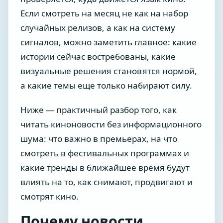
Если смотреть на месяц не как на набор
случайных релизов, а как на систему
сигналов, можно заметить главное: какие
истории сейчас востребованы, какие
визуальные решения становятся нормой,
а какие темы еще только набирают силу.
Ниже — практичный разбор того, как
читать киноновости без информационного
шума: что важно в премьерах, на что
смотреть в фестивальных программах и
какие тренды в ближайшее время будут
влиять на то, как снимают, продвигают и
смотрят кино.
Почему новости