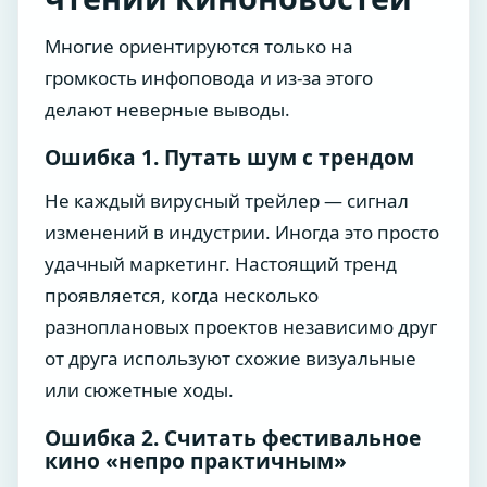
Многие ориентируются только на
громкость инфоповода и из-за этого
делают неверные выводы.
Ошибка 1. Путать шум с трендом
Не каждый вирусный трейлер — сигнал
изменений в индустрии. Иногда это просто
удачный маркетинг. Настоящий тренд
проявляется, когда несколько
разноплановых проектов независимо друг
от друга используют схожие визуальные
или сюжетные ходы.
Ошибка 2. Считать фестивальное
кино «непро практичным»