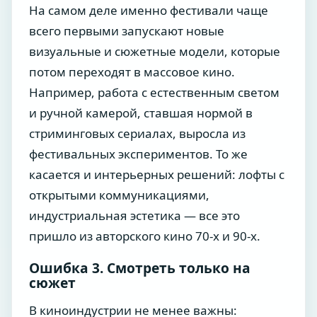
На самом деле именно фестивали чаще
всего первыми запускают новые
визуальные и сюжетные модели, которые
потом переходят в массовое кино.
Например, работа с естественным светом
и ручной камерой, ставшая нормой в
стриминговых сериалах, выросла из
фестивальных экспериментов. То же
касается и интерьерных решений: лофты с
открытыми коммуникациями,
индустриальная эстетика — все это
пришло из авторского кино 70-х и 90-х.
Ошибка 3. Смотреть только на
сюжет
В киноиндустрии не менее важны: