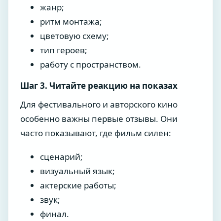
жанр;
ритм монтажа;
цветовую схему;
тип героев;
работу с пространством.
Шаг 3. Читайте реакцию на показах
Для фестивального и авторского кино
особенно важны первые отзывы. Они
часто показывают, где фильм силен:
сценарий;
визуальный язык;
актерские работы;
звук;
финал.