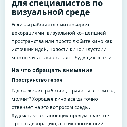
для специалистов по
визуальной среде
Если вы работаете с интерьером,
декорациями, визуальной концепцией
пространства или просто любите кино как
источник идей, новости киноиндустрии
можно читать как каталог будущих эстетик.
На что обращать внимание
Пространство героя
Где он живет, работает, прячется, ссорится,
молчит? Хорошее кино всегда точно
отвечает на это вопросом среды.
Художник-постановщик продумывает не
просто декорацию, а психологический