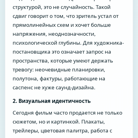
структурой, это не случайность. Такой
сдвиг говорит о том, что зритель устал от
прямолинейных схем и хочет больше
напряжения, неоднозначности,
психологической глубины. Для художника-
постановщика это означает запрос на
пространства, которые умеют держать
тревогу: неочевидные планировки,
полутона, фактуры, работающие на
саспенс не хуже саунд-дизайна.
2. Визуальная идентичность
Сегодня фильм часто продается не только
сюжетом, но и картинкой. Плакаты,
трейлеры, цветовая палитра, работа с