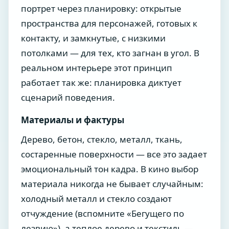
портрет через планировку: открытые
пространства для персонажей, готовых к
контакту, и замкнутые, с низкими
потолками — для тех, кто загнан в угол. В
реальном интерьере этот принцип
работает так же: планировка диктует
сценарий поведения.
Материалы и фактуры
Дерево, бетон, стекло, металл, ткань,
состаренные поверхности — все это задает
эмоциональный тон кадра. В кино выбор
материала никогда не бывает случайным:
холодный металл и стекло создают
отчуждение (вспомните «Бегущего по
лезвию»), а теплое дерево и текстиль —