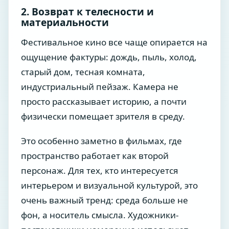
2. Возврат к телесности и
материальности
Фестивальное кино все чаще опирается на
ощущение фактуры: дождь, пыль, холод,
старый дом, тесная комната,
индустриальный пейзаж. Камера не
просто рассказывает историю, а почти
физически помещает зрителя в среду.
Это особенно заметно в фильмах, где
пространство работает как второй
персонаж. Для тех, кто интересуется
интерьером и визуальной культурой, это
очень важный тренд: среда больше не
фон, а носитель смысла. Художники-