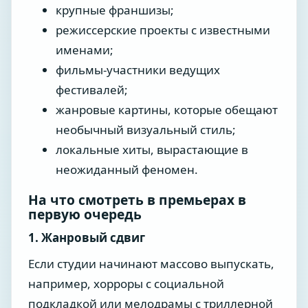
крупные франшизы;
режиссерские проекты с известными
именами;
фильмы-участники ведущих
фестивалей;
жанровые картины, которые обещают
необычный визуальный стиль;
локальные хиты, вырастающие в
неожиданный феномен.
На что смотреть в премьерах в
первую очередь
1. Жанровый сдвиг
Если студии начинают массово выпускать,
например, хорроры с социальной
подкладкой или мелодрамы с триллерной