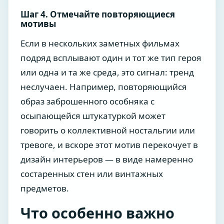
Шаг 4. Отмечайте повторяющиеся
мотивы
Если в нескольких заметных фильмах
подряд всплывают один и тот же тип героя
или одна и та же среда, это сигнал: тренд
неслучаен. Например, повторяющийся
образ заброшенного особняка с
осыпающейся штукатуркой может
говорить о коллективной ностальгии или
тревоге, и вскоре этот мотив перекочует в
дизайн интерьеров — в виде намеренно
состаренных стен или винтажных
предметов.
Что особенно важно