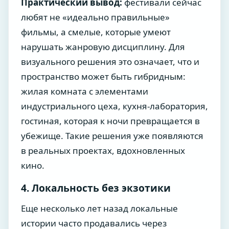
Практический вывод:
фестивали сейчас
любят не «идеально правильные»
фильмы, а смелые, которые умеют
нарушать жанровую дисциплину. Для
визуального решения это означает, что и
пространство может быть гибридным:
жилая комната с элементами
индустриального цеха, кухня-лаборатория,
гостиная, которая к ночи превращается в
убежище. Такие решения уже появляются
в реальных проектах, вдохновленных
кино.
4. Локальность без экзотики
Еще несколько лет назад локальные
истории часто продавались через