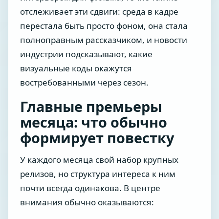
отслеживает эти сдвиги: среда в кадре
перестала быть просто фоном, она стала
полноправным рассказчиком, и новости
индустрии подсказывают, какие
визуальные коды окажутся
востребованными через сезон.
Главные премьеры
месяца: что обычно
формирует повестку
У каждого месяца свой набор крупных
релизов, но структура интереса к ним
почти всегда одинакова. В центре
внимания обычно оказываются: