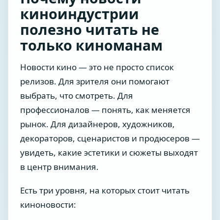
киноиндустрии
полезно читать не
только киноманам
Новости кино — это не просто список
релизов. Для зрителя они помогают
выбрать, что смотреть. Для
профессионалов — понять, как меняется
рынок. Для дизайнеров, художников,
декораторов, сценаристов и продюсеров —
увидеть, какие эстетики и сюжеты выходят
в центр внимания.
Есть три уровня, на которых стоит читать
киноновости: