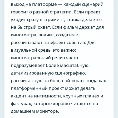
выход на платформе — каждый сценарий
говорит о разной стратегии. Если проект
уходит сразу в стриминг, ставка делается
на быстрый охват. Если фильм держат для
кинотеатра, значит, создатели
рассчитывают на эффект события. Для
визуальной среды это важно:
кинотеатральный релиз часто
подразумевает более масштабную,
детализированную сценографию,
рассчитанную на большой экран, тогда как
платформенный проект может делать
акцент на интимности, крупных планах и
фактурах, которые хорошо читаются на
домашнем мониторе.