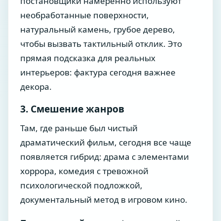
постановщики намеренно используют
необработанные поверхности,
натуральный камень, грубое дерево,
чтобы вызвать тактильный отклик. Это
прямая подсказка для реальных
интерьеров: фактура сегодня важнее
декора.
3. Смешение жанров
Там, где раньше был чистый
драматический фильм, сегодня все чаще
появляется гибрид: драма с элементами
хоррора, комедия с тревожной
психологической подложкой,
документальный метод в игровом кино.