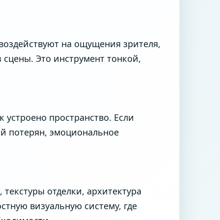
 воздействуют на ощущения зрителя,
 сцены. Это инструмент тонкой,
к устроено пространство. Если
ой потерян, эмоциональное
, текстуры отделки, архитектура
стную визуальную систему, где