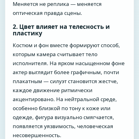
Меняется не реплика — меняется
оптическая правда сцены.
2. Цвет влияет на телесность и
пластику
Костюм и фон вместе формируют способ,
которым камера считывает тело
исполнителя. На ярком насыщенном фоне
актер выглядит более графичным, почти
плакатным — силуэт становится жестче,
каждое движение ритмически
акцентировано. На нейтральной среде,
особенно близкой по тону к коже или
одежде, фигура визуально смягчается,
появляется уязвимость, человеческая
несовершенность.