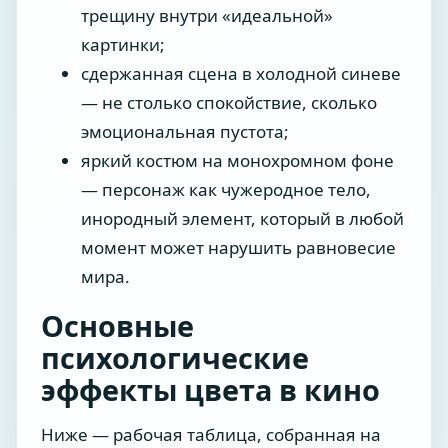
трещину внутри «идеальной»
картинки;
сдержанная сцена в холодной синеве
— не столько спокойствие, сколько
эмоциональная пустота;
яркий костюм на монохромном фоне
— персонаж как чужеродное тело,
инородный элемент, который в любой
момент может нарушить равновесие
мира.
Основные
психологические
эффекты цвета в кино
Ниже — рабочая таблица, собранная на