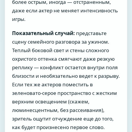
более острым, иногда — отстраненным,
даже если актер не меняет интенсивность
игры.
Показательный случай:
представьте
сцену семейного разговора за ужином.
Теплый боковой свет и стены сложного
охристого оттенка смягчают даже резкую
реплику — конфликт остается внутри поля
близости и необязательно ведет к разрыву.
Если тех же актеров поместить в
зеленовато-серое пространство с жестким
верхним освещением (скажем,
люминесцентным, без рассеивания),
зритель ощутит отчуждение еще до того,
как будет произнесено первое слово.