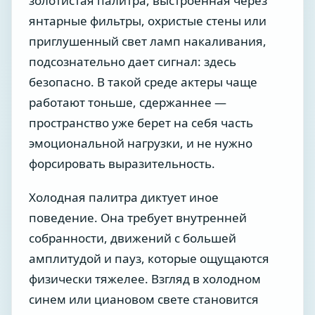
золотистая палитра, выстроенная через
янтарные фильтры, охристые стены или
приглушенный свет ламп накаливания,
подсознательно дает сигнал: здесь
безопасно. В такой среде актеры чаще
работают тоньше, сдержаннее —
пространство уже берет на себя часть
эмоциональной нагрузки, и не нужно
форсировать выразительность.
Холодная палитра диктует иное
поведение. Она требует внутренней
собранности, движений с большей
амплитудой и пауз, которые ощущаются
физически тяжелее. Взгляд в холодном
синем или циановом свете становится