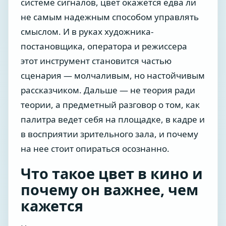
системе сигналов, цвет окажется едва ли
не самым надежным способом управлять
смыслом. И в руках художника-
постановщика, оператора и режиссера
этот инструмент становится частью
сценария — молчаливым, но настойчивым
рассказчиком. Дальше — не теория ради
теории, а предметный разговор о том, как
палитра ведет себя на площадке, в кадре и
в восприятии зрительного зала, и почему
на нее стоит опираться осознанно.
Что такое цвет в кино и
почему он важнее, чем
кажется