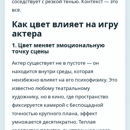
соседствует с резкой тенью. Контекст — это
всё.
Как цвет влияет на игру
актера
1. Цвет меняет эмоциональную
точку сцены
Актер существует не в пустоте — он
находится внутри среды, которая
неизбежно влияет на его психофизику. Это
известно любому театральному
художнику, но в кино, где пространство
фиксируется камерой с беспощадной
точностью крупного плана, эффект
умножается десятикратно. Теплая