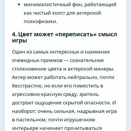
минималистичный фон, работающий
как чистый холст для актерской
психофизики.
4. Цвет может «переписать» смысл
игры
Один из самых интересных и наименее
очевидных приемов — сознательное
столкновение цвета и актерской манеры.
Актер может работать нейтрально, почти
бесстрастно, но если его поместить в
агрессивно-красную среду, зритель
достроит ощущение скрытой опасности. И
наоборот: очень сильная, надрывная игра
в пастельном, почти игрушечном
интерьере начинает прочитываться