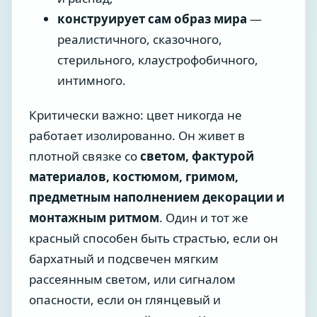
конструирует сам образ мира
—
реалистичного, сказочного,
стерильного, клаустрофобичного,
интимного.
Критически важно: цвет никогда не
работает изолированно. Он живет в
плотной связке со
светом, фактурой
материалов, костюмом, гримом,
предметным наполнением декорации и
монтажным ритмом
. Один и тот же
красный способен быть страстью, если он
бархатный и подсвечен мягким
рассеянным светом, или сигналом
опасности, если он глянцевый и