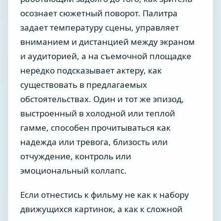
осознает сюжетный поворот. Палитра
задает температуру сцены, управляет
вниманием и дистанцией между экраном
и аудиторией, а на съемочной площадке
нередко подсказывает актеру, как
существовать в предлагаемых
обстоятельствах. Один и тот же эпизод,
выстроенный в холодной или теплой
гамме, способен прочитываться как
надежда или тревога, близость или
отчуждение, контроль или
эмоциональный коллапс.
Если отнестись к фильму не как к набору
движущихся картинок, а как к сложной