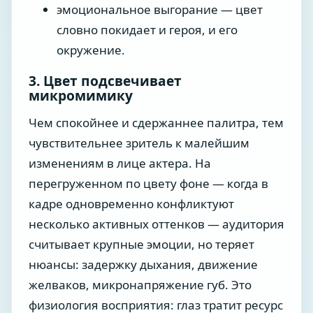
эмоциональное выгорание — цвет
словно покидает и героя, и его
окружение.
3. Цвет подсвечивает
микромимику
Чем спокойнее и сдержаннее палитра, тем
чувствительнее зритель к малейшим
изменениям в лице актера. На
перегруженном по цвету фоне — когда в
кадре одновременно конфликтуют
несколько активных оттенков — аудитория
считывает крупные эмоции, но теряет
нюансы: задержку дыхания, движение
желваков, микронапряжение губ. Это
физиология восприятия: глаз тратит ресурс