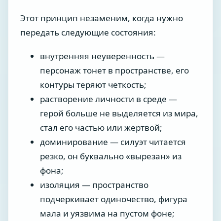
Этот принцип незаменим, когда нужно
передать следующие состояния:
внутренняя неуверенность —
персонаж тонет в пространстве, его
контуры теряют четкость;
растворение личности в среде —
герой больше не выделяется из мира,
стал его частью или жертвой;
доминирование — силуэт читается
резко, он буквально «вырезан» из
фона;
изоляция — пространство
подчеркивает одиночество, фигура
мала и уязвима на пустом фоне;