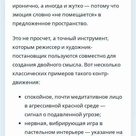
иронично, а иногда и жутко — потому что
эмоция словно «не помещается» в
предложенное пространство.
Это не просчет, а точный инструмент,
которым режиссер и художник-
постановщик пользуются совместно для
создания двойного смысла. Вот несколько
классических примеров такого контр-
движения:
спокойное, почти медитативное лицо
в агрессивной красной среде —
сигнал о подавленной угрозе;
нервная, вибрирующая игра в
пастельном интерьере — указание на