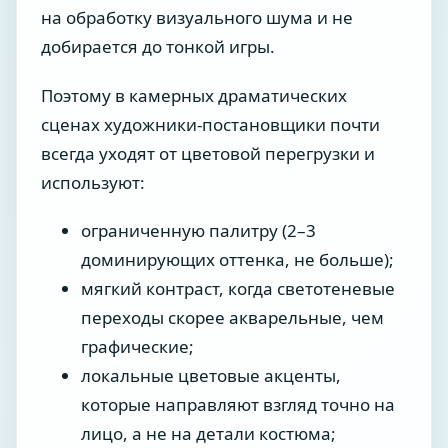
на обработку визуального шума и не
добирается до тонкой игры.
Поэтому в камерных драматических
сценах художники-постановщики почти
всегда уходят от цветовой перегрузки и
используют:
ограниченную палитру (2–3
доминирующих оттенка, не больше);
мягкий контраст, когда светотеневые
переходы скорее акварельные, чем
графические;
локальные цветовые акценты,
которые направляют взгляд точно на
лицо, а не на детали костюма;