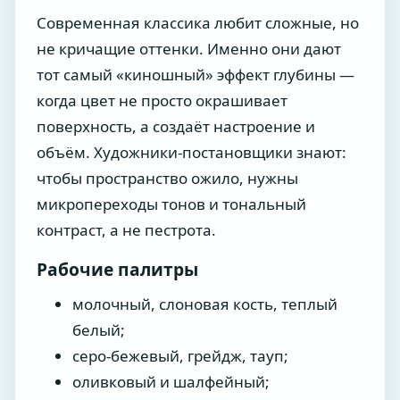
Современная классика любит сложные, но
не кричащие оттенки. Именно они дают
тот самый «киношный» эффект глубины —
когда цвет не просто окрашивает
поверхность, а создаёт настроение и
объём. Художники-постановщики знают:
чтобы пространство ожило, нужны
микропереходы тонов и тональный
контраст, а не пестрота.
Рабочие палитры
молочный, слоновая кость, теплый
белый;
серо-бежевый, грейдж, тауп;
оливковый и шалфейный;