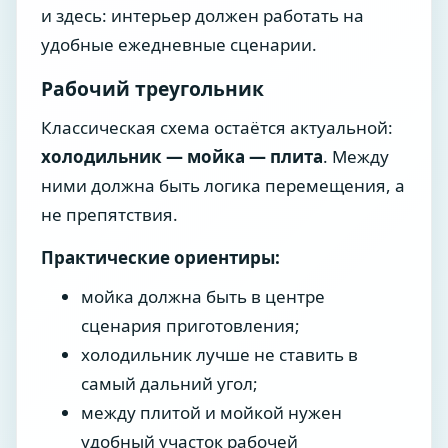
и здесь: интерьер должен работать на
удобные ежедневные сценарии.
Рабочий треугольник
Классическая схема остаётся актуальной:
холодильник — мойка — плита
. Между
ними должна быть логика перемещения, а
не препятствия.
Практические ориентиры:
мойка должна быть в центре
сценария приготовления;
холодильник лучше не ставить в
самый дальний угол;
между плитой и мойкой нужен
удобный участок рабочей