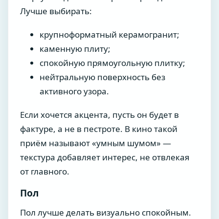
Лучше выбирать:
крупноформатный керамогранит;
каменную плиту;
спокойную прямоугольную плитку;
нейтральную поверхность без
активного узора.
Если хочется акцента, пусть он будет в
фактуре, а не в пестроте. В кино такой
приём называют «умным шумом» —
текстура добавляет интерес, не отвлекая
от главного.
Пол
Пол лучше делать визуально спокойным.