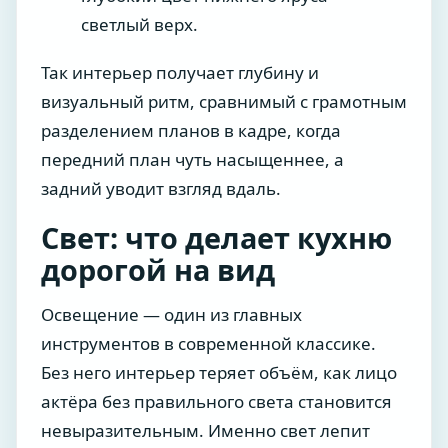
светлый верх.
Так интерьер получает глубину и
визуальный ритм, сравнимый с грамотным
разделением планов в кадре, когда
передний план чуть насыщеннее, а
задний уводит взгляд вдаль.
Свет: что делает кухню
дорогой на вид
Освещение — один из главных
инструментов в современной классике.
Без него интерьер теряет объём, как лицо
актёра без правильного света становится
невыразительным. Именно свет лепит