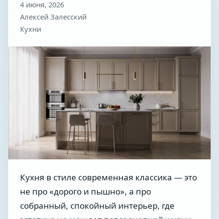
4 июня, 2026
Алексей Залесский
Кухни
Кухня в стиле современная классика — это
не про «дорого и пышно», а про
собранный, спокойный интерьер, где