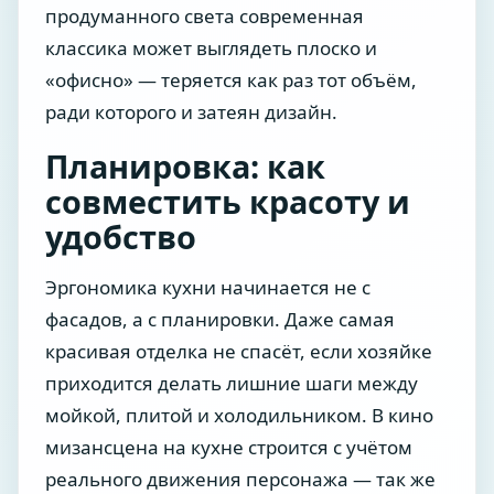
продуманного света современная
классика может выглядеть плоско и
«офисно» — теряется как раз тот объём,
ради которого и затеян дизайн.
Планировка: как
совместить красоту и
удобство
Эргономика кухни начинается не с
фасадов, а с планировки. Даже самая
красивая отделка не спасёт, если хозяйке
приходится делать лишние шаги между
мойкой, плитой и холодильником. В кино
мизансцена на кухне строится с учётом
реального движения персонажа — так же