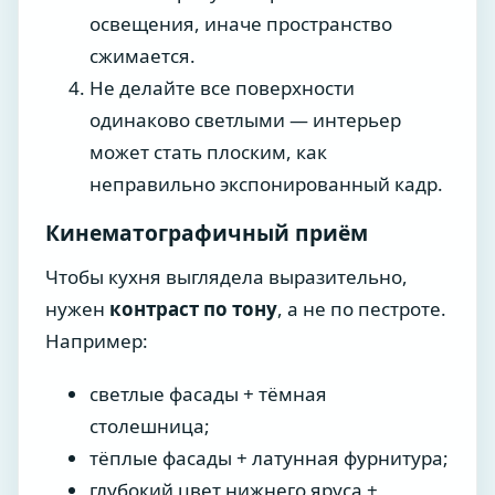
освещения, иначе пространство
сжимается.
Не делайте все поверхности
одинаково светлыми — интерьер
может стать плоским, как
неправильно экспонированный кадр.
Кинематографичный приём
Чтобы кухня выглядела выразительно,
нужен
контраст по тону
, а не по пестроте.
Например:
светлые фасады + тёмная
столешница;
тёплые фасады + латунная фурнитура;
глубокий цвет нижнего яруса +