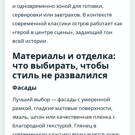
и одновременно зоной для готовки,
сервировки или завтраков. В контексте
современной классики остров работает как
«герой в центре сцены», задающий тон
всей истории.
Материалы и отделка:
что выбирать, чтобы
стиль не развалился
Фасады
Лучший выбор — фасады с умеренной
рамкой, гладкие матовые поверхности,
эмаль, шпон или качественная плёнка с
благородной текстурой. Глянец в
современную классику вписывается хуже: