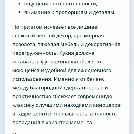
ощущение основательности;
внимание к пропорциям и деталям.
Но при этом исчезает все лишнее:
сложный лепной декор, чрезмерная
позолота, тяжелая мебель и декоративная
перегруженность. Кухня должна
оставаться функциональной, легко
моющейся и удобной для ежедневного
использования. Именно этот баланс
между благородной сдержанностью и
практичностью сближает современную
классику с лучшими находками киноцехов:
в кадре ценится не пышность, а точность
попадания в характер момента.