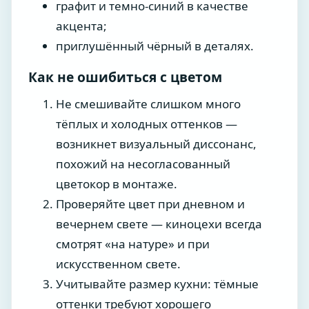
графит и темно-синий в качестве
акцента;
приглушённый чёрный в деталях.
Как не ошибиться с цветом
Не смешивайте слишком много
тёплых и холодных оттенков —
возникнет визуальный диссонанс,
похожий на несогласованный
цветокор в монтаже.
Проверяйте цвет при дневном и
вечернем свете — киноцехи всегда
смотрят «на натуре» и при
искусственном свете.
Учитывайте размер кухни: тёмные
оттенки требуют хорошего