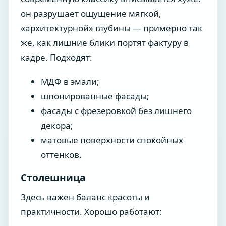
он разрушает ощущение мягкой,
«архитектурной» глубины — примерно так
же, как лишние блики портят фактуру в
кадре. Подходят:
МДФ в эмали;
шпонированные фасады;
фасады с фрезеровкой без лишнего
декора;
матовые поверхности спокойных
оттенков.
Столешница
Здесь важен баланс красоты и
практичности. Хорошо работают: