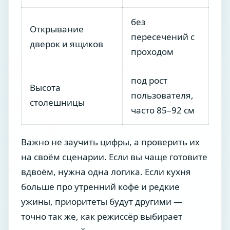
без
Открывание
пересечений с
дверок и ящиков
проходом
под рост
Высота
пользователя,
столешницы
часто 85–92 см
Важно не заучить цифры, а проверить их
на своём сценарии. Если вы чаще готовите
вдвоём, нужна одна логика. Если кухня
больше про утренний кофе и редкие
ужины, приоритеты будут другими —
точно так же, как режиссёр выбирает