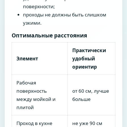
поверхности;
проходы не должны быть слишком
узкими.
Оптимальные расстояния
Практически
Элемент
удобный
ориентир
Рабочая
поверхность
от 60 см, лучше
между мойкой и
больше
плитой
Проход в кухне
не уже 90 см