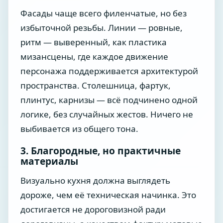
Фасады чаще всего филенчатые, но без
избыточной резьбы. Линии — ровные,
ритм — выверенный, как пластика
мизансцены, где каждое движение
персонажа поддерживается архитектурой
пространства. Столешница, фартук,
плинтус, карнизы — всё подчинено одной
логике, без случайных жестов. Ничего не
выбивается из общего тона.
3. Благородные, но практичные
материалы
Визуально кухня должна выглядеть
дороже, чем её техническая начинка. Это
достигается не дороговизной ради