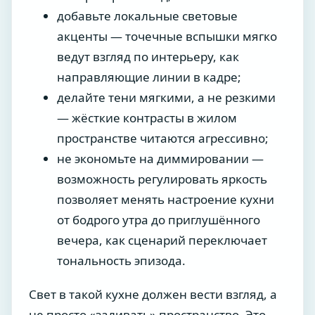
добавьте локальные световые
акценты — точечные вспышки мягко
ведут взгляд по интерьеру, как
направляющие линии в кадре;
делайте тени мягкими, а не резкими
— жёсткие контрасты в жилом
пространстве читаются агрессивно;
не экономьте на диммировании —
возможность регулировать яркость
позволяет менять настроение кухни
от бодрого утра до приглушённого
вечера, как сценарий переключает
тональность эпизода.
Свет в такой кухне должен вести взгляд, а
не просто «заливать» пространство. Это