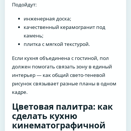
Подойдут:
инженерная доска;
качественный керамогранит под
камень;
плитка с мягкой текстурой.
Если кухня объединена с гостиной, пол
должен помогать связать зону в единый
интерьер — как общий свето-теневой
рисунок связывает разные планы в одном
кадре.
Цветовая палитра: как
сделать кухню
кинематографичной