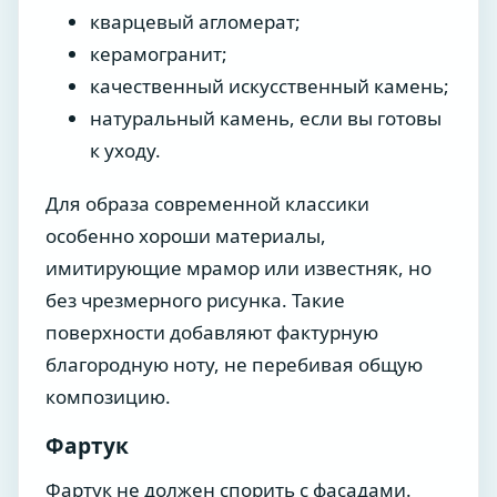
кварцевый агломерат;
керамогранит;
качественный искусственный камень;
натуральный камень, если вы готовы
к уходу.
Для образа современной классики
особенно хороши материалы,
имитирующие мрамор или известняк, но
без чрезмерного рисунка. Такие
поверхности добавляют фактурную
благородную ноту, не перебивая общую
композицию.
Фартук
Фартук не должен спорить с фасадами.