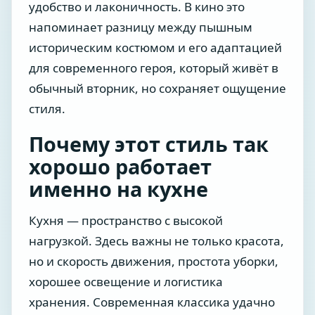
удобство и лаконичность. В кино это
напоминает разницу между пышным
историческим костюмом и его адаптацией
для современного героя, который живёт в
обычный вторник, но сохраняет ощущение
стиля.
Почему этот стиль так
хорошо работает
именно на кухне
Кухня — пространство с высокой
нагрузкой. Здесь важны не только красота,
но и скорость движения, простота уборки,
хорошее освещение и логистика
хранения. Современная классика удачно