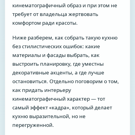
кинематографичный образ и при этом не
требует от владельца жертвовать
комфортом ради красоты.
Ниже разберем, как собрать такую кухню
без стилистических ошибок: какие
материалы и фасады выбрать, как
выстроить планировку, где уместны
декоративные акценты, а где лучше
остановиться. Отдельно поговорим о том,
как придать интерьеру
кинематографичный характер — тот
самый эффект «кадра», который делает
кухню выразительной, но не
перегруженной.