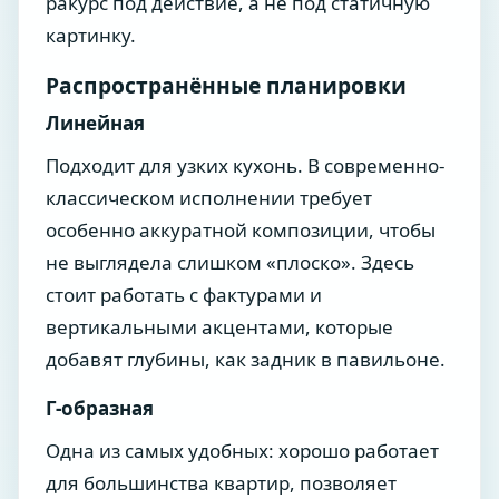
ракурс под действие, а не под статичную
картинку.
Распространённые планировки
Линейная
Подходит для узких кухонь. В современно-
классическом исполнении требует
особенно аккуратной композиции, чтобы
не выглядела слишком «плоско». Здесь
стоит работать с фактурами и
вертикальными акцентами, которые
добавят глубины, как задник в павильоне.
Г-образная
Одна из самых удобных: хорошо работает
для большинства квартир, позволяет