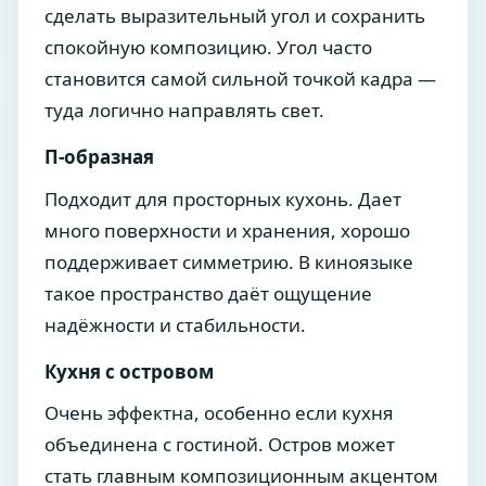
сделать выразительный угол и сохранить
спокойную композицию. Угол часто
становится самой сильной точкой кадра —
туда логично направлять свет.
П-образная
Подходит для просторных кухонь. Дает
много поверхности и хранения, хорошо
поддерживает симметрию. В киноязыке
такое пространство даёт ощущение
надёжности и стабильности.
Кухня с островом
Очень эффектна, особенно если кухня
объединена с гостиной. Остров может
стать главным композиционным акцентом