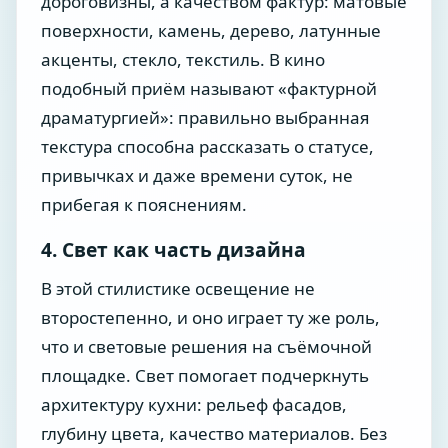
дороговизны, а качеством фактур: матовые
поверхности, камень, дерево, латунные
акценты, стекло, текстиль. В кино
подобный приём называют «фактурной
драматургией»: правильно выбранная
текстура способна рассказать о статусе,
привычках и даже времени суток, не
прибегая к пояснениям.
4. Свет как часть дизайна
В этой стилистике освещение не
второстепенно, и оно играет ту же роль,
что и световые решения на съёмочной
площадке. Свет помогает подчеркнуть
архитектуру кухни: рельеф фасадов,
глубину цвета, качество материалов. Без