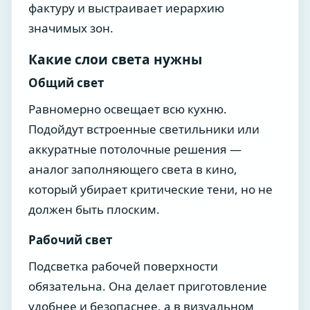
фактуру и выстраивает иерархию
значимых зон.
Какие слои света нужны
Общий свет
Равномерно освещает всю кухню.
Подойдут встроенные светильники или
аккуратные потолочные решения —
аналог заполняющего света в кино,
который убирает критические тени, но не
должен быть плоским.
Рабочий свет
Подсветка рабочей поверхности
обязательна. Она делает приготовление
удобнее и безопаснее, а в визуальном