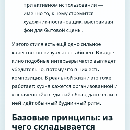
при активном использовании —
именно то, к чему стремится
художник-постановщик, выстраивая
фон для бытовой сцены.
У этого стиля есть ещё одно сильное
качество: он визуально стабилен. В кадре
кино подобные интерьеры часто выглядят
убедительно, потому что в них есть
композиция. В реальной жизни это тоже
работает: кухня кажется организованной и
«схваченной» в единый образ, даже если в
ней идёт обычный будничный ритм.
Базовые принципы: из
чего складывается