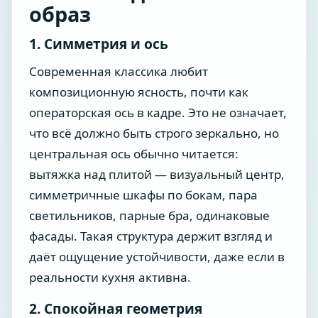
образ
1. Симметрия и ось
Современная классика любит
композиционную ясность, почти как
операторская ось в кадре. Это не означает,
что всё должно быть строго зеркально, но
центральная ось обычно читается:
вытяжка над плитой — визуальный центр,
симметричные шкафы по бокам, пара
светильников, парные бра, одинаковые
фасады. Такая структура держит взгляд и
даёт ощущение устойчивости, даже если в
реальности кухня активна.
2. Спокойная геометрия