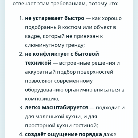
отвечает этим требованиям, потому что:
не устаревает быстро
— как хорошо
подобранный костюм или объект в
кадре, который не привязан к
сиюминутному тренду;
не конфликтует с бытовой
техникой
— встроенные решения и
аккуратный подбор поверхностей
позволяют современному
оборудованию органично вписаться в
композицию;
легко масштабируется
— подходит и
для маленькой кухни, и для
просторной кухни-гостиной;
создаёт ощущение порядка
даже