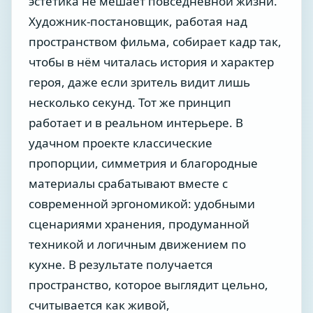
эстетика не мешает повседневной жизни.
Художник-постановщик, работая над
пространством фильма, собирает кадр так,
чтобы в нём читалась история и характер
героя, даже если зритель видит лишь
несколько секунд. Тот же принцип
работает и в реальном интерьере. В
удачном проекте классические
пропорции, симметрия и благородные
материалы срабатывают вместе с
современной эргономикой: удобными
сценариями хранения, продуманной
техникой и логичным движением по
кухне. В результате получается
пространство, которое выглядит цельно,
считывается как живой,