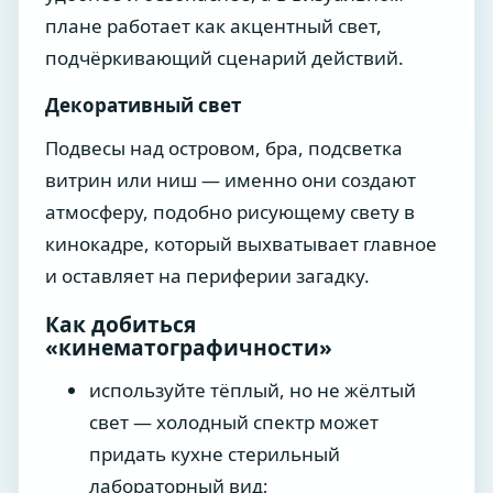
плане работает как акцентный свет,
подчёркивающий сценарий действий.
Декоративный свет
Подвесы над островом, бра, подсветка
витрин или ниш — именно они создают
атмосферу, подобно рисующему свету в
кинокадре, который выхватывает главное
и оставляет на периферии загадку.
Как добиться
«кинематографичности»
используйте тёплый, но не жёлтый
свет — холодный спектр может
придать кухне стерильный
лабораторный вид;