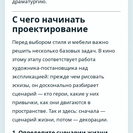
драматургию.
С чего начинать
проектирование
Перед выбором стиля и мебели важно
решить несколько базовых задач. В кино
этому этапу соответствует работа
художника-постановщика над
экспликацией: прежде чем рисовать
эскизы, он досконально разбирает
сценарий — кто герои, какие у них
привычки, как они двигаются в
пространстве. Так и здесь: сначала —
сценарий жизни, потом — декорации.
1. Определите сценарии жизни