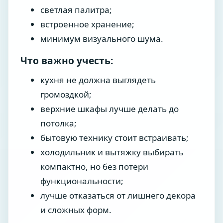
светлая палитра;
встроенное хранение;
минимум визуального шума.
Что важно учесть:
кухня не должна выглядеть
громоздкой;
верхние шкафы лучше делать до
потолка;
бытовую технику стоит встраивать;
холодильник и вытяжку выбирать
компактно, но без потери
функциональности;
лучше отказаться от лишнего декора
и сложных форм.