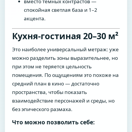
вместо темных контрастов —
спокойная светлая база и 1–2
акцента.
Кухня-гостиная 20–30 м²
Это наиболее универсальный метраж: уже
можно разделить зоны выразительнее, но
при этом не теряется цельность
помещения. По ощущениям это похоже на
средний план в кино — достаточно
пространства, чтобы показать
взаимодействие персонажей и среды, но
без эпического размаха.
Что можно позволить себе: