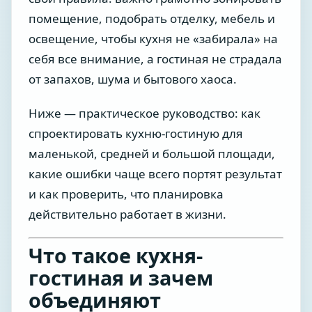
помещение, подобрать отделку, мебель и
освещение, чтобы кухня не «забирала» на
себя все внимание, а гостиная не страдала
от запахов, шума и бытового хаоса.
Ниже — практическое руководство: как
спроектировать кухню-гостиную для
маленькой, средней и большой площади,
какие ошибки чаще всего портят результат
и как проверить, что планировка
действительно работает в жизни.
Что такое кухня-
гостиная и зачем
объединяют