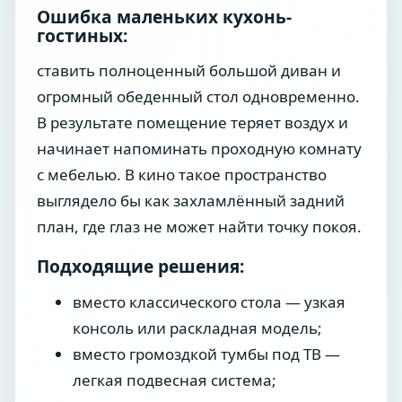
Ошибка маленьких кухонь-
гостиных:
ставить полноценный большой диван и
огромный обеденный стол одновременно.
В результате помещение теряет воздух и
начинает напоминать проходную комнату
с мебелью. В кино такое пространство
выглядело бы как захламлённый задний
план, где глаз не может найти точку покоя.
Подходящие решения:
вместо классического стола — узкая
консоль или раскладная модель;
вместо громоздкой тумбы под ТВ —
легкая подвесная система;