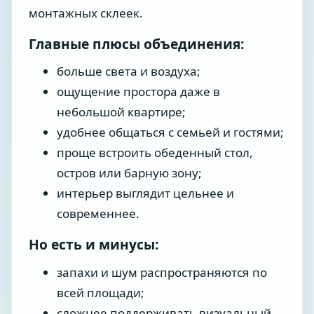
монтажных склеек.
Главные плюсы объединения:
больше света и воздуха;
ощущение простора даже в
небольшой квартире;
удобнее общаться с семьей и гостями;
проще встроить обеденный стол,
остров или барную зону;
интерьер выглядит цельнее и
современнее.
Но есть и минусы:
запахи и шум распространяются по
всей площади;
сложнее поддерживать визуальный