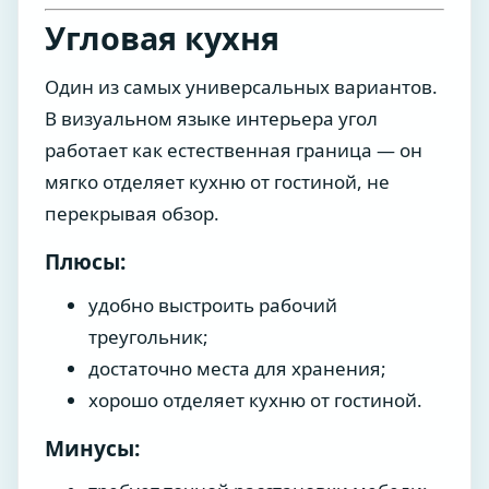
Угловая кухня
Один из самых универсальных вариантов.
В визуальном языке интерьера угол
работает как естественная граница — он
мягко отделяет кухню от гостиной, не
перекрывая обзор.
Плюсы:
удобно выстроить рабочий
треугольник;
достаточно места для хранения;
хорошо отделяет кухню от гостиной.
Минусы: