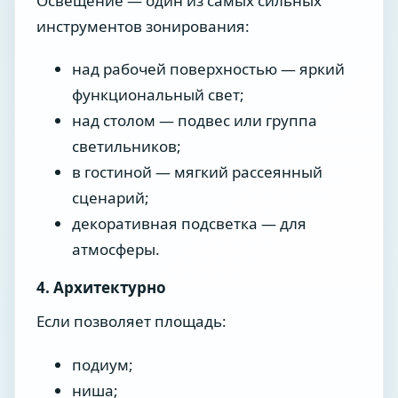
Освещение — один из самых сильных
инструментов зонирования:
над рабочей поверхностью — яркий
функциональный свет;
над столом — подвес или группа
светильников;
в гостиной — мягкий рассеянный
сценарий;
декоративная подсветка — для
атмосферы.
4. Архитектурно
Если позволяет площадь:
подиум;
ниша;