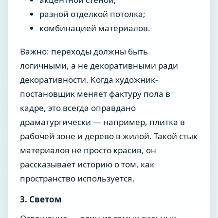
разной отделкой потолка;
комбинацией материалов.
Важно: переходы должны быть
логичными, а не декоративными ради
декоративности. Когда художник-
постановщик меняет фактуру пола в
кадре, это всегда оправдано
драматургически — например, плитка в
рабочей зоне и дерево в жилой. Такой стык
материалов не просто красив, он
рассказывает историю о том, как
пространство используется.
3. Светом