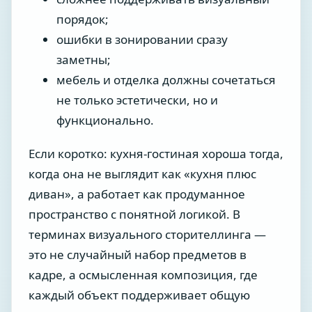
порядок;
ошибки в зонировании сразу
заметны;
мебель и отделка должны сочетаться
не только эстетически, но и
функционально.
Если коротко: кухня-гостиная хороша тогда,
когда она не выглядит как «кухня плюс
диван», а работает как продуманное
пространство с понятной логикой. В
терминах визуального сторителлинга —
это не случайный набор предметов в
кадре, а осмысленная композиция, где
каждый объект поддерживает общую