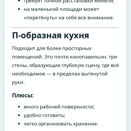
требует точной расстановки мебели;
на маленькой площади может
«перетянуть» на себя все внимание.
П-образная кухня
Подходит для более просторных
помещений. Это почти кинопавильон: три
стены, образующие глубокую сцену, где всё
необходимое — в пределах вытянутой
руки.
Плюсы:
много рабочей поверхности;
удобно готовить;
легко организовать хранение.