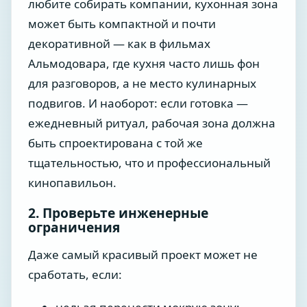
любите собирать компании, кухонная зона
может быть компактной и почти
декоративной — как в фильмах
Альмодовара, где кухня часто лишь фон
для разговоров, а не место кулинарных
подвигов. И наоборот: если готовка —
ежедневный ритуал, рабочая зона должна
быть спроектирована с той же
тщательностью, что и профессиональный
кинопавильон.
2. Проверьте инженерные
ограничения
Даже самый красивый проект может не
сработать, если: