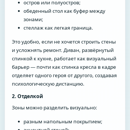
остров или полуостров;
обеденный стол как буфер между
зонами;
стеллаж как легкая граница.
Это удобно, если не хочется строить стены
и усложнять ремонт. Диван, развёрнутый
спинкой к кухне, работает как визуальный
барьер — почти как спинка кресла в кадре
отделяет одного героя от другого, создавая
психологическую дистанцию.
2. Отделкой
Зоны можно разделить визуально:
разным напольным покрытием;
акцентной стеной;