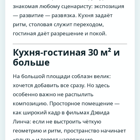
знакомая любому сценаристу: экспозиция
— развитие — развязка. Кухня задаёт
ритм, столовая служит переходом,
гостиная даёт разрешение и покой.
Кухня-гостиная 30 м² и
больше
На большой площади соблазн велик:
хочется добавить все сразу. Но здесь
особенно важно не распылить
композицию. Просторное помещение —
как широкий кадр в фильмах Дэвида
Линча: если не выстроить чёткую
геометрию и ритм, пространство начинает
«плыть» и теряет напряжение.