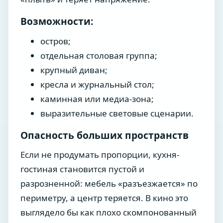
Возможности:
остров;
отдельная столовая группа;
крупный диван;
кресла и журнальный стол;
каминная или медиа-зона;
выразительные световые сценарии.
Опасность больших пространств
Если не продумать пропорции, кухня-
гостиная становится пустой и
разрозненной: мебель «разъезжается» по
периметру, а центр теряется. В кино это
выглядело бы как плохо скомпонованный