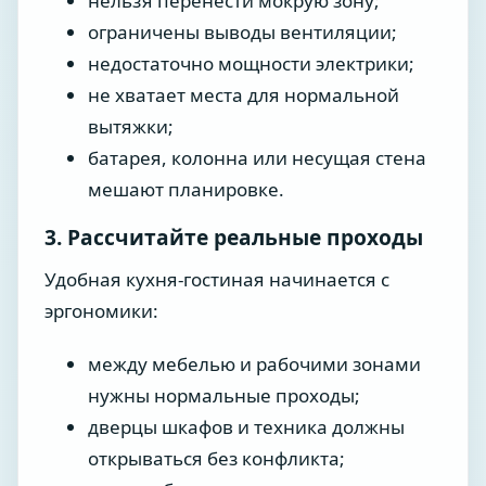
нельзя перенести мокрую зону;
ограничены выводы вентиляции;
недостаточно мощности электрики;
не хватает места для нормальной
вытяжки;
батарея, колонна или несущая стена
мешают планировке.
3. Рассчитайте реальные проходы
Удобная кухня-гостиная начинается с
эргономики:
между мебелью и рабочими зонами
нужны нормальные проходы;
дверцы шкафов и техника должны
открываться без конфликта;