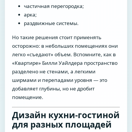
частичная перегородка;
арка;
раздвижные системы.
Но такие решения стоит применять
осторожно: в небольших помещениях они
легко «съедают» объем. Вспомните, как в
«Квартире» Билли Уайлдера пространство
разделено не стенами, а легкими
ширмами и перепадами уровня — это
добавляет глубины, но не дробит
помещение.
Дизайн кухни-гостиной
для разных площадей