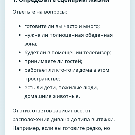
Ответьте на вопросы:
готовите ли вы часто и много;
нужна ли полноценная обеденная
зона;
будет ли в помещении телевизор;
принимаете ли гостей;
работает ли кто-то из дома в этом
пространстве;
есть ли дети, пожилые люди,
домашние животные.
От этих ответов зависит все: от
расположения дивана до типа вытяжки.
Например, если вы готовите редко, но