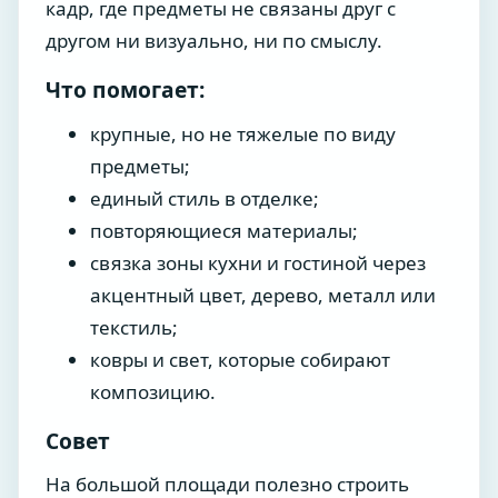
кадр, где предметы не связаны друг с
другом ни визуально, ни по смыслу.
Что помогает:
крупные, но не тяжелые по виду
предметы;
единый стиль в отделке;
повторяющиеся материалы;
связка зоны кухни и гостиной через
акцентный цвет, дерево, металл или
текстиль;
ковры и свет, которые собирают
композицию.
Совет
На большой площади полезно строить