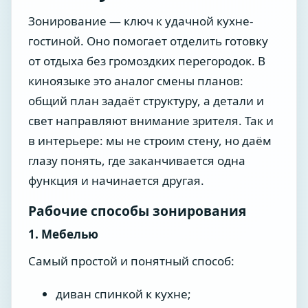
Зонирование — ключ к удачной кухне-
гостиной. Оно помогает отделить готовку
от отдыха без громоздких перегородок. В
киноязыке это аналог смены планов:
общий план задаёт структуру, а детали и
свет направляют внимание зрителя. Так и
в интерьере: мы не строим стену, но даём
глазу понять, где заканчивается одна
функция и начинается другая.
Рабочие способы зонирования
1. Мебелью
Самый простой и понятный способ:
диван спинкой к кухне;