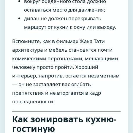
вокруг обеденного стола должно
оставаться место для движения;
диван не должен перекрывать
маршрут от кухни к окну или выходу.
Вспомните, как в фильмах Жака Тати
архитектура и мебель становятся почти
комическими персонажами, мешающими
человеку просто пройти. Хороший
интерьер, напротив, остаётся незаметным
— он не заставляет вас огибать
препятствия и не вторгается в кадр
повседневности.
Как зонировать кухню-
гостиную