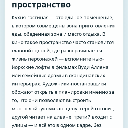
пространство
Кухня-гостиная — это единое помещение,
в котором совмещены зона приготовления
еды, обеденная зона и место отдыха. В
кино такое пространство часто становится
главной сценой, где разворачивается
жизнь персонажей — вспомните нью-
йоркские лофты в фильмах Вуди Аллена
или семейные драмы в скандинавских
интерьерах. Художники-постановщики
обожают открытые планировки именно за
то, что они позволяют выстроить
многослойную мизансцену: герой готовит,
другой читает на диване, третий входит с
улицы — и всё это в одном кадре, без