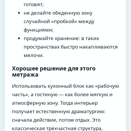
готовят;
не делайте обеденную зону
случайной «пробкой» между
функциями;
продумайте хранение: в таких
пространствах быстро накапливаются
мелочи.
Хорошее решение для этого
метража
Использовать кухонный блок как «рабочую
часть», а гостиную — как более мягкую и
атмосферную зону. Тогда интерьер
получает естественную драматургию:
сначала действие, потом отдых. Это
классическая трёхчастная структура,