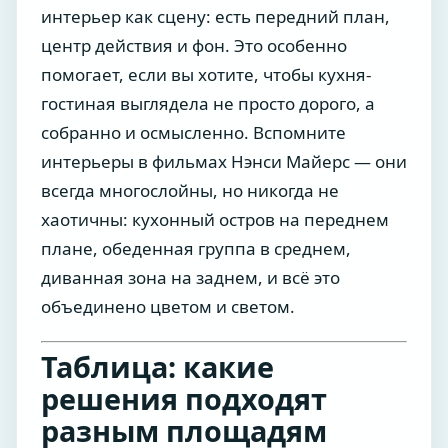
интерьер как сцену: есть передний план,
центр действия и фон. Это особенно
помогает, если вы хотите, чтобы кухня-
гостиная выглядела не просто дорого, а
собранно и осмысленно. Вспомните
интерьеры в фильмах Нэнси Майерс — они
всегда многослойны, но никогда не
хаотичны: кухонный остров на переднем
плане, обеденная группа в среднем,
диванная зона на заднем, и всё это
объединено цветом и светом.
Таблица: какие
решения подходят
разным площадям