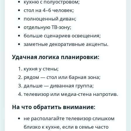
кухню с полуостровом;
стол на 4–6 человек;
полноценный диван;
отдельную ТВ-зону;
больше сценариев освещения;
заметные декоративные акценты.
Удачная логика планировки:
кухня у стены;
рядом — стол или барная зона;
дальше — диванная группа;
телевизор или медиа-стена напротив.
На что обратить внимание:
не располагайте телевизор слишком
близко к кухне, если в семье часто