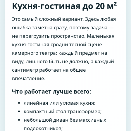
Кухня-гостиная до 20 м²
Это самый сложный вариант. Здесь любая
ошибка заметна сразу, поэтому задача —
не перегрузить пространство. Маленькая
кухня-гостиная сродни тесной сцене
камерного театра: каждый предмет на
виду, лишнего быть не должно, а каждый
сантиметр работает на общее
впечатление.
Что работает лучше всего:
линейная или угловая кухня;
компактный стол-трансформер;
небольшой диван без массивных
подлокотников;