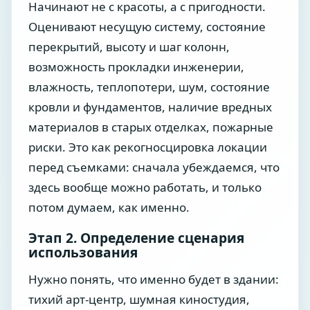
Начинают не с красоты, а с пригодности.
Оценивают несущую систему, состояние
перекрытий, высоту и шаг колонн,
возможность прокладки инженерии,
влажность, теплопотери, шум, состояние
кровли и фундаментов, наличие вредных
материалов в старых отделках, пожарные
риски. Это как рекогносцировка локации
перед съемками: сначала убеждаемся, что
здесь вообще можно работать, и только
потом думаем, как именно.
Этап 2. Определение сценария
использования
Нужно понять, что именно будет в здании:
тихий арт-центр, шумная киностудия,