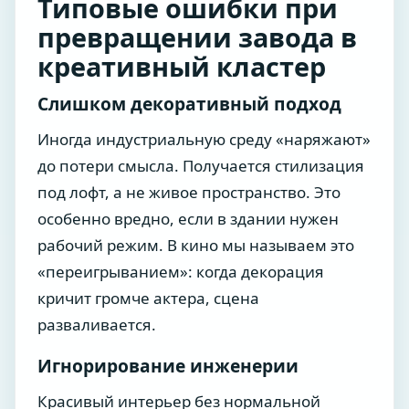
Типовые ошибки при
превращении завода в
креативный кластер
Слишком декоративный подход
Иногда индустриальную среду «наряжают»
до потери смысла. Получается стилизация
под лофт, а не живое пространство. Это
особенно вредно, если в здании нужен
рабочий режим. В кино мы называем это
«переигрыванием»: когда декорация
кричит громче актера, сцена
разваливается.
Игнорирование инженерии
Красивый интерьер без нормальной