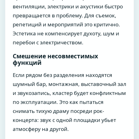
вентиляции, электрики и акустики быстро
превращается в проблему. Для съемок,
репетиций и мероприятий это критично.
Эстетика не компенсирует духоту, шум и
перебои с электричеством.
Смешение несовместимых
функций
Если рядом без разделения находятся
шумный бар, монтажная, выставочный зал
и звукозапись, кластер будет конфликтным
по эксплуатации. Это как пытаться
снимать тихую драму посреди рок-
концерта: звук с одной площадки убьет
атмосферу на другой.