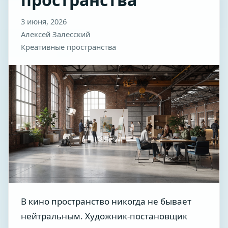
3 июня, 2026
Алексей Залесский
Креативные пространства
В кино пространство никогда не бывает
нейтральным. Художник-постановщик