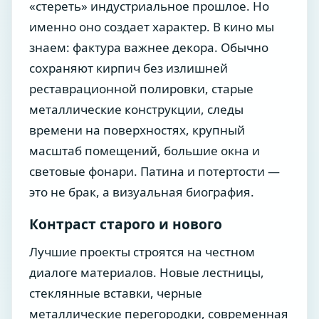
«стереть» индустриальное прошлое. Но
именно оно создает характер. В кино мы
знаем: фактура важнее декора. Обычно
сохраняют кирпич без излишней
реставрационной полировки, старые
металлические конструкции, следы
времени на поверхностях, крупный
масштаб помещений, большие окна и
световые фонари. Патина и потертости —
это не брак, а визуальная биография.
Контраст старого и нового
Лучшие проекты строятся на честном
диалоге материалов. Новые лестницы,
стеклянные вставки, черные
металлические перегородки, современная