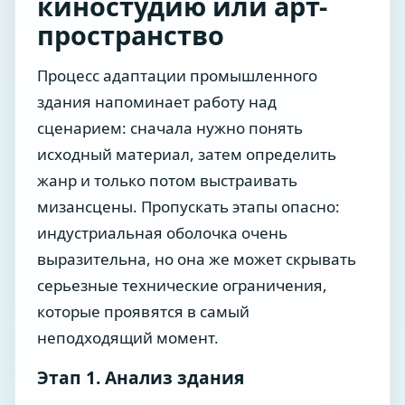
киностудию или арт-
пространство
Процесс адаптации промышленного
здания напоминает работу над
сценарием: сначала нужно понять
исходный материал, затем определить
жанр и только потом выстраивать
мизансцены. Пропускать этапы опасно:
индустриальная оболочка очень
выразительна, но она же может скрывать
серьезные технические ограничения,
которые проявятся в самый
неподходящий момент.
Этап 1. Анализ здания