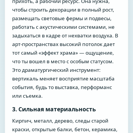
прихоть, а рабочий ресурс. Она нужна,
чтобы строить декорации в полный рост,
размещать световые фермы и подвесы,
работать с акустическими системами, не
задыхаться в кадре от нехватки воздуха. В
арт-пространствах высокий потолок дает
тот самый «эффект храма» — ощущение,
что ты вошел в место с особым статусом.
Это драматургический инструмент:
вертикаль меняет восприятие масштаба
события, будь то выставка, перформанс
или съемка.
3. Сильная материальность
Кирпич, металл, дерево, следы старой
краски, открытые балки, бетон, керамика,