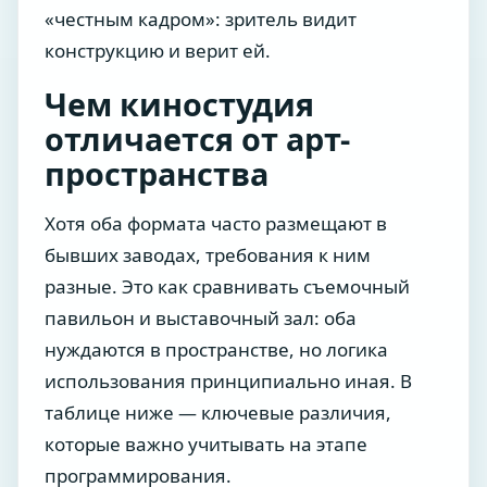
«честным кадром»: зритель видит
конструкцию и верит ей.
Чем киностудия
отличается от арт-
пространства
Хотя оба формата часто размещают в
бывших заводах, требования к ним
разные. Это как сравнивать съемочный
павильон и выставочный зал: оба
нуждаются в пространстве, но логика
использования принципиально иная. В
таблице ниже — ключевые различия,
которые важно учитывать на этапе
программирования.