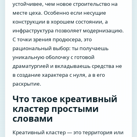
устойчивее, чем новое строительство на
месте цеха. Особенно если несущие
конструкции в хорошем состоянии, а
инфраструктура позволяет модернизацию.
С точки зрения продюсера, это
рациональный выбор: ты получаешь
уникальную оболочку с готовой
драматургией и вкладываешь средства не
в создание характера с нуля, а в его
раскрытие.
Что такое креативный
кластер простыми
словами
Креативный кластер — это территория или