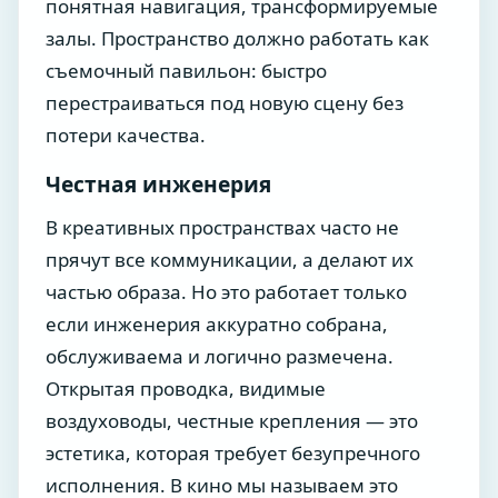
понятная навигация, трансформируемые
залы. Пространство должно работать как
съемочный павильон: быстро
перестраиваться под новую сцену без
потери качества.
Честная инженерия
В креативных пространствах часто не
прячут все коммуникации, а делают их
частью образа. Но это работает только
если инженерия аккуратно собрана,
обслуживаема и логично размечена.
Открытая проводка, видимые
воздуховоды, честные крепления — это
эстетика, которая требует безупречного
исполнения. В кино мы называем это