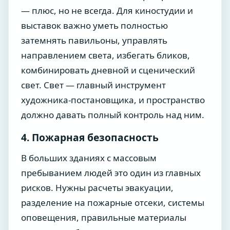
— плюс, но не всегда. Для киностудии и
выставок важно уметь полностью
затемнять павильоны, управлять
направлением света, избегать бликов,
комбинировать дневной и сценический
свет. Свет — главный инструмент
художника-постановщика, и пространство
должно давать полный контроль над ним.
4. Пожарная безопасность
В больших зданиях с массовым
пребыванием людей это один из главных
рисков. Нужны расчеты эвакуации,
разделение на пожарные отсеки, системы
оповещения, правильные материалы