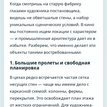
Когда смотришь на старую фабрику
глазами художника-постановщика,
видишь не обветшалые стены, а набор
уникальных сценических условий. В кино
мы постоянно ищем локации с характером
— и промышленная архитектура дает их в
избытке. Разберем, что именно делает эти
объекты такими востребованными.
1. Большие пролеты и свободная
планировка
В цехах редко встречается частая сетка
несущих стен — чаще мы имеем дело с
каркасной схемой: колонны, фермы,
перекрытия. Это освобождает план этажа
от жестких ограничений. Для художника-