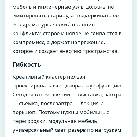
мебель и инженерные узлы должны не
имитировать старину, а подчеркивать ее.
Это драматургический принцип
конфликта: старое и новое не сливаются в
компромисс, а держат напряжение,
которое и создает энергию пространства.
Гибкость
Креативный кластер нельзя
проектировать как одноразовую функцию.
Сегодня в помещении — выставка, завтра
— съемка, послезавтра — лекция и
воркшоп. Поэтому нужны мобильные
перегородки, модульная мебель,
универсальный свет, резерв по нагрузкам,