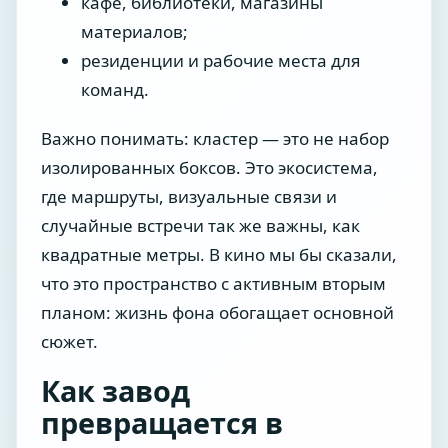
кафе, библиотеки, магазины
материалов;
резиденции и рабочие места для
команд.
Важно понимать: кластер — это не набор
изолированных боксов. Это экосистема,
где маршруты, визуальные связи и
случайные встречи так же важны, как
квадратные метры. В кино мы бы сказали,
что это пространство с активным вторым
планом: жизнь фона обогащает основной
сюжет.
Как завод
превращается в