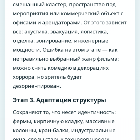
смешанный кластер, пространство под
мероприятия или коммерческий объект с
офисами и арендаторами. От этого зависит
все: акустика, эвакуация, логистика,
отделка, зонирование, инженерные
мощности. Ошибка на этом этапе — как
неправильно выбранный жанр фильма:
можно снять комедию в декорациях
хоррора, но зритель будет
дезориентирован.
Этап 3. Адаптация структуры
Сохраняют то, что несет идентичность:
фермы, кирпичную кладку, массивные
колонны, кран-балки, индустриальные
окна, следы старых технологических