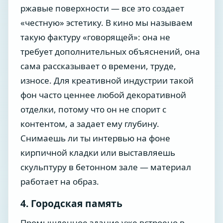
ржавые поверхности — все это создает
«честную» эстетику. В кино мы называем
такую фактуру «говорящей»: она не
требует дополнительных объяснений, она
сама рассказывает о времени, труде,
износе. Для креативной индустрии такой
фон часто ценнее любой декоративной
отделки, потому что он не спорит с
контентом, а задает ему глубину.
Снимаешь ли ты интервью на фоне
кирпичной кладки или выставляешь
скульптуру в бетонном зале — материал
работает на образ.
4. Городская память
Промышленное здание уже встроено в