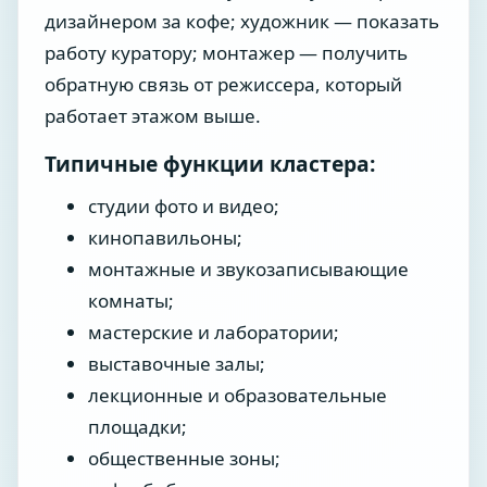
дизайнером за кофе; художник — показать
работу куратору; монтажер — получить
обратную связь от режиссера, который
работает этажом выше.
Типичные функции кластера:
студии фото и видео;
кинопавильоны;
монтажные и звукозаписывающие
комнаты;
мастерские и лаборатории;
выставочные залы;
лекционные и образовательные
площадки;
общественные зоны;