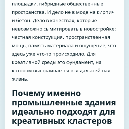
площадки, гибридные общественные
пространства. И дело не в моде на кирпич
и бетон. Дело в качествах, которые
невозможно сымитировать в новостройке:
честная конструкция, пространственная
мощь, память материала и ощущение, что
здесь уже что-то происходило. Для
креативной среды это фундамент, на
котором выстраивается вся дальнейшая
жизнь.
Почему именно
промышленные здания
идеально подходят для
креативных кластеров