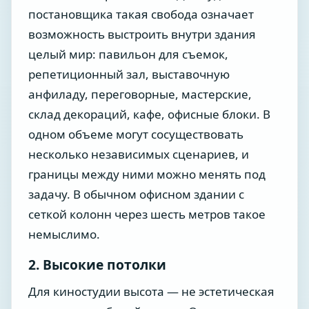
постановщика такая свобода означает
возможность выстроить внутри здания
целый мир: павильон для съемок,
репетиционный зал, выставочную
анфиладу, переговорные, мастерские,
склад декораций, кафе, офисные блоки. В
одном объеме могут сосуществовать
несколько независимых сценариев, и
границы между ними можно менять под
задачу. В обычном офисном здании с
сеткой колонн через шесть метров такое
немыслимо.
2. Высокие потолки
Для киностудии высота — не эстетическая