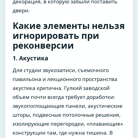
декорация, в которую забыли поставить
двери.
Какие элементы нельзя
игнорировать при
реконверсии
1. Акустика
Для студии звукозаписи, съемочного
павильона и лекционного пространства
акустика критична. Гулкий заводской
объем почти всегда требует доработки:
звукопоглощающие панели, акустические
шторы, подвесные потолочные решения,
изолирующие перегородки, «плавающие»
конструкции там, где нужна тишина. В