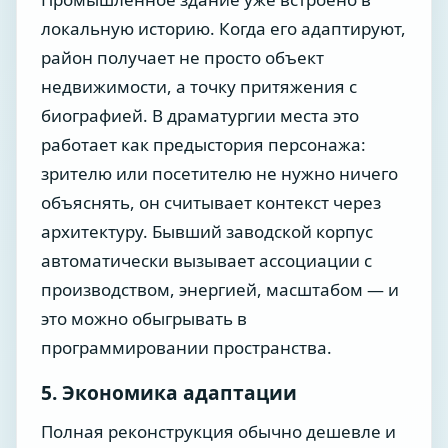
локальную историю. Когда его адаптируют,
район получает не просто объект
недвижимости, а точку притяжения с
биографией. В драматургии места это
работает как предыстория персонажа:
зрителю или посетителю не нужно ничего
объяснять, он считывает контекст через
архитектуру. Бывший заводской корпус
автоматически вызывает ассоциации с
производством, энергией, масштабом — и
это можно обыгрывать в
программировании пространства.
5. Экономика адаптации
Полная реконструкция обычно дешевле и