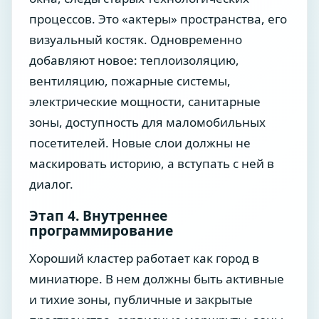
процессов. Это «актеры» пространства, его
визуальный костяк. Одновременно
добавляют новое: теплоизоляцию,
вентиляцию, пожарные системы,
электрические мощности, санитарные
зоны, доступность для маломобильных
посетителей. Новые слои должны не
маскировать историю, а вступать с ней в
диалог.
Этап 4. Внутреннее
программирование
Хороший кластер работает как город в
миниатюре. В нем должны быть активные
и тихие зоны, публичные и закрытые