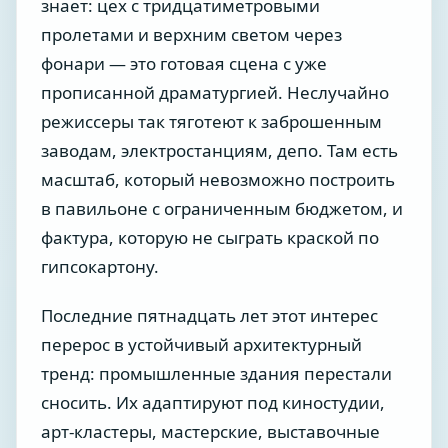
знает: цех с тридцатиметровыми
пролетами и верхним светом через
фонари — это готовая сцена с уже
прописанной драматургией. Неслучайно
режиссеры так тяготеют к заброшенным
заводам, электростанциям, депо. Там есть
масштаб, который невозможно построить
в павильоне с ограниченным бюджетом, и
фактура, которую не сыграть краской по
гипсокартону.
Последние пятнадцать лет этот интерес
перерос в устойчивый архитектурный
тренд: промышленные здания перестали
сносить. Их адаптируют под киностудии,
арт-кластеры, мастерские, выставочные