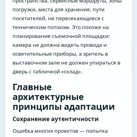
пространства, сервисные маршруты, зоны
погрузки, места для хранения, пути
посетителей, не пересекающиеся с
техническим потоком. Это похоже на
планирование съемочной площадки:
камера не должна видеть провода и
осветительные приборы, а зритель в
выставочном зале не должен упираться в
дверь с табличкой «склад».
Главные
архитектурные
принципы адаптации
Сохранение аутентичности
Ошибка многих проектов — попытка