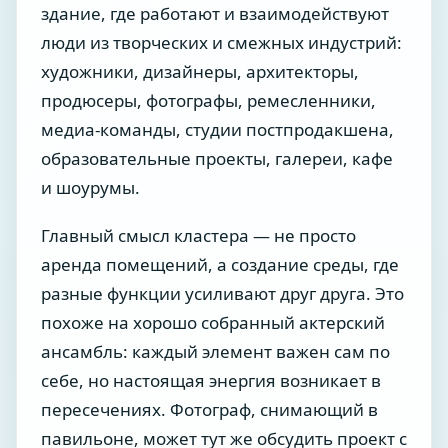
здание, где работают и взаимодействуют
люди из творческих и смежных индустрий:
художники, дизайнеры, архитекторы,
продюсеры, фотографы, ремесленники,
медиа-команды, студии постпродакшена,
образовательные проекты, галереи, кафе
и шоурумы.
Главный смысл кластера — не просто
аренда помещений, а создание среды, где
разные функции усиливают друг друга. Это
похоже на хорошо собранный актерский
ансамбль: каждый элемент важен сам по
себе, но настоящая энергия возникает в
пересечениях. Фотограф, снимающий в
павильоне, может тут же обсудить проект с