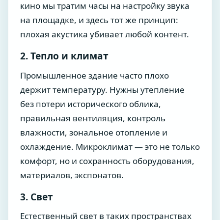
кино мы тратим часы на настройку звука
на площадке, и здесь тот же принцип:
плохая акустика убивает любой контент.
2. Тепло и климат
Промышленное здание часто плохо
держит температуру. Нужны утепление
без потери исторического облика,
правильная вентиляция, контроль
влажности, зональное отопление и
охлаждение. Микроклимат — это не только
комфорт, но и сохранность оборудования,
материалов, экспонатов.
3. Свет
Естественный свет в таких пространствах