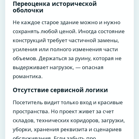
Переоценка исторической
оболочки
Не каждое старое здание можно и нужно
сохранять любой ценой. Иногда состояние
конструкций требует частичной замены,
усиления или полного изменения части
объемов. Держаться за руину, которая не
выдерживает нагрузок, — опасная
романтика.
Отсутствие сервисной логики
Посетитель видит только вход и красивые
пространства. Но проект живет за счет
складов, технических коридоров, загрузки,
уборки, хранения реквизита и сценариев
обслуживания. Если забыть про