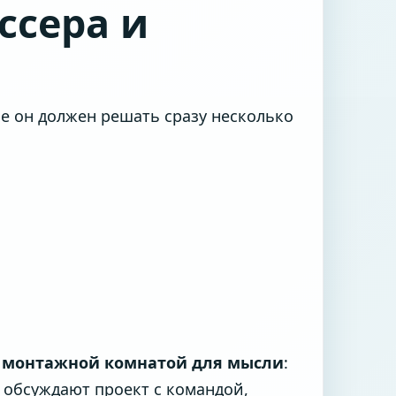
ссера и
ле он должен решать сразу несколько
и
монтажной комнатой для мысли
:
 обсуждают проект с командой,