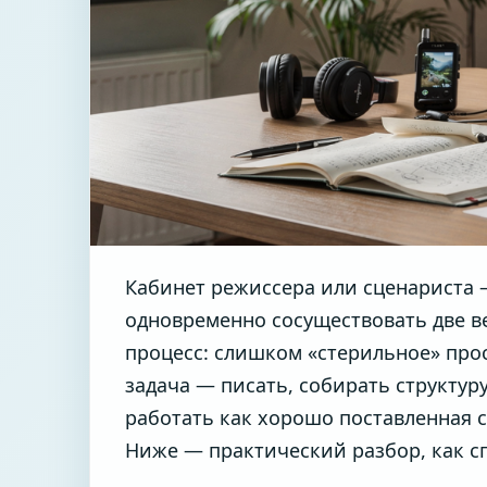
Кабинет режиссера или сценариста — 
одновременно сосуществовать две 
процесс: слишком «стерильное» про
задача — писать, собирать структур
работать как хорошо поставленная с
Ниже — практический разбор, как с