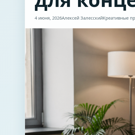
4 июня, 2026
Алексей Залесский
Креативные пр