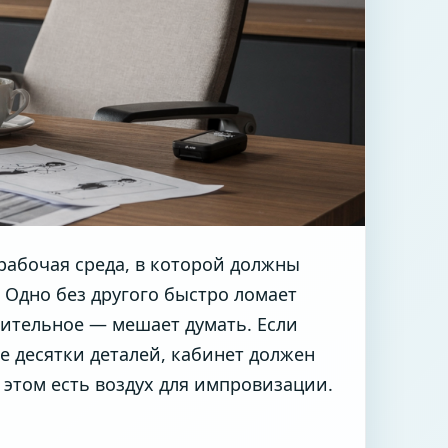
 рабочая среда, в которой должны
. Одно без другого быстро ломает
ительное — мешает думать. Если
е десятки деталей, кабинет должен
 этом есть воздух для импровизации.