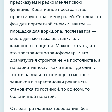
предсказуем и редко меняет свою
функцию. Креативное пространство
проектируют под смену ролей. Сегодня это
фон для портретной съемки, завтра —
площадка для воркшопа, послезавтра —
место для монтажа выставки или
камерного концерта. Можно сказать, что
это пространство-трансформер, и его
драматургия строится не на постоянстве, а
на вариативности: как в кино, где один и
тот же павильон с помощью сменных
задников и перестановки реквизита
становится то гостиной, то офисом, то
больничной палатой.
Отсюда три главных требования, без