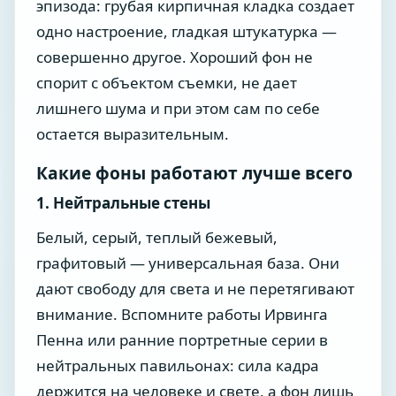
эпизода: грубая кирпичная кладка создает
одно настроение, гладкая штукатурка —
совершенно другое. Хороший фон не
спорит с объектом съемки, не дает
лишнего шума и при этом сам по себе
остается выразительным.
Какие фоны работают лучше всего
1. Нейтральные стены
Белый, серый, теплый бежевый,
графитовый — универсальная база. Они
дают свободу для света и не перетягивают
внимание. Вспомните работы Ирвинга
Пенна или ранние портретные серии в
нейтральных павильонах: сила кадра
держится на человеке и свете, а фон лишь