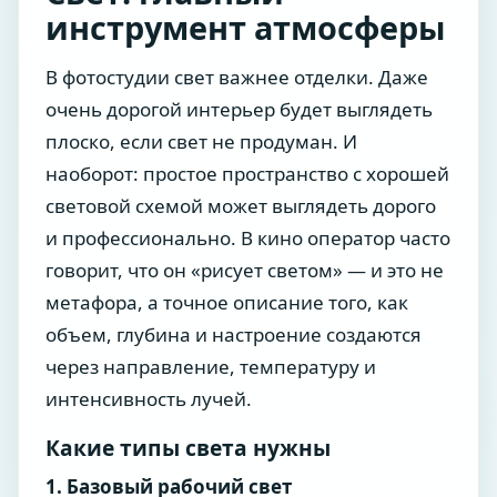
инструмент атмосферы
В фотостудии свет важнее отделки. Даже
очень дорогой интерьер будет выглядеть
плоско, если свет не продуман. И
наоборот: простое пространство с хорошей
световой схемой может выглядеть дорого
и профессионально. В кино оператор часто
говорит, что он «рисует светом» — и это не
метафора, а точное описание того, как
объем, глубина и настроение создаются
через направление, температуру и
интенсивность лучей.
Какие типы света нужны
1. Базовый рабочий свет