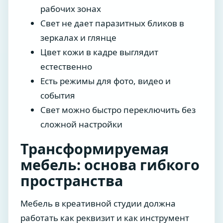
рабочих зонах
Свет не дает паразитных бликов в
зеркалах и глянце
Цвет кожи в кадре выглядит
естественно
Есть режимы для фото, видео и
события
Свет можно быстро переключить без
сложной настройки
Трансформируемая
мебель: основа гибкого
пространства
Мебель в креативной студии должна
работать как реквизит и как инструмент