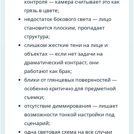
контроля — камера считывает это как
грязь в цвете;
недостаток бокового света — лицо
становится плоским, пропадает
структура;
слишком жесткие тени на лице и
объектах — если нет задачи на
драматический контраст, они
работают как брак;
блики от глянцевых поверхностей —
особенно критично для предметной
съемки;
отсутствие диммирования — лишает
возможности тонкой настройки под
сценарий;
одна световая схема на все случаи