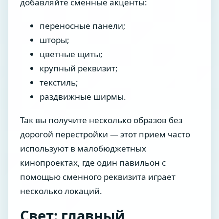
добавляйте сменные акценты:
переносные панели;
шторы;
цветные щиты;
крупный реквизит;
текстиль;
раздвижные ширмы.
Так вы получите несколько образов без
дорогой перестройки — этот прием часто
используют в малобюджетных
кинопроектах, где один павильон с
помощью сменного реквизита играет
несколько локаций.
Свет: главный