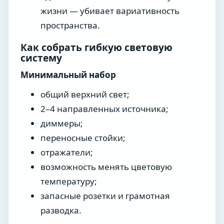
жизни — убивает вариативность
пространства.
Как собрать гибкую световую
систему
Минимальный набор
общий верхний свет;
2–4 направленных источника;
диммеры;
переносные стойки;
отражатели;
возможность менять цветовую
температуру;
запасные розетки и грамотная
разводка.