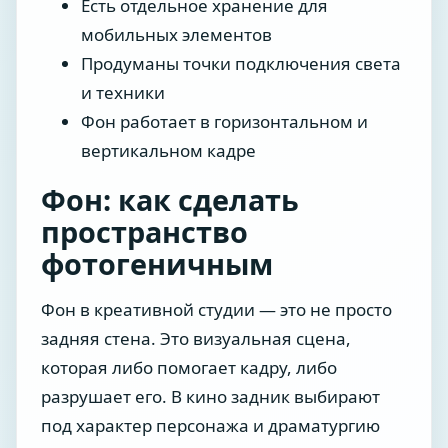
Есть отдельное хранение для
мобильных элементов
Продуманы точки подключения света
и техники
Фон работает в горизонтальном и
вертикальном кадре
Фон: как сделать
пространство
фотогеничным
Фон в креативной студии — это не просто
задняя стена. Это визуальная сцена,
которая либо помогает кадру, либо
разрушает его. В кино задник выбирают
под характер персонажа и драматургию