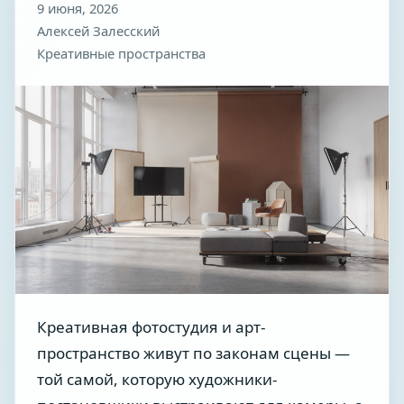
9 июня, 2026
Алексей Залесский
Креативные пространства
Креативная фотостудия и арт-
пространство живут по законам сцены —
той самой, которую художники-