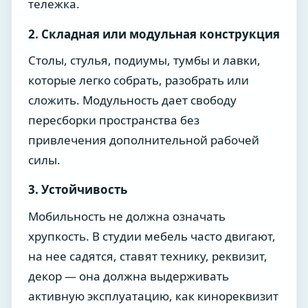
тележка.
2. Складная или модульная конструкция
Столы, стулья, подиумы, тумбы и лавки,
которые легко собрать, разобрать или
сложить. Модульность дает свободу
пересборки пространства без
привлечения дополнительной рабочей
силы.
3. Устойчивость
Мобильность не должна означать
хрупкость. В студии мебель часто двигают,
на нее садятся, ставят технику, реквизит,
декор — она должна выдерживать
активную эксплуатацию, как кинореквизит