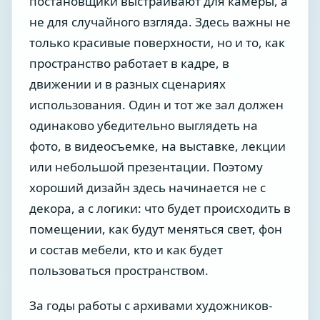
постановщики выстраивают для камеры, а
не для случайного взгляда. Здесь важны не
только красивые поверхности, но и то, как
пространство работает в кадре, в
движении и в разных сценариях
использования. Один и тот же зал должен
одинаково убедительно выглядеть на
фото, в видеосъемке, на выставке, лекции
или небольшой презентации. Поэтому
хороший дизайн здесь начинается не с
декора, а с логики: что будет происходить в
помещении, как будут меняться свет, фон
и состав мебели, кто и как будет
пользоваться пространством.
За годы работы с архивами художников-