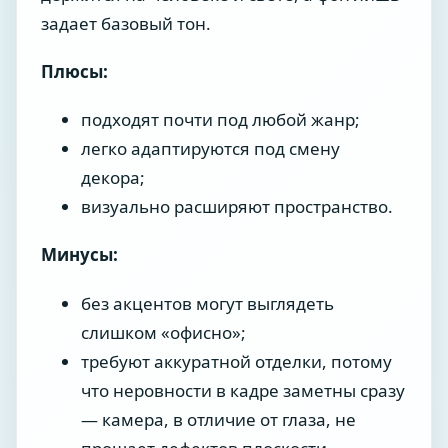
задает базовый тон.
Плюсы:
подходят почти под любой жанр;
легко адаптируются под смену
декора;
визуально расширяют пространство.
Минусы:
без акцентов могут выглядеть
слишком «офисно»;
требуют аккуратной отделки, потому
что неровности в кадре заметны сразу
— камера, в отличие от глаза, не