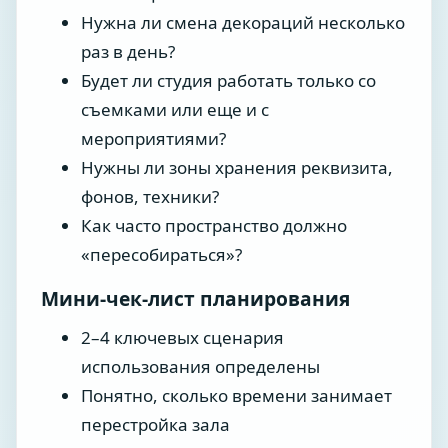
Нужна ли смена декораций несколько
раз в день?
Будет ли студия работать только со
съемками или еще и с
мероприятиями?
Нужны ли зоны хранения реквизита,
фонов, техники?
Как часто пространство должно
«пересобираться»?
Мини-чек-лист планирования
2–4 ключевых сценария
использования определены
Понятно, сколько времени занимает
перестройка зала