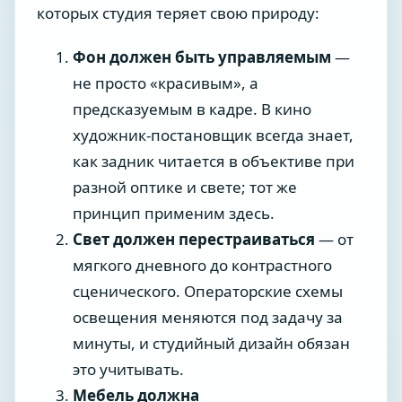
которых студия теряет свою природу:
Фон должен быть управляемым
—
не просто «красивым», а
предсказуемым в кадре. В кино
художник-постановщик всегда знает,
как задник читается в объективе при
разной оптике и свете; тот же
принцип применим здесь.
Свет должен перестраиваться
— от
мягкого дневного до контрастного
сценического. Операторские схемы
освещения меняются под задачу за
минуты, и студийный дизайн обязан
это учитывать.
Мебель должна