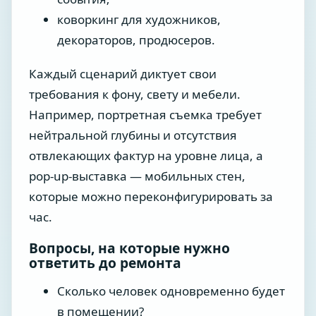
коворкинг для художников,
декораторов, продюсеров.
Каждый сценарий диктует свои
требования к фону, свету и мебели.
Например, портретная съемка требует
нейтральной глубины и отсутствия
отвлекающих фактур на уровне лица, а
pop-up-выставка — мобильных стен,
которые можно переконфигурировать за
час.
Вопросы, на которые нужно
ответить до ремонта
Сколько человек одновременно будет
в помещении?