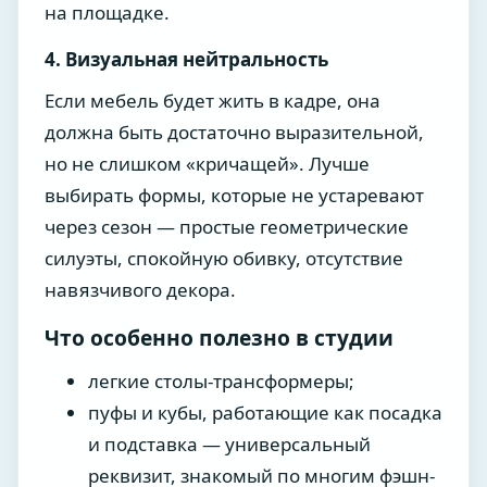
на площадке.
4. Визуальная нейтральность
Если мебель будет жить в кадре, она
должна быть достаточно выразительной,
но не слишком «кричащей». Лучше
выбирать формы, которые не устаревают
через сезон — простые геометрические
силуэты, спокойную обивку, отсутствие
навязчивого декора.
Что особенно полезно в студии
легкие столы-трансформеры;
пуфы и кубы, работающие как посадка
и подставка — универсальный
реквизит, знакомый по многим фэшн-