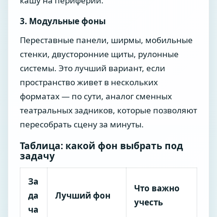
кашу на периферии.
3. Модульные фоны
Переставные панели, ширмы, мобильные
стенки, двусторонние щиты, рулонные
системы. Это лучший вариант, если
пространство живет в нескольких
форматах — по сути, аналог сменных
театральных задников, которые позволяют
пересобрать сцену за минуты.
Таблица: какой фон выбрать под
задачу
За
Что важно
да
Лучший фон
учесть
ча