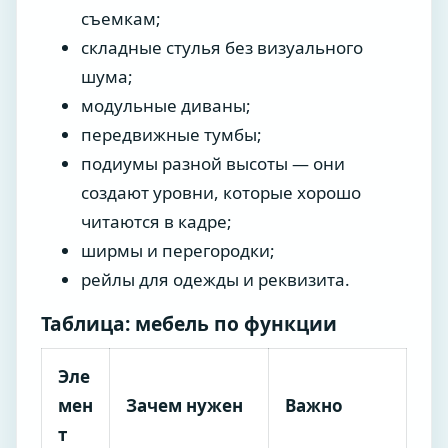
съемкам;
складные стулья без визуального
шума;
модульные диваны;
передвижные тумбы;
подиумы разной высоты — они
создают уровни, которые хорошо
читаются в кадре;
ширмы и перегородки;
рейлы для одежды и реквизита.
Таблица: мебель по функции
Эле
мен
Зачем нужен
Важно
т