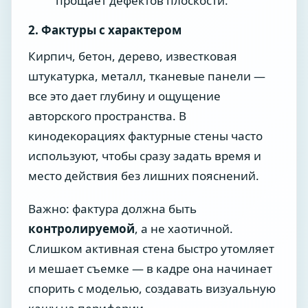
прощает дефектов плоскости.
2. Фактуры с характером
Кирпич, бетон, дерево, известковая
штукатурка, металл, тканевые панели —
все это дает глубину и ощущение
авторского пространства. В
кинодекорациях фактурные стены часто
используют, чтобы сразу задать время и
место действия без лишних пояснений.
Важно: фактура должна быть
контролируемой
, а не хаотичной.
Слишком активная стена быстро утомляет
и мешает съемке — в кадре она начинает
спорить с моделью, создавать визуальную