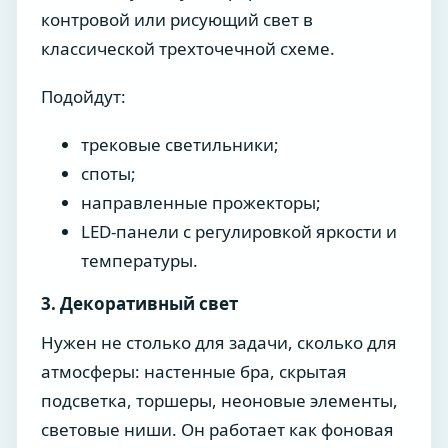
контровой или рисующий свет в
классической трехточечной схеме.
Подойдут:
трековые светильники;
споты;
направленные прожекторы;
LED-панели с регулировкой яркости и
температуры.
3. Декоративный свет
Нужен не столько для задачи, сколько для
атмосферы: настенные бра, скрытая
подсветка, торшеры, неоновые элементы,
световые ниши. Он работает как фоновая