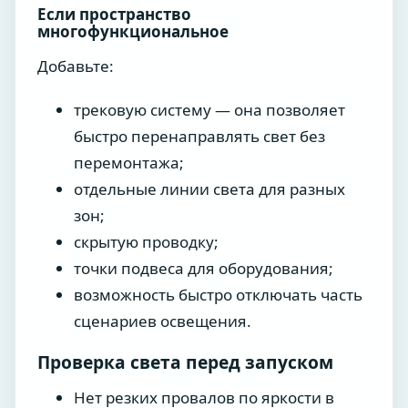
Если пространство
многофункциональное
Добавьте:
трековую систему — она позволяет
быстро перенаправлять свет без
перемонтажа;
отдельные линии света для разных
зон;
скрытую проводку;
точки подвеса для оборудования;
возможность быстро отключать часть
сценариев освещения.
Проверка света перед запуском
Нет резких провалов по яркости в