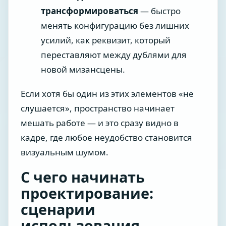
трансформироваться
— быстро
менять конфигурацию без лишних
усилий, как реквизит, который
переставляют между дублями для
новой мизансцены.
Если хотя бы один из этих элементов «не
слушается», пространство начинает
мешать работе — и это сразу видно в
кадре, где любое неудобство становится
визуальным шумом.
С чего начинать
проектирование:
сценарии
использования