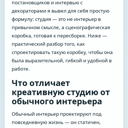
постановщиков и интервью с
декораторами я вывел для себя простую
формулу: студия — это не интерьер в
привычном смысле, а сценографическая
коробка, готовая к пересборке. Ниже —
практический разбор того, как
спроектировать такую коробку, чтобы она
была выразительной, гибкой и удобной в
работе.
Что отличает
креативную студию от
обычного интерьера
Обычный интерьер проектируют под
повседневную жизнь — он статичен,