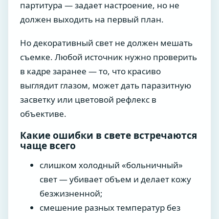
партитура — задает настроение, но не
должен выходить на первый план.
Но декоративный свет не должен мешать
съемке. Любой источник нужно проверить
в кадре заранее — то, что красиво
выглядит глазом, может дать паразитную
засветку или цветовой рефлекс в
объективе.
Какие ошибки в свете встречаются
чаще всего
слишком холодный «больничный»
свет — убивает объем и делает кожу
безжизненной;
смешение разных температур без