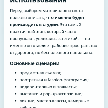
Перед выбором материалов и света
полезно описать,
что именно будет
происходить в студии
. Это самый
практичный этап, который часто
пропускают, увлекаясь эстетикой, — но
именно он отделяет рабочее пространство
от дорогого, но бесполезного павильона.
Основные сценарии
предметная съемка;
портретная и fashion-фотография;
видеоинтервью и подкасты;
выставки и pop-up-экспозиции;
лекции, мастер-классы, камерные
события;