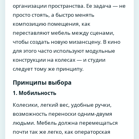
организации пространства. Ее задача — не
просто стоять, а быстро менять
композицию помещения, как
переставляют мебель между сценами,
чтобы создать новую мизансцену. В кино
для этого часто используют модульные
конструкции на колесах — и студии
следует тому же принципу.
Принципы выбора
1. Мобильность
Колесики, легкий вес, удобные ручки,
возможность переноски одним-двумя
людьми. Мебель должна перемещаться
почти так же легко, как операторская