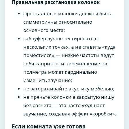
Правильная расстановка колонок
фронтальные колонки должны быть
симметричны относительно
основного места;
сабвуфер лучше тестировать в
нескольких точках, а не ставить «куда
поместился» — низкие частоты ведут
себя капризно, и перемещение на
полметра может кардинально
изменить звучание;
не загораживайте акустику мебелью;
не прячьте колонки в закрытую нишу
без расчёта — это часто ухудшает
звучание, создавая эффект «коробки».
Если комната уже готова