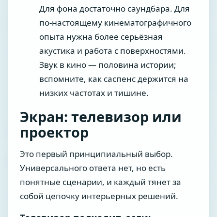
Для фона достаточно саундбара. Для
по-настоящему кинематографичного
опыта нужна более серьёзная
акустика и работа с поверхностями.
Звук в кино — половина истории;
вспомните, как саспенс держится на
низких частотах и тишине.
Экран: телевизор или
проектор
Это первый принципиальный выбор.
Универсального ответа нет, но есть
понятные сценарии, и каждый тянет за
собой цепочку интерьерных решений.