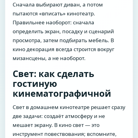
Сначала выбирают диван, а потом
пытаются «вписать» кинотеатр.
Правильнее наоборот: сначала
определить экран, посадку и сценарий
просмотра, затем подбирать мебель. В
кино декорация всегда строится вокруг
мизансцены, а не наоборот.
Свет: как сделать
гостиную
кинематографичной
Свет в домашнем кинотеатре решает сразу
две задачи: создаёт атмосферу и не
мешает экрану. В кино свет — это
инструмент повествования; вспомните,