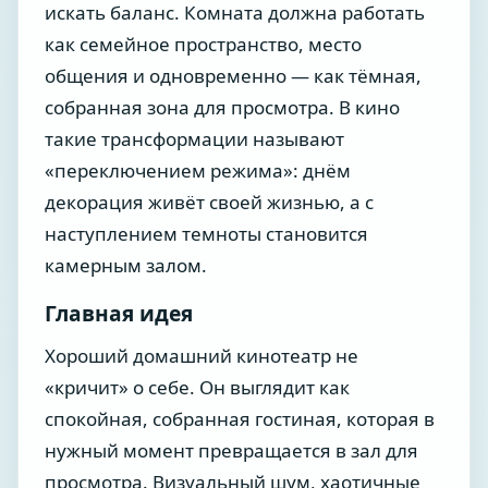
искать баланс. Комната должна работать
как семейное пространство, место
общения и одновременно — как тёмная,
собранная зона для просмотра. В кино
такие трансформации называют
«переключением режима»: днём
декорация живёт своей жизнью, а с
наступлением темноты становится
камерным залом.
Главная идея
Хороший домашний кинотеатр не
«кричит» о себе. Он выглядит как
спокойная, собранная гостиная, которая в
нужный момент превращается в зал для
просмотра. Визуальный шум, хаотичные