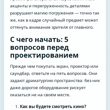
акценты и перегруженность деталями
разрушают магию погружения — точно так
же, как в кадре случайный предмет может
оттянуть внимание зрителя от главного.
С чего начать: 5
вопросов перед
проектированием
Прежде чем покупать экран, проектор или
саундбар, ответьте на пять вопросов. Они
задают драматургию пространства: без них
даже дорогое оборудование рискует
оказаться не на своём месте.
Как вы будете смотреть кино?