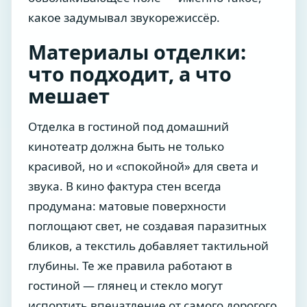
какое задумывал звукорежиссёр.
Материалы отделки:
что подходит, а что
мешает
Отделка в гостиной под домашний
кинотеатр должна быть не только
красивой, но и «спокойной» для света и
звука. В кино фактура стен всегда
продумана: матовые поверхности
поглощают свет, не создавая паразитных
бликов, а текстиль добавляет тактильной
глубины. Те же правила работают в
гостиной — глянец и стекло могут
испортить впечатление от самого дорогого