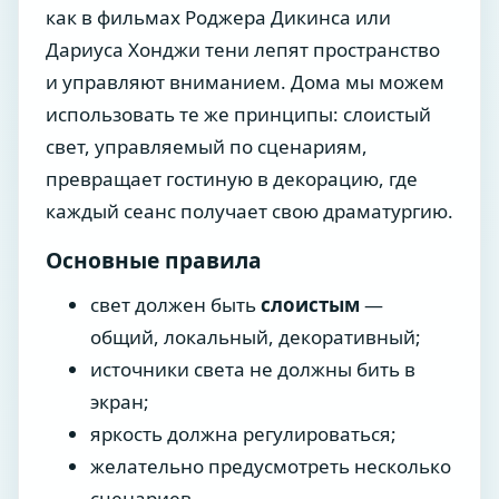
как в фильмах Роджера Дикинса или
Дариуса Хонджи тени лепят пространство
и управляют вниманием. Дома мы можем
использовать те же принципы: слоистый
свет, управляемый по сценариям,
превращает гостиную в декорацию, где
каждый сеанс получает свою драматургию.
Основные правила
свет должен быть
слоистым
—
общий, локальный, декоративный;
источники света не должны бить в
экран;
яркость должна регулироваться;
желательно предусмотреть несколько
сценариев.