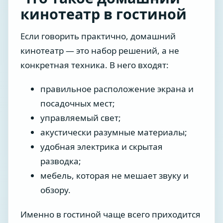
кинотеатр в гостиной
Если говорить практично, домашний
кинотеатр — это набор решений, а не
конкретная техника. В него входят:
правильное расположение экрана и
посадочных мест;
управляемый свет;
акустически разумные материалы;
удобная электрика и скрытая
разводка;
мебель, которая не мешает звуку и
обзору.
Именно в гостиной чаще всего приходится