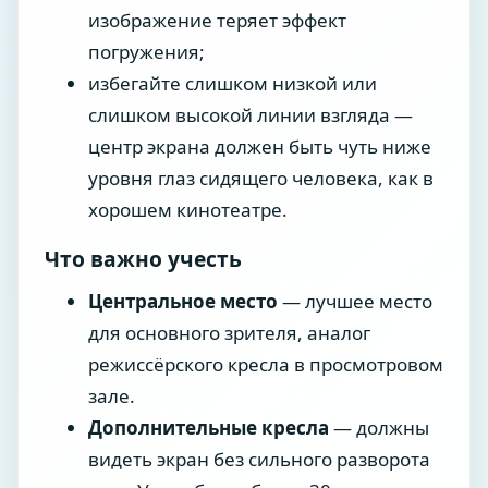
изображение теряет эффект
погружения;
избегайте слишком низкой или
слишком высокой линии взгляда —
центр экрана должен быть чуть ниже
уровня глаз сидящего человека, как в
хорошем кинотеатре.
Что важно учесть
Центральное место
— лучшее место
для основного зрителя, аналог
режиссёрского кресла в просмотровом
зале.
Дополнительные кресла
— должны
видеть экран без сильного разворота