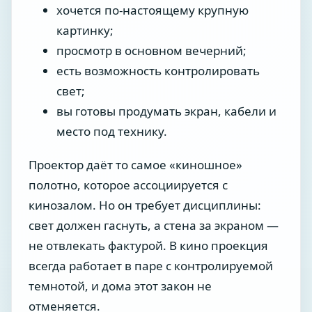
хочется по-настоящему крупную
картинку;
просмотр в основном вечерний;
есть возможность контролировать
свет;
вы готовы продумать экран, кабели и
место под технику.
Проектор даёт то самое «киношное»
полотно, которое ассоциируется с
кинозалом. Но он требует дисциплины:
свет должен гаснуть, а стена за экраном —
не отвлекать фактурой. В кино проекция
всегда работает в паре с контролируемой
темнотой, и дома этот закон не
отменяется.