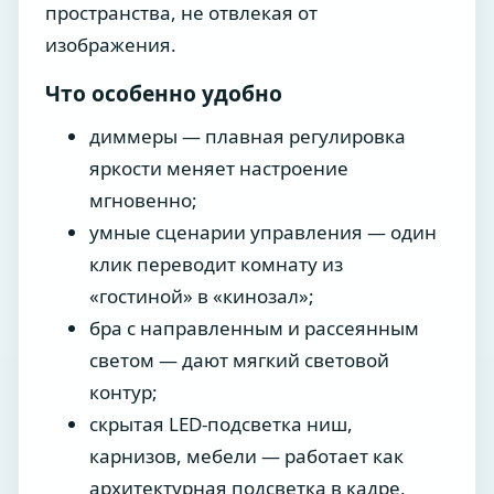
пространства, не отвлекая от
изображения.
Что особенно удобно
диммеры — плавная регулировка
яркости меняет настроение
мгновенно;
умные сценарии управления — один
клик переводит комнату из
«гостиной» в «кинозал»;
бра с направленным и рассеянным
светом — дают мягкий световой
контур;
скрытая LED-подсветка ниш,
карнизов, мебели — работает как
архитектурная подсветка в кадре,