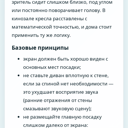
зритель сидит слишком близко, под углом
или постоянно поворачивает голову. В
кинозале кресла расставлены с
математической точностью, и дома стоит
применить ту же логику.
Базовые принципы
экран должен быть хорошо виден с
основных мест посадки;
не ставьте диван вплотную к стене,
если за спиной нет необходимости —
это ухудшает восприятие звука
(ранние отражения от стены
смазывают звуковую сцену);
не размещайте главную посадку
слишком далеко от экрана: