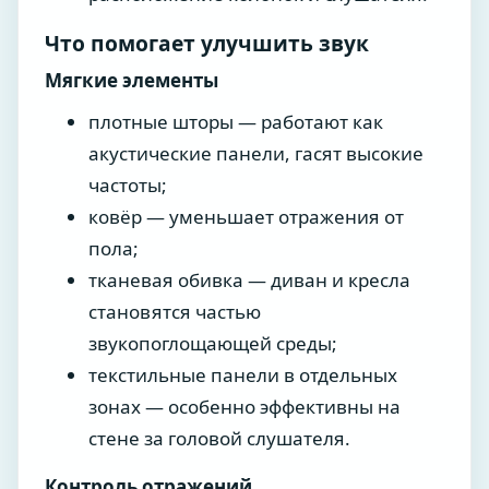
Что помогает улучшить звук
Мягкие элементы
плотные шторы — работают как
акустические панели, гасят высокие
частоты;
ковёр — уменьшает отражения от
пола;
тканевая обивка — диван и кресла
становятся частью
звукопоглощающей среды;
текстильные панели в отдельных
зонах — особенно эффективны на
стене за головой слушателя.
Контроль отражений