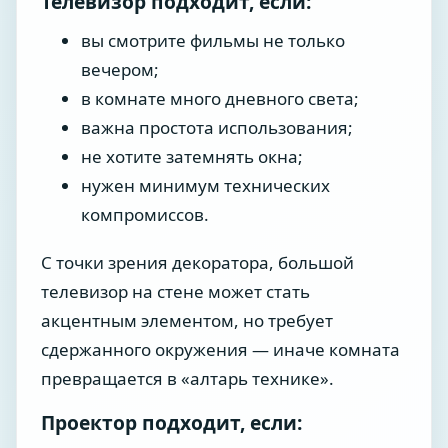
Телевизор подходит, если:
вы смотрите фильмы не только
вечером;
в комнате много дневного света;
важна простота использования;
не хотите затемнять окна;
нужен минимум технических
компромиссов.
С точки зрения декоратора, большой
телевизор на стене может стать
акцентным элементом, но требует
сдержанного окружения — иначе комната
превращается в «алтарь технике».
Проектор подходит, если: