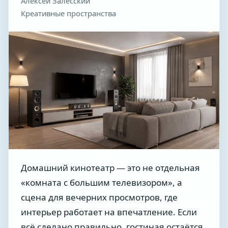
Алексей Залесский
Креативные пространства
Домашний кинотеатр — это не отдельная
«комната с большим телевизором», а
сцена для вечерних просмотров, где
интерьер работает на впечатление. Если
всё сделано правильно, гостиная остаётся