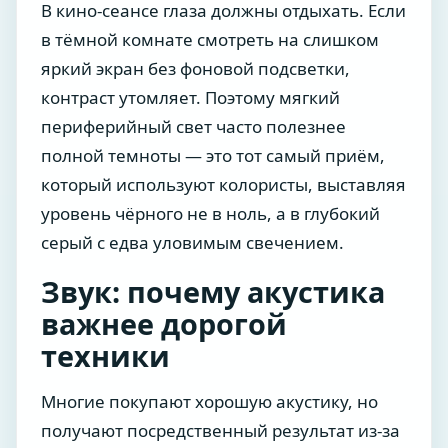
В кино-сеансе глаза должны отдыхать. Если
в тёмной комнате смотреть на слишком
яркий экран без фоновой подсветки,
контраст утомляет. Поэтому мягкий
периферийный свет часто полезнее
полной темноты — это тот самый приём,
который используют колористы, выставляя
уровень чёрного не в ноль, а в глубокий
серый с едва уловимым свечением.
Звук: почему акустика
важнее дорогой
техники
Многие покупают хорошую акустику, но
получают посредственный результат из-за