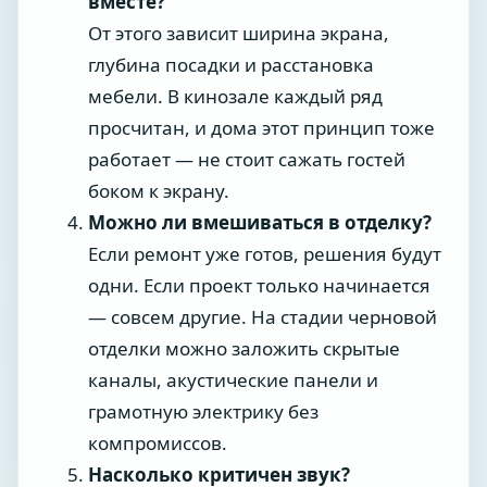
вместе?
От этого зависит ширина экрана,
глубина посадки и расстановка
мебели. В кинозале каждый ряд
просчитан, и дома этот принцип тоже
работает — не стоит сажать гостей
боком к экрану.
Можно ли вмешиваться в отделку?
Если ремонт уже готов, решения будут
одни. Если проект только начинается
— совсем другие. На стадии черновой
отделки можно заложить скрытые
каналы, акустические панели и
грамотную электрику без
компромиссов.
Насколько критичен звук?