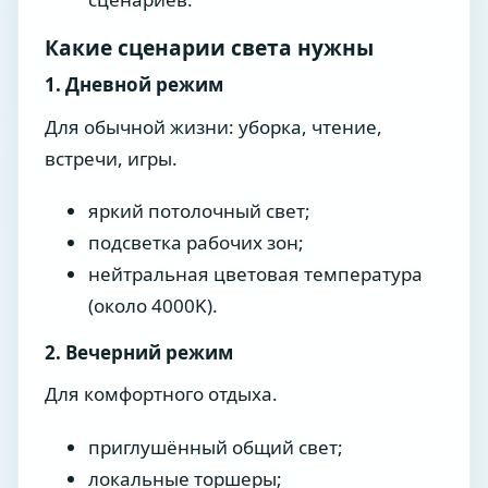
Какие сценарии света нужны
1. Дневной режим
Для обычной жизни: уборка, чтение,
встречи, игры.
яркий потолочный свет;
подсветка рабочих зон;
нейтральная цветовая температура
(около 4000K).
2. Вечерний режим
Для комфортного отдыха.
приглушённый общий свет;
локальные торшеры;