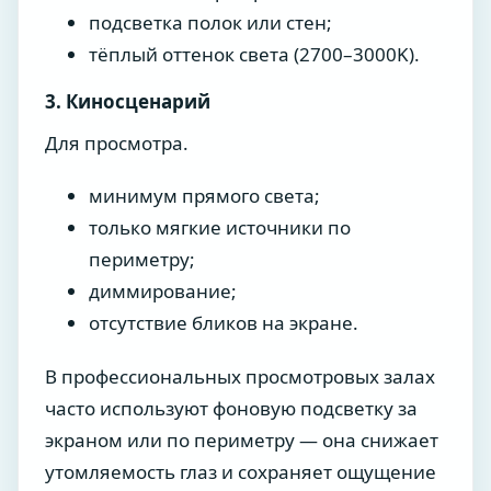
подсветка полок или стен;
тёплый оттенок света (2700–3000K).
3. Киносценарий
Для просмотра.
минимум прямого света;
только мягкие источники по
периметру;
диммирование;
отсутствие бликов на экране.
В профессиональных просмотровых залах
часто используют фоновую подсветку за
экраном или по периметру — она снижает
утомляемость глаз и сохраняет ощущение