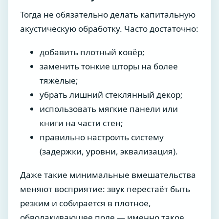
Тогда не обязательно делать капитальную
акустическую обработку. Часто достаточно:
добавить плотный ковёр;
заменить тонкие шторы на более
тяжёлые;
убрать лишний стеклянный декор;
использовать мягкие панели или
книги на части стен;
правильно настроить систему
(задержки, уровни, эквализация).
Даже такие минимальные вмешательства
меняют восприятие: звук перестаёт быть
резким и собирается в плотное,
обволакивающее поле — именно такое,