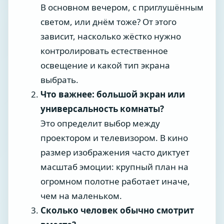
В основном вечером, с приглушённым
светом, или днём тоже? От этого
зависит, насколько жёстко нужно
контролировать естественное
освещение и какой тип экрана
выбрать.
Что важнее: большой экран или
универсальность комнаты?
Это определит выбор между
проектором и телевизором. В кино
размер изображения часто диктует
масштаб эмоции: крупный план на
огромном полотне работает иначе,
чем на маленьком.
Сколько человек обычно смотрит