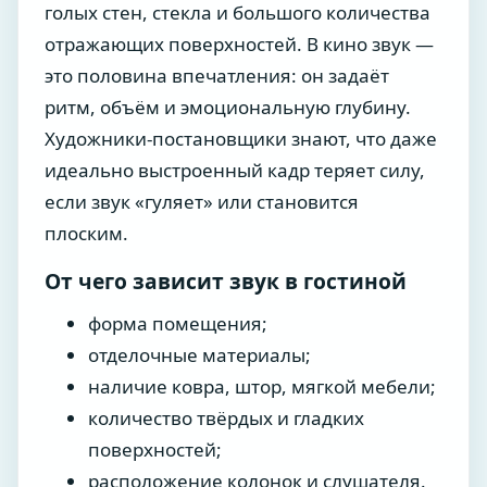
голых стен, стекла и большого количества
отражающих поверхностей. В кино звук —
это половина впечатления: он задаёт
ритм, объём и эмоциональную глубину.
Художники-постановщики знают, что даже
идеально выстроенный кадр теряет силу,
если звук «гуляет» или становится
плоским.
От чего зависит звук в гостиной
форма помещения;
отделочные материалы;
наличие ковра, штор, мягкой мебели;
количество твёрдых и гладких
поверхностей;
расположение колонок и слушателя.