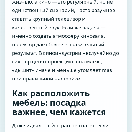
жизнью, а кино — это регулярный, но не
единственный сценарий, часто разумнее
ставить крупный телевизор и
качественный звук. Если же задача —
именно создать атмосферу кинозала,
проектор даёт более выразительный
результат. В киноиндустрии неслучайно до
сих пор ценят проекцию: она мягче,
«дышит» иначе и меньше утомляет глаз
при правильной настройке.
Как расположить
мебель: посадка
важнее, чем кажется
Даже идеальный экран не спасёт, если