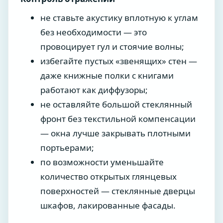
не ставьте акустику вплотную к углам
без необходимости — это
провоцирует гул и стоячие волны;
избегайте пустых «звенящих» стен —
даже книжные полки с книгами
работают как диффузоры;
не оставляйте большой стеклянный
фронт без текстильной компенсации
— окна лучше закрывать плотными
портьерами;
по возможности уменьшайте
количество открытых глянцевых
поверхностей — стеклянные дверцы
шкафов, лакированные фасады.