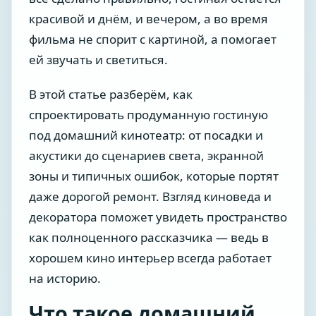
красивой и днём, и вечером, а во время
фильма не спорит с картиной, а помогает
ей звучать и светиться.
В этой статье разберём, как
спроектировать продуманную гостиную
под домашний кинотеатр: от посадки и
акустики до сценариев света, экранной
зоны и типичных ошибок, которые портят
даже дорогой ремонт. Взгляд киноведа и
декоратора поможет увидеть пространство
как полноценного рассказчика — ведь в
хорошем кино интерьер всегда работает
на историю.
Что такое домашний