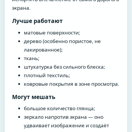
экрана.
Лучше работают
матовые поверхности;
дерево (особенно пористое, не
лакированное);
ткань;
штукатурка без сильного блеска;
плотный текстиль;
ковровые покрытия в зоне просмотра.
Могут мешать
большое количество глянца;
зеркало напротив экрана — оно
удваивает изображение и создаёт