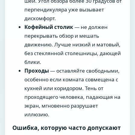
шеи. Угол обзора более 30 градусов от
перпендикуляра уже вызывает
дискомфорт.
Кофейный столик
— не должен
перекрывать обзор и мешать
движению. Лучше низкий и матовый,
без стеклянной столешницы, дающей
блики.
Проходы
— оставляйте свободными,
особенно если комната совмещена с
кухней или коридором. Тень от
проходящего человека, падающая на
экран, мгновенно разрушает
иллюзию.
Ошибка, которую часто допускают