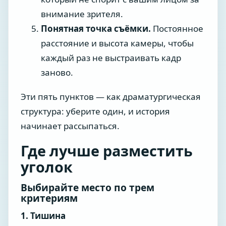
внимание зрителя.
Понятная точка съёмки.
Постоянное
расстояние и высота камеры, чтобы
каждый раз не выстраивать кадр
заново.
Эти пять пунктов — как драматургическая
структура: уберите один, и история
начинает рассыпаться.
Где лучше разместить
уголок
Выбирайте место по трем
критериям
1. Тишина