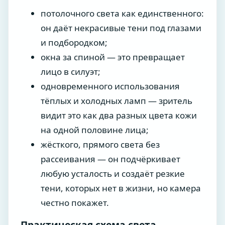
потолочного света как единственного:
он даёт некрасивые тени под глазами
и подбородком;
окна за спиной — это превращает
лицо в силуэт;
одновременного использования
тёплых и холодных ламп — зритель
видит это как два разных цвета кожи
на одной половине лица;
жёсткого, прямого света без
рассеивания — он подчёркивает
любую усталость и создаёт резкие
тени, которых нет в жизни, но камера
честно покажет.
Практическая схема света