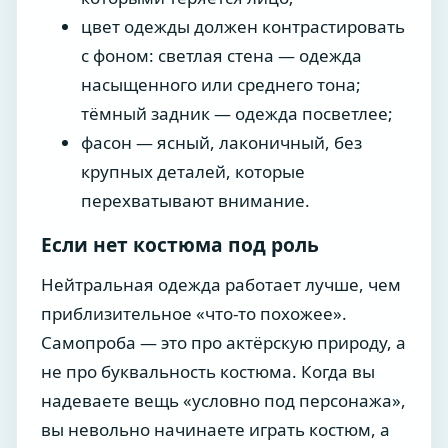
цвет одежды должен контрастировать
с фоном: светлая стена — одежда
насыщенного или среднего тона;
тёмный задник — одежда посветлее;
фасон — ясный, лаконичный, без
крупных деталей, которые
перехватывают внимание.
Если нет костюма под роль
Нейтральная одежда работает лучше, чем
приблизительное «что-то похожее».
Самопроба — это про актёрскую природу, а
не про буквальность костюма. Когда вы
надеваете вещь «условно под персонажа»,
вы невольно начинаете играть костюм, а