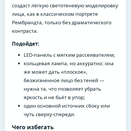
создаст лёгкую светотеневую моделировку
лица, как в классическом портрете
Рембрандта, только без драматического
контраста.
Подойдет:
LED-панель с мягким рассеивателем;
кольцевая лампа, но аккуратно: она
же может дать «плоское»,
безжизненное лицо без теней —
нужна та, что позволяет убрать
яркость и не бьёт в упор;
один основной источник сбоку или
чуть сверху-спереди.
Чего избегать