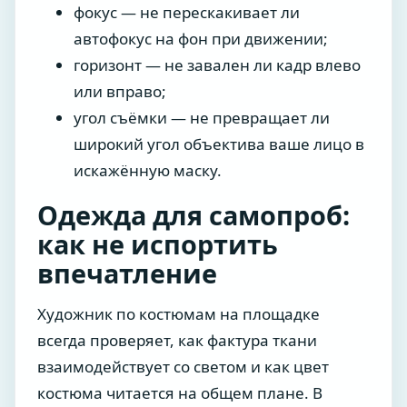
фокус — не перескакивает ли
автофокус на фон при движении;
горизонт — не завален ли кадр влево
или вправо;
угол съёмки — не превращает ли
широкий угол объектива ваше лицо в
искажённую маску.
Одежда для самопроб:
как не испортить
впечатление
Художник по костюмам на площадке
всегда проверяет, как фактура ткани
взаимодействует со светом и как цвет
костюма читается на общем плане. В