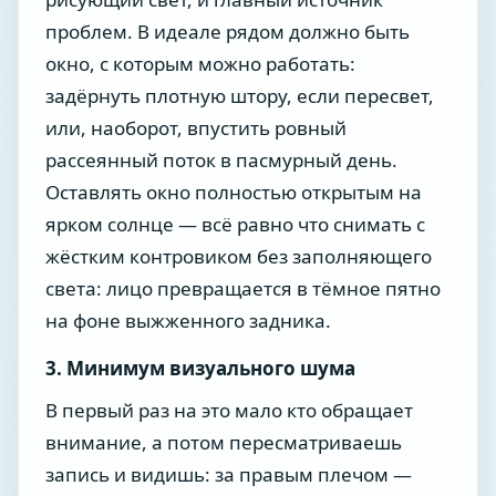
проблем. В идеале рядом должно быть
окно, с которым можно работать:
задёрнуть плотную штору, если пересвет,
или, наоборот, впустить ровный
рассеянный поток в пасмурный день.
Оставлять окно полностью открытым на
ярком солнце — всё равно что снимать с
жёстким контровиком без заполняющего
света: лицо превращается в тёмное пятно
на фоне выжженного задника.
3. Минимум визуального шума
В первый раз на это мало кто обращает
внимание, а потом пересматриваешь
запись и видишь: за правым плечом —