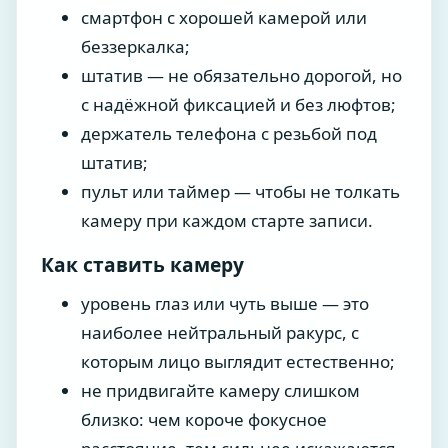
смартфон с хорошей камерой или
беззеркалка;
штатив — не обязательно дорогой, но
с надёжной фиксацией и без люфтов;
держатель телефона с резьбой под
штатив;
пульт или таймер — чтобы не толкать
камеру при каждом старте записи.
Как ставить камеру
уровень глаз или чуть выше — это
наиболее нейтральный ракурс, с
которым лицо выглядит естественно;
не придвигайте камеру слишком
близко: чем короче фокусное