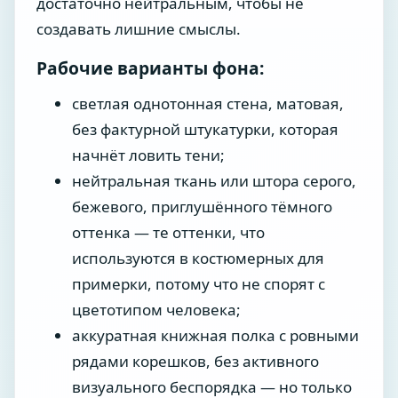
достаточно нейтральным, чтобы не
создавать лишние смыслы.
Рабочие варианты фона:
светлая однотонная стена, матовая,
без фактурной штукатурки, которая
начнёт ловить тени;
нейтральная ткань или штора серого,
бежевого, приглушённого тёмного
оттенка — те оттенки, что
используются в костюмерных для
примерки, потому что не спорят с
цветотипом человека;
аккуратная книжная полка с ровными
рядами корешков, без активного
визуального беспорядка — но только