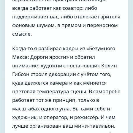
всегда работает как соавтор: либо
поддерживает вас, либо отвлекает зрителя
фоновым шумом, в прямом и переносном
смысле.
Когда-то я разбирал кадры из «Безумного
Макса: Дороги ярости» и обратил
внимание: художник-постановщик Колин
Гибсон строил декорации с учётом того,
куда движется камера и как меняется
цветовая температура сцены. В самопробе
работает тот же принцип, только в
масштабах одного угла. Вы сами себе и
художник, и оператор, и режиссёр. И чем
лучше организован ваш мини-павильон,