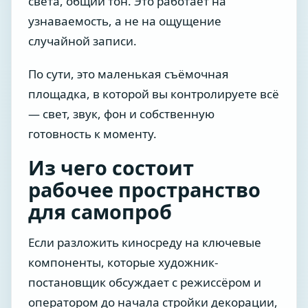
света, общий тон. Это работает на
узнаваемость, а не на ощущение
случайной записи.
По сути, это маленькая съёмочная
площадка, в которой вы контролируете всё
— свет, звук, фон и собственную
готовность к моменту.
Из чего состоит
рабочее пространство
для самопроб
Если разложить киносреду на ключевые
компоненты, которые художник-
постановщик обсуждает с режиссёром и
оператором до начала стройки декорации,