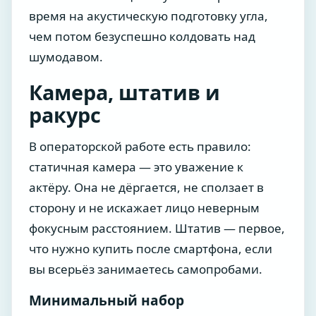
время на акустическую подготовку угла,
чем потом безуспешно колдовать над
шумодавом.
Камера, штатив и
ракурс
В операторской работе есть правило:
статичная камера — это уважение к
актёру. Она не дёргается, не сползает в
сторону и не искажает лицо неверным
фокусным расстоянием. Штатив — первое,
что нужно купить после смартфона, если
вы всерьёз занимаетесь самопробами.
Минимальный набор