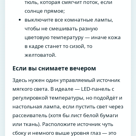
тюль, которая смягчит поток, если
солнце прямое;
выключите все комнатные лампы,
чтобы не смешивать разную
цветовую температуру — иначе кожа
в кадре станет то сизой, то
желтоватой.
Если вы снимаете вечером
Здесь нужен один управляемый источник
мягкого света. В идеале — LED-панель с
регулировкой температуры, но подойдёт и
настольная лампа, если пустить свет через
рассеиватель (хотя бы лист белой бумаги
или ткань). Расположите источник чуть
сбоку и немного выше уровня глаз — это