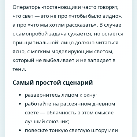
Операторы-постановщики часто говорят,
что свет — это не про «чтобы было видно»,
а про «что мы хотим рассказать». В случае
с самопробой задача сужается, но остаётся
принципиальной: лицо должно читаться
ясно, с мягким моделирующим светом,
который не выбеливает и не западает в
тени.
Самый простой сценарий
развернитесь лицом к окну;
работайте на рассеянном дневном
свете — облачность в этом смысле
лучший союзник;
повесьте тонкую светлую штору или