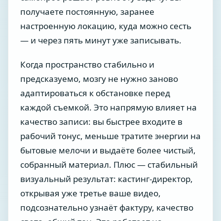
получаете постоянную, заранее
настроенную локацию, куда можно сесть
— и через пять минут уже записывать.
Когда пространство стабильно и
предсказуемо, мозгу не нужно заново
адаптироваться к обстановке перед
каждой съемкой. Это напрямую влияет на
качество записи: вы быстрее входите в
рабочий тонус, меньше тратите энергии на
бытовые мелочи и выдаёте более чистый,
собранный материал. Плюс — стабильный
визуальный результат: кастинг-директор,
открывая уже третье ваше видео,
подсознательно узнаёт фактуру, качество