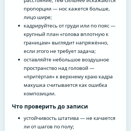
расстояние, тем сильнее искажаются
пропорции — нос кажется больше,
лицо шире;
кадрируйтесь от груди или по пояс —
крупный план «голова вплотную к
границам» выглядит напряжённо,
если этого не требует задача;
оставляйте небольшое воздушное
пространство над головой —
«притёртая» к верхнему краю кадра
макушка считывается как ошибка
композиции.
Что проверить до записи
устойчивость штатива — не качается
ли от шагов по полу;