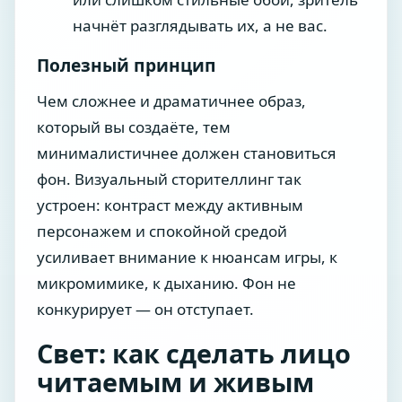
начнёт разглядывать их, а не вас.
Полезный принцип
Чем сложнее и драматичнее образ,
который вы создаёте, тем
минималистичнее должен становиться
фон. Визуальный сторителлинг так
устроен: контраст между активным
персонажем и спокойной средой
усиливает внимание к нюансам игры, к
микромимике, к дыханию. Фон не
конкурирует — он отступает.
Свет: как сделать лицо
читаемым и живым