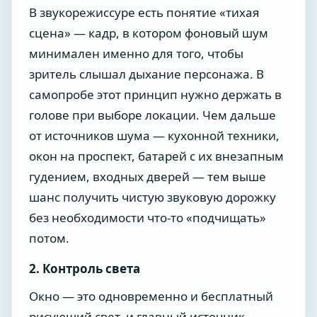
В звукорежиссуре есть понятие «тихая
сцена» — кадр, в котором фоновый шум
минимален именно для того, чтобы
зритель слышал дыхание персонажа. В
самопробе этот принцип нужно держать в
голове при выборе локации. Чем дальше
от источников шума — кухонной техники,
окон на проспект, батарей с их внезапным
гудением, входных дверей — тем выше
шанс получить чистую звуковую дорожку
без необходимости что-то «подчищать»
потом.
2. Контроль света
Окно — это одновременно и бесплатный
рисующий свет, и главный источник