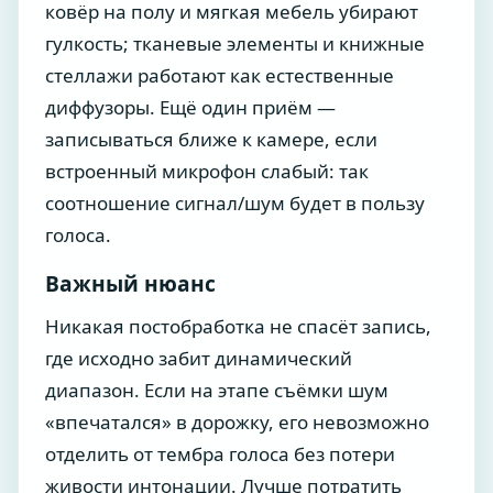
ковёр на полу и мягкая мебель убирают
гулкость; тканевые элементы и книжные
стеллажи работают как естественные
диффузоры. Ещё один приём —
записываться ближе к камере, если
встроенный микрофон слабый: так
соотношение сигнал/шум будет в пользу
голоса.
Важный нюанс
Никакая постобработка не спасёт запись,
где исходно забит динамический
диапазон. Если на этапе съёмки шум
«впечатался» в дорожку, его невозможно
отделить от тембра голоса без потери
живости интонации. Лучше потратить