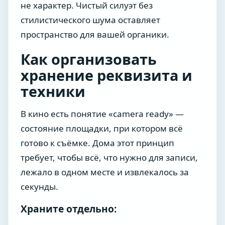
не характер. Чистый силуэт без
стилистического шума оставляет
пространство для вашей органики.
Как организовать
хранение реквизита и
техники
В кино есть понятие «camera ready» —
состояние площадки, при котором всё
готово к съёмке. Дома этот принцип
требует, чтобы всё, что нужно для записи,
лежало в одном месте и извлекалось за
секунды.
Храните отдельно: