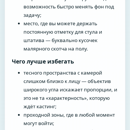
возможность быстро менять фон под
задачу;
место, где вы можете держать
постоянную отметку для стула и
штатива — буквально кусочек
малярного скотча на полу.
Чего лучше избегать
тесного пространства с камерой
слишком близко к лицу — объектив
широкого угла искажает пропорции, и
это не та «характерность», которую
ждёт кастинг;
проходной зоны, где в любой момент
могут войти;