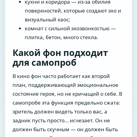
кухни и коридора — из-за обилия
поверхностей, которые создают эхо и
визуальный хаос;
комнат с сильной эхозвонкостью —
плитка, бетон, много стекла.
Какой фон подходит
для самопроб
В кино фон часто работает как второй
план, поддерживающий эмоциональное
состояние героя, но не кричащий о себе. В
самопробе эта функция предельно сжата:
зритель должен видеть только вас, а
задник пусть просто… исчезает. Он не
должен быть скучным — он должен быть