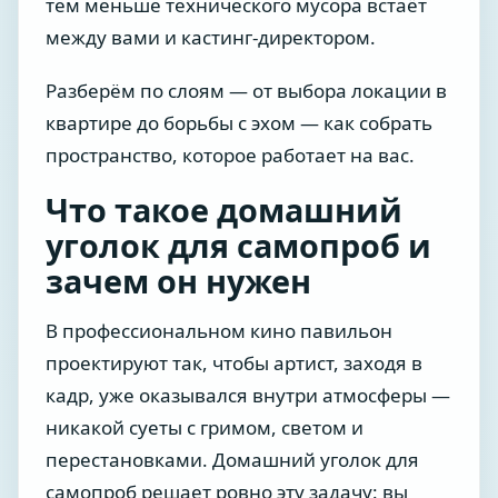
тем меньше технического мусора встаёт
между вами и кастинг-директором.
Разберём по слоям — от выбора локации в
квартире до борьбы с эхом — как собрать
пространство, которое работает на вас.
Что такое домашний
уголок для самопроб и
зачем он нужен
В профессиональном кино павильон
проектируют так, чтобы артист, заходя в
кадр, уже оказывался внутри атмосферы —
никакой суеты с гримом, светом и
перестановками. Домашний уголок для
самопроб решает ровно эту задачу: вы