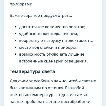
приборами.
Важно заранее предусмотреть:
достаточное количество розеток;
удобные точки подключения;
корректную нагрузку на электросеть;
место под стойки и приборы;
возможность отключать лишние
встроенные сценарии освещения.
Температура света
Для съемок особенно важно, чтобы свет не
был хаотичным по оттенку. Разнобой
цветовых температур — одна из самых
частых проблем на этапе постобработки: