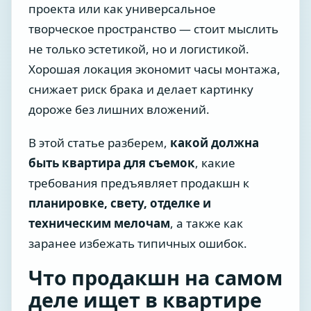
проекта или как универсальное
творческое пространство — стоит мыслить
не только эстетикой, но и логистикой.
Хорошая локация экономит часы монтажа,
снижает риск брака и делает картинку
дороже без лишних вложений.
В этой статье разберем,
какой должна
быть квартира для съемок
, какие
требования предъявляет продакшн к
планировке, свету, отделке и
техническим мелочам
, а также как
заранее избежать типичных ошибок.
Что продакшн на самом
деле ищет в квартире