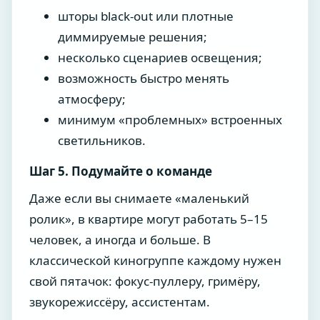
шторы black-out или плотные
диммируемые решения;
несколько сценариев освещения;
возможность быстро менять
атмосферу;
минимум «проблемных» встроенных
светильников.
Шаг 5. Подумайте о команде
Даже если вы снимаете «маленький
ролик», в квартире могут работать 5–15
человек, а иногда и больше. В
классической киногруппе каждому нужен
свой пятачок: фокус-пуллеру, гримёру,
звукорежиссёру, ассистентам.