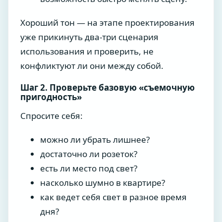
Хороший тон — на этапе проектирования
уже прикинуть два-три сценария
использования и проверить, не
конфликтуют ли они между собой.
Шаг 2. Проверьте базовую «съемочную
пригодность»
Спросите себя:
можно ли убрать лишнее?
достаточно ли розеток?
есть ли место под свет?
насколько шумно в квартире?
как ведет себя свет в разное время
дня?