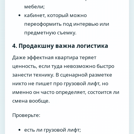
мебели;
кабинет, который можно
переоформить под интервью или
предметную съемку.
4. Продакшну важна логистика
Даже эффектная квартира теряет
ценность, если туда невозможно быстро
занести технику. В сценарной разметке
никто не пишет про грузовой лифт, но
именно он часто определяет, состоится ли
смена вообще.
Проверьте:
есть ли грузовой лифт;