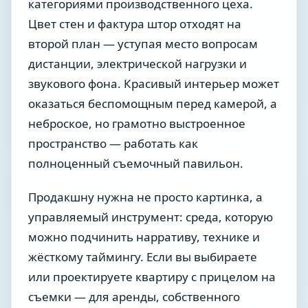
категориями производственного цеха.
Цвет стен и фактура штор отходят на
второй план — уступая место вопросам
дистанции, электрической нагрузки и
звукового фона. Красивый интерьер может
оказаться беспомощным перед камерой, а
неброское, но грамотно выстроенное
пространство — работать как
полноценный съемочный павильон.
Продакшну нужна не просто картинка, а
управляемый инструмент: среда, которую
можно подчинить нарративу, технике и
жёсткому таймингу. Если вы выбираете
или проектируете квартиру с прицелом на
съемки — для аренды, собственного