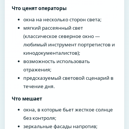
Что ценят операторы
окна на несколько сторон света;
мягкий рассеянный свет
(классическое северное окно —
любимый инструмент портретистов и
кинодокументалистов);
возможность использовать
отражения;
предсказуемый световой сценарий в
течение дня.
Что мешает
окна, в которые бьет жесткое солнце
без контроля;
зеркальные фасады напротив;