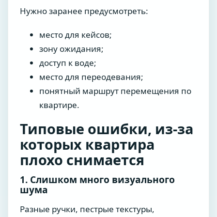
Нужно заранее предусмотреть:
место для кейсов;
зону ожидания;
доступ к воде;
место для переодевания;
понятный маршрут перемещения по
квартире.
Типовые ошибки, из-за
которых квартира
плохо снимается
1. Слишком много визуального
шума
Разные ручки, пестрые текстуры,