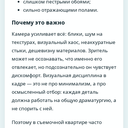
слишком пестрыми обоями;
сильно отражающими полами.
Почему это важно
Камера усиливает всё: блики, шум на
текстурах, визуальный хаос, неаккуратные
стыки, дешевизну материалов. Зритель
может не осознавать, что именно его
отвлекает, но подсознательно он чувствует
дискомфорт. Визуальная дисциплина в
кадре — это не про минимализм, а про
осмысленный отбор: каждая деталь
должна работать на общую драматургию, а
не спорить с ней.
Поэтому в съемочной квартире часто