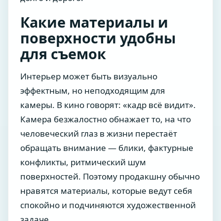
Какие материалы и
поверхности удобны
для съемок
Интерьер может быть визуально
эффектным, но неподходящим для
камеры. В кино говорят: «кадр всё видит».
Камера безжалостно обнажает то, на что
человеческий глаз в жизни перестаёт
обращать внимание — блики, фактурные
конфликты, ритмический шум
поверхностей. Поэтому продакшну обычно
нравятся материалы, которые ведут себя
спокойно и подчиняются художественной
задаче.