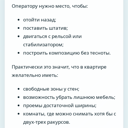
Оператору нужно место, чтобы:
отойти назад;
поставить штатив;
двигаться с рельсой или
стабилизатором;
построить композицию без тесноты.
Практически это значит, что в квартире
желательно иметь:
свободные зоны у стен;
возможность убрать лишнюю мебель;
проемы достаточной ширины;
комнаты, где можно снимать хотя бы с
двух-трех ракурсов.