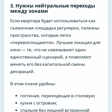
3. Нужны нейтральные переходы
между зонами
Если квартира будет использоваться как
съемочная площадка регулярно, полезны
пространства, которые легко
«перевоплощаются». Лучшие локации для
кино — те, что не навязывают один-
единственный сценарий, а позволяют
менять его без капитальной смены
декораций.
В этом плане удобны:
гостиная, переходящая в столовую;
кухня с островом;
спальня без лишней встроенной