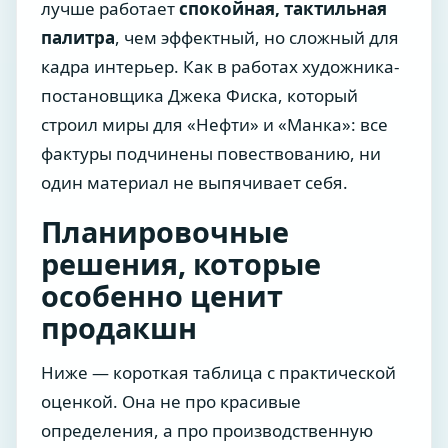
лучше работает
спокойная, тактильная
палитра
, чем эффектный, но сложный для
кадра интерьер. Как в работах художника-
постановщика Джека Фиска, который
строил миры для «Нефти» и «Манка»: все
фактуры подчинены повествованию, ни
один материал не выпячивает себя.
Планировочные
решения, которые
особенно ценит
продакшн
Ниже — короткая таблица с практической
оценкой. Она не про красивые
определения, а про производственную