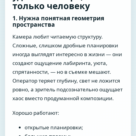
только человеку
1. Нужна понятная геометрия
пространства
Камера любит читаемую структуру.
Сложные, слишком дробные планировки
иногда выглядят интересно в жизни — они
создают ощущение лабиринта, уюта,
спрятанности, — но в съемке мешают.
Оператор теряет глубину, свет не ложится
ровно, а зритель подсознательно ощущает
хаос вместо продуманной композиции.
Хорошо работают:
открытые планировки;