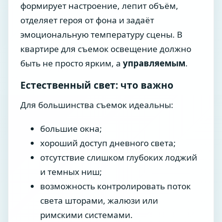
формирует настроение, лепит объём,
отделяет героя от фона и задаёт
эмоциональную температуру сцены. В
квартире для съемок освещение должно
быть не просто ярким, а
управляемым
.
Естественный свет: что важно
Для большинства съемок идеальны:
большие окна;
хороший доступ дневного света;
отсутствие слишком глубоких лоджий
и темных ниш;
возможность контролировать поток
света шторами, жалюзи или
римскими системами.