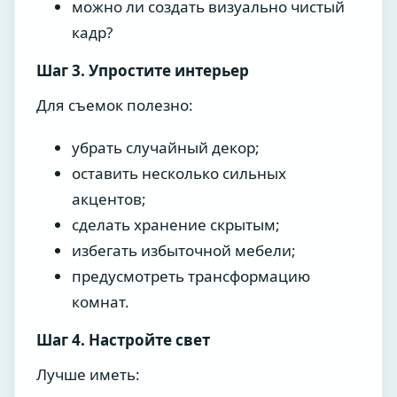
можно ли создать визуально чистый
кадр?
Шаг 3. Упростите интерьер
Для съемок полезно:
убрать случайный декор;
оставить несколько сильных
акцентов;
сделать хранение скрытым;
избегать избыточной мебели;
предусмотреть трансформацию
комнат.
Шаг 4. Настройте свет
Лучше иметь: