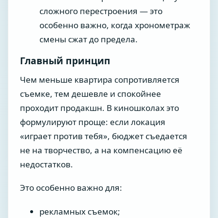
сложного перестроения — это
особенно важно, когда хронометраж
смены сжат до предела.
Главный принцип
Чем меньше квартира сопротивляется
съемке, тем дешевле и спокойнее
проходит продакшн. В киношколах это
формулируют проще: если локация
«играет против тебя», бюджет съедается
не на творчество, а на компенсацию её
недостатков.
Это особенно важно для:
рекламных съемок;