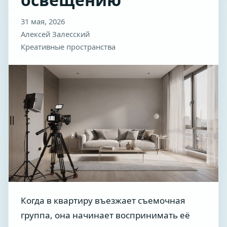
31 мая, 2026
Алексей Залесский
Креативные пространства
Когда в квартиру въезжает съемочная
группа, она начинает воспринимать её