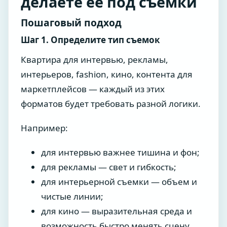
делаете ее под съемки
Пошаговый подход
Шаг 1. Определите тип съемок
Квартира для интервью, рекламы,
интерьеров, fashion, кино, контента для
маркетплейсов — каждый из этих
форматов будет требовать разной логики.
Например:
для интервью важнее тишина и фон;
для рекламы — свет и гибкость;
для интерьерной съемки — объем и
чистые линии;
для кино — выразительная среда и
возможность быстро менять сцену.