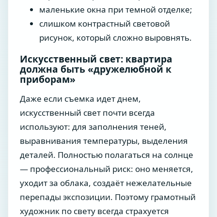
маленькие окна при темной отделке;
слишком контрастный световой
рисунок, который сложно выровнять.
Искусственный свет: квартира
должна быть «дружелюбной к
приборам»
Даже если съемка идет днем,
искусственный свет почти всегда
используют: для заполнения теней,
выравнивания температуры, выделения
деталей. Полностью полагаться на солнце
— профессиональный риск: оно меняется,
уходит за облака, создаёт нежелательные
перепады экспозиции. Поэтому грамотный
художник по свету всегда страхуется