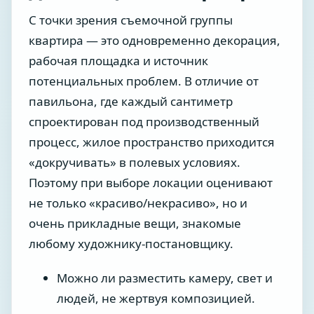
С точки зрения съемочной группы
квартира — это одновременно декорация,
рабочая площадка и источник
потенциальных проблем. В отличие от
павильона, где каждый сантиметр
спроектирован под производственный
процесс, жилое пространство приходится
«докручивать» в полевых условиях.
Поэтому при выборе локации оценивают
не только «красиво/некрасиво», но и
очень прикладные вещи, знакомые
любому художнику-постановщику.
Можно ли разместить камеру, свет и
людей, не жертвуя композицией.