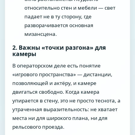
относительно стен и мебели — свет
падает не в ту сторону, где
разворачивается основная
мизансцена.
2. Важны «точки разгона» для
камеры
В операторском деле есть понятие
«игрового пространства» — дистанции,
позволяющей и актёру, и камере
двигаться свободно. Когда камера
упирается в стену, это не просто теснота, а
утраченная выразительность: не хватает
места ни для широкого плана, ни для
рельсового проезда.