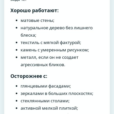
Хорошо работают:
матовые стены;
натуральное дерево без лишнего
блеска;
текстиль с мягкой фактурой;
камень с умеренным рисунком;
металл, если он не создает
агрессивных бликов.
Осторожнее с:
глянцевыми фасадами;
зеркалами в больших плоскостях;
стеклянными столами;
активной мелкой плиткой;