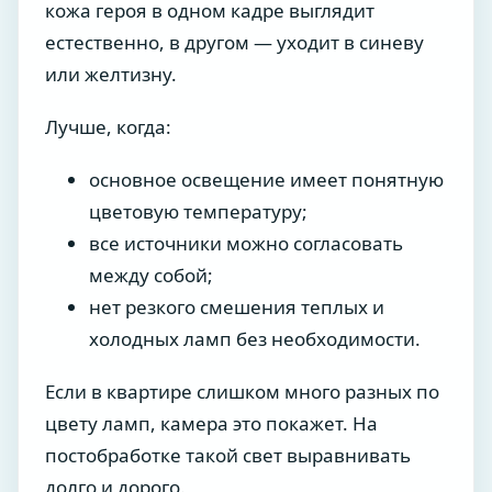
кожа героя в одном кадре выглядит
естественно, в другом — уходит в синеву
или желтизну.
Лучше, когда:
основное освещение имеет понятную
цветовую температуру;
все источники можно согласовать
между собой;
нет резкого смешения теплых и
холодных ламп без необходимости.
Если в квартире слишком много разных по
цвету ламп, камера это покажет. На
постобработке такой свет выравнивать
долго и дорого.