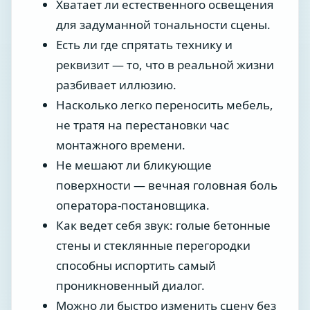
Хватает ли естественного освещения
для задуманной тональности сцены.
Есть ли где спрятать технику и
реквизит — то, что в реальной жизни
разбивает иллюзию.
Насколько легко переносить мебель,
не тратя на перестановки час
монтажного времени.
Не мешают ли бликующие
поверхности — вечная головная боль
оператора-постановщика.
Как ведет себя звук: голые бетонные
стены и стеклянные перегородки
способны испортить самый
проникновенный диалог.
Можно ли быстро изменить сцену без