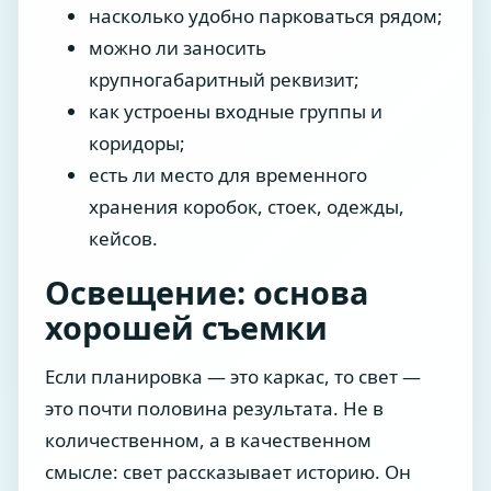
насколько удобно парковаться рядом;
можно ли заносить
крупногабаритный реквизит;
как устроены входные группы и
коридоры;
есть ли место для временного
хранения коробок, стоек, одежды,
кейсов.
Освещение: основа
хорошей съемки
Если планировка — это каркас, то свет —
это почти половина результата. Не в
количественном, а в качественном
смысле: свет рассказывает историю. Он