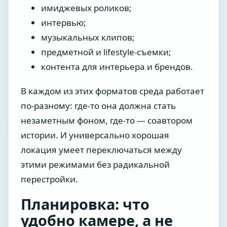
имиджевых роликов;
интервью;
музыкальных клипов;
предметной и lifestyle-съемки;
контента для интерьера и брендов.
В каждом из этих форматов среда работает
по-разному: где-то она должна стать
незаметным фоном, где-то — соавтором
истории. И универсально хорошая
локация умеет переключаться между
этими режимами без радикальной
перестройки.
Планировка: что
удобно камере, а не