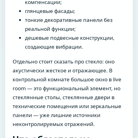
компенсации;
глянцевые фасады;
тонкие декоративные панели без
реальной функции;
дешевые подвесные конструкции,
создающие вибрации.
Отдельно стоит сказать про стекло: оно
акустически жесткое и отражающее. В
контрольной комнате большое окно в live
room — это функциональный элемент, но
стеклянные столы, стеклянные двери в
технические помещения или зеркальные
панели — уже лишние источники
неконтролируемых отражений.