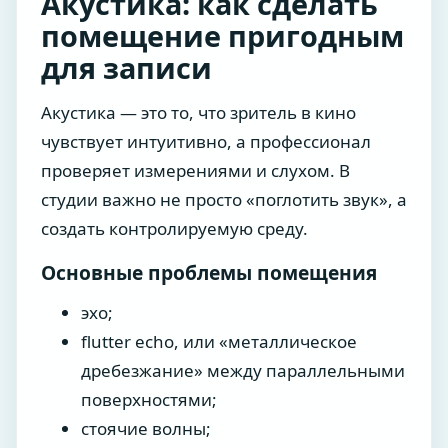
Акустика: как сделать
помещение пригодным
для записи
Акустика — это то, что зритель в кино
чувствует интуитивно, а профессионал
проверяет измерениями и слухом. В
студии важно не просто «поглотить звук», а
создать контролируемую среду.
Основные проблемы помещения
эхо;
flutter echo, или «металлическое
дребезжание» между параллельными
поверхностями;
стоячие волны;