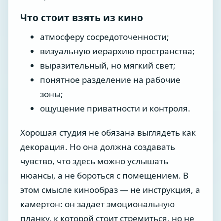
Что стоит взять из кино
атмосферу сосредоточенности;
визуальную иерархию пространства;
выразительный, но мягкий свет;
понятное разделение на рабочие
зоны;
ощущение приватности и контроля.
Хорошая студия не обязана выглядеть как
декорация. Но она должна создавать
чувство, что здесь можно услышать
нюансы, а не бороться с помещением. В
этом смысле кинообраз — не инструкция, а
камертон: он задает эмоциональную
планку, к которой стоит стремиться, но не