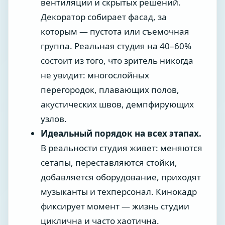
вентиляции и скрытых решений.
Декоратор собирает фасад, за
которым — пустота или съемочная
группа. Реальная студия на 40–60%
состоит из того, что зритель никогда
не увидит: многослойных
перегородок, плавающих полов,
акустических швов, демпфирующих
узлов.
Идеальный порядок на всех этапах.
В реальности студия живет: меняются
сетапы, переставляются стойки,
добавляется оборудование, приходят
музыканты и техперсонал. Кинокадр
фиксирует момент — жизнь студии
циклична и часто хаотична.