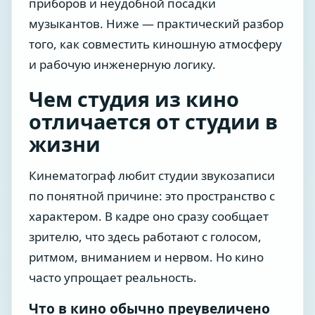
приборов и неудобной посадки
музыкантов. Ниже — практический разбор
того, как совместить киношную атмосферу
и рабочую инженерную логику.
Чем студия из кино
отличается от студии в
жизни
Кинематограф любит студии звукозаписи
по понятной причине: это пространство с
характером. В кадре оно сразу сообщает
зрителю, что здесь работают с голосом,
ритмом, вниманием и нервом. Но кино
часто упрощает реальность.
Что в кино обычно преувеличено