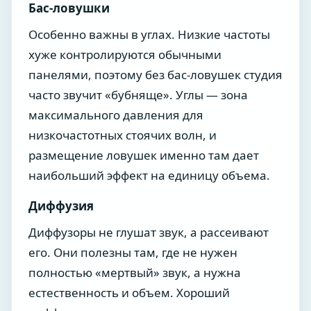
Бас-ловушки
Особенно важны в углах. Низкие частоты
хуже контролируются обычными
панелями, поэтому без бас-ловушек студия
часто звучит «бубняще». Углы — зона
максимального давления для
низкочастотных стоячих волн, и
размещение ловушек именно там дает
наибольший эффект на единицу объема.
Диффузия
Диффузоры не глушат звук, а рассеивают
его. Они полезны там, где не нужен
полностью «мертвый» звук, а нужна
естественность и объем. Хороший