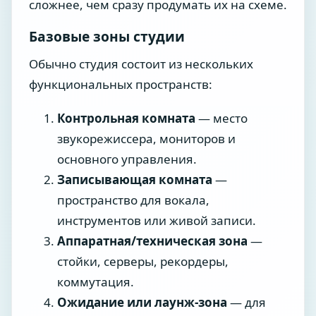
сложнее, чем сразу продумать их на схеме.
Базовые зоны студии
Обычно студия состоит из нескольких
функциональных пространств:
Контрольная комната
— место
звукорежиссера, мониторов и
основного управления.
Записывающая комната
—
пространство для вокала,
инструментов или живой записи.
Аппаратная/техническая зона
—
стойки, серверы, рекордеры,
коммутация.
Ожидание или лаунж-зона
— для