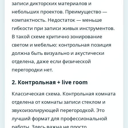
записи дикторских материалов и
небольших проектов. Преимущество —
компактность. Недостаток — меньше
гибкости при записи живых инструментов.
В такой схеме критично зонирование
светом и мебелью: контрольная позиция
должна быть визуально и акустически
отделена, даже если физической
перегородки нет.
2. Контрольная + live room
Классическая схема. Контрольная комната
отделена от комнаты записи стеклом и
звукоизолирующей перегородкой. Это
лучший формат для профессиональной
работы. Здесь важна не просто