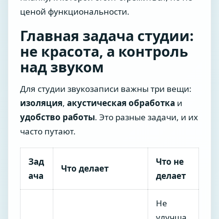
ценой функциональности.
Главная задача студии:
не красота, а контроль
над звуком
Для студии звукозаписи важны три вещи:
изоляция
,
акустическая обработка
и
удобство работы
. Это разные задачи, и их
часто путают.
Зад
Что не
Что делает
ача
делает
Не
улучша