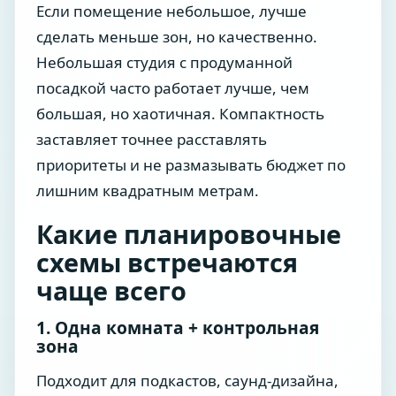
Если помещение небольшое, лучше
сделать меньше зон, но качественно.
Небольшая студия с продуманной
посадкой часто работает лучше, чем
большая, но хаотичная. Компактность
заставляет точнее расставлять
приоритеты и не размазывать бюджет по
лишним квадратным метрам.
Какие планировочные
схемы встречаются
чаще всего
1. Одна комната + контрольная
зона
Подходит для подкастов, саунд-дизайна,