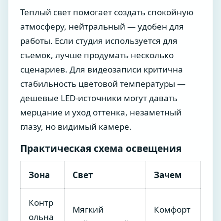
Теплый свет помогает создать спокойную
атмосферу, нейтральный — удобен для
работы. Если студия используется для
съемок, лучше продумать несколько
сценариев. Для видеозаписи критична
стабильность цветовой температуры —
дешевые LED-источники могут давать
мерцание и уход оттенка, незаметный
глазу, но видимый камере.
Практическая схема освещения
Зона
Свет
Зачем
Контр
Мягкий
Комфорт
ольна