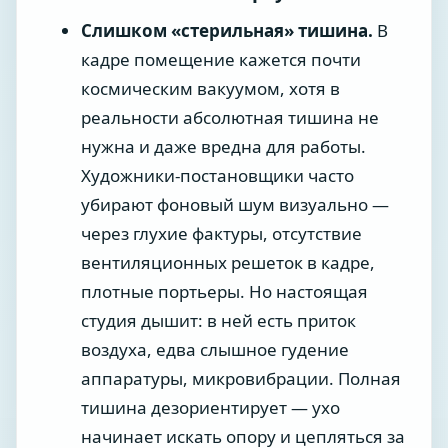
Слишком «стерильная» тишина.
В
кадре помещение кажется почти
космическим вакуумом, хотя в
реальности абсолютная тишина не
нужна и даже вредна для работы.
Художники-постановщики часто
убирают фоновый шум визуально —
через глухие фактуры, отсутствие
вентиляционных решеток в кадре,
плотные портьеры. Но настоящая
студия дышит: в ней есть приток
воздуха, едва слышное гудение
аппаратуры, микровибрации. Полная
тишина дезориентирует — ухо
начинает искать опору и цепляться за