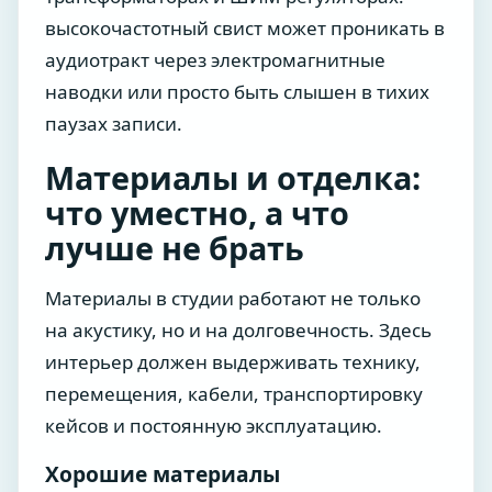
высокочастотный свист может проникать в
аудиотракт через электромагнитные
наводки или просто быть слышен в тихих
паузах записи.
Материалы и отделка:
что уместно, а что
лучше не брать
Материалы в студии работают не только
на акустику, но и на долговечность. Здесь
интерьер должен выдерживать технику,
перемещения, кабели, транспортировку
кейсов и постоянную эксплуатацию.
Хорошие материалы