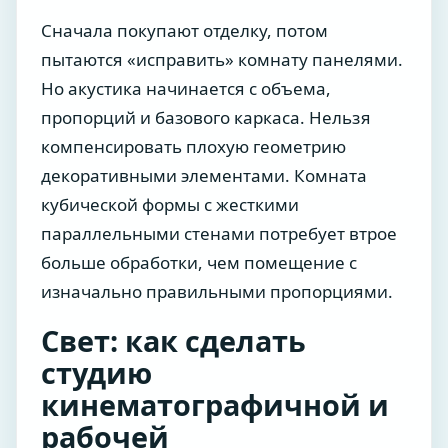
Сначала покупают отделку, потом
пытаются «исправить» комнату панелями.
Но акустика начинается с объема,
пропорций и базового каркаса. Нельзя
компенсировать плохую геометрию
декоративными элементами. Комната
кубической формы с жесткими
параллельными стенами потребует втрое
больше обработки, чем помещение с
изначально правильными пропорциями.
Свет: как сделать
студию
кинематографичной и
рабочей