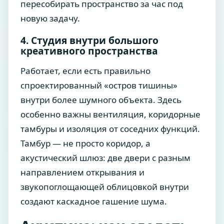
пересобирать пространство за час под
новую задачу.
4. Студия внутри большого
креативного пространства
Работает, если есть правильно
спроектированный «остров тишины»
внутри более шумного объекта. Здесь
особенно важны вентиляция, коридорные
тамбуры и изоляция от соседних функций.
Тамбур — не просто коридор, а
акустический шлюз: две двери с разным
направлением открывания и
звукопоглощающей облицовкой внутри
создают каскадное гашение шума.