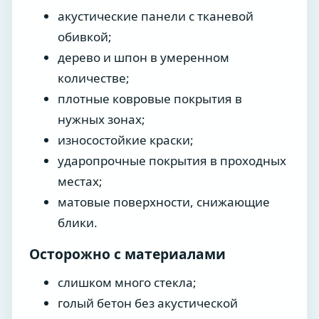
акустические панели с тканевой
обивкой;
дерево и шпон в умеренном
количестве;
плотные ковровые покрытия в
нужных зонах;
износостойкие краски;
ударопрочные покрытия в проходных
местах;
матовые поверхности, снижающие
блики.
Осторожно с материалами
слишком много стекла;
голый бетон без акустической