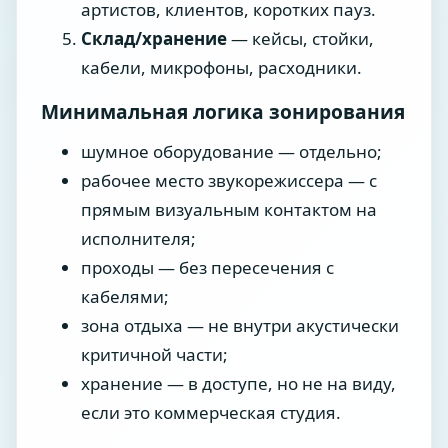
артистов, клиентов, коротких пауз.
Склад/хранение
— кейсы, стойки,
кабели, микрофоны, расходники.
Минимальная логика зонирования
шумное оборудование — отдельно;
рабочее место звукорежиссера — с
прямым визуальным контактом на
исполнителя;
проходы — без пересечения с
кабелями;
зона отдыха — не внутри акустически
критичной части;
хранение — в доступе, но не на виду,
если это коммерческая студия.