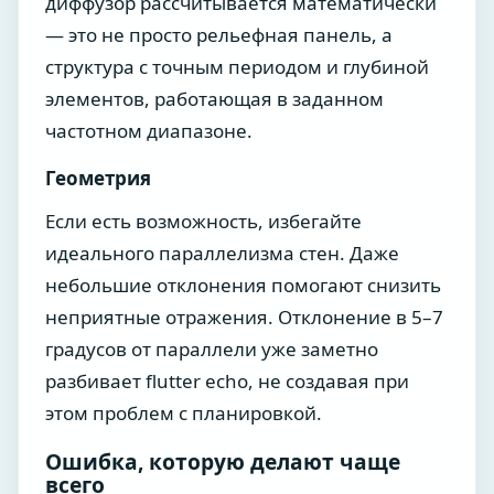
диффузор рассчитывается математически
— это не просто рельефная панель, а
структура с точным периодом и глубиной
элементов, работающая в заданном
частотном диапазоне.
Геометрия
Если есть возможность, избегайте
идеального параллелизма стен. Даже
небольшие отклонения помогают снизить
неприятные отражения. Отклонение в 5–7
градусов от параллели уже заметно
разбивает flutter echo, не создавая при
этом проблем с планировкой.
Ошибка, которую делают чаще
всего