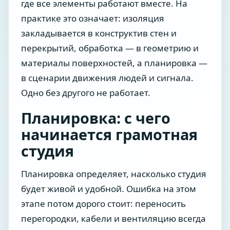
где все элементы работают вместе. На
практике это означает: изоляция
закладывается в конструктив стен и
перекрытий, обработка — в геометрию и
материалы поверхностей, а планировка —
в сценарии движения людей и сигнала.
Одно без другого не работает.
Планировка: с чего
начинается грамотная
студия
Планировка определяет, насколько студия
будет живой и удобной. Ошибка на этом
этапе потом дорого стоит: переносить
перегородки, кабели и вентиляцию всегда