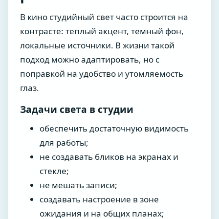
В кино студийный свет часто строится на
контрасте: теплый акцент, темный фон,
локальные источники. В жизни такой
подход можно адаптировать, но с
поправкой на удобство и утомляемость
глаз.
Задачи света в студии
обеспечить достаточную видимость
для работы;
не создавать бликов на экранах и
стекле;
не мешать записи;
создавать настроение в зоне
ожидания и на общих планах;