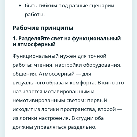
быть гибким под разные сценарии
работы.
Рабочие принципы
1. Разделяйте свет на функциональный
и атмосферный
Функциональный нужен для точной
работы: чтения, настройки оборудования,
общения. Атмосферный — для
визуального образа и комфорта. В кино это
называется мотивированным и
немотивированным светом: первый
исходит из логики пространства, второй —
из логики настроения. В студии оба
должны управляться раздельно.