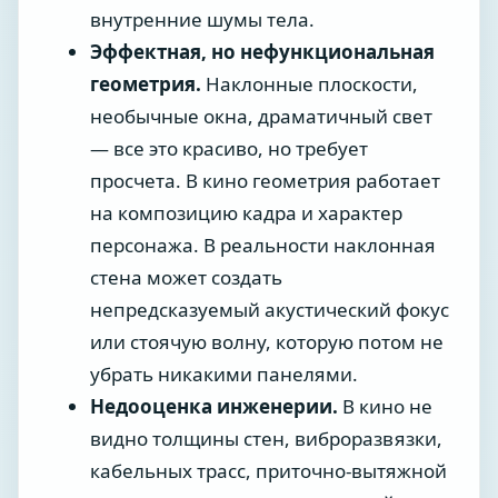
внутренние шумы тела.
Эффектная, но нефункциональная
геометрия.
Наклонные плоскости,
необычные окна, драматичный свет
— все это красиво, но требует
просчета. В кино геометрия работает
на композицию кадра и характер
персонажа. В реальности наклонная
стена может создать
непредсказуемый акустический фокус
или стоячую волну, которую потом не
убрать никакими панелями.
Недооценка инженерии.
В кино не
видно толщины стен, виброразвязки,
кабельных трасс, приточно-вытяжной