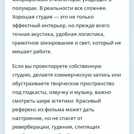
полумрак. В реальности все сложнее.
Хорошая студия — это не только
эффектный интерьер, но прежде всего
точная акустика, удобная логистика,
грамотное зонирование и свет, который не
мешает работе.
Если вы проектируете собственную
студию, делаете коммерческую запись или
обустраиваете творческое пространство
под подкасты, озвучку и музыку, важно
смотреть шире эстетики. Красивый
референс из фильма может дать
настроение, но не спасет от
реверберации, гудения, слепящих