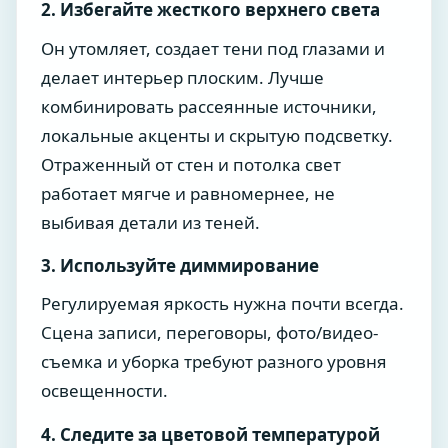
2. Избегайте жесткого верхнего света
Он утомляет, создает тени под глазами и
делает интерьер плоским. Лучше
комбинировать рассеянные источники,
локальные акценты и скрытую подсветку.
Отраженный от стен и потолка свет
работает мягче и равномернее, не
выбивая детали из теней.
3. Используйте диммирование
Регулируемая яркость нужна почти всегда.
Сцена записи, переговоры, фото/видео-
съемка и уборка требуют разного уровня
освещенности.
4. Следите за цветовой температурой