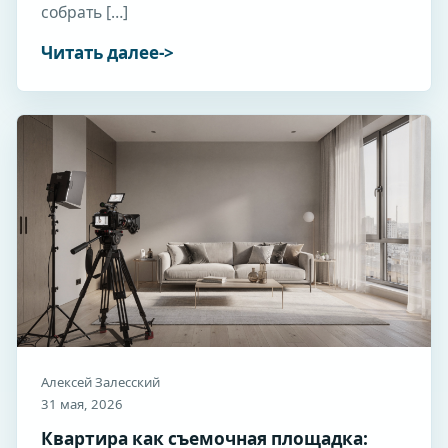
собрать […]
Читать далее
Алексей Залесский
31 мая, 2026
Квартира как съемочная площадка: