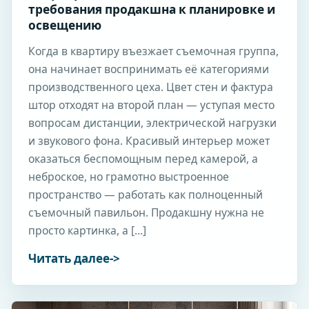
требования продакшна к планировке и
освещению
Когда в квартиру въезжает съемочная группа,
она начинает воспринимать её категориями
производственного цеха. Цвет стен и фактура
штор отходят на второй план — уступая место
вопросам дистанции, электрической нагрузки
и звукового фона. Красивый интерьер может
оказаться беспомощным перед камерой, а
неброское, но грамотно выстроенное
пространство — работать как полноценный
съемочный павильон. Продакшну нужна не
просто картинка, а […]
Читать далее