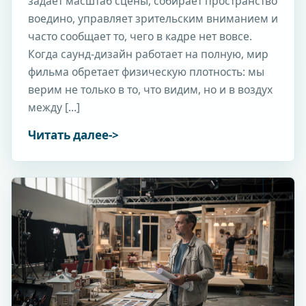
задаёт масштаб сцены, собирает пространство
воедино, управляет зрительским вниманием и
часто сообщает то, чего в кадре нет вовсе.
Когда саунд-дизайн работает на полную, мир
фильма обретает физическую плотность: мы
верим не только в то, что видим, но и в воздух
между […]
Читать далее