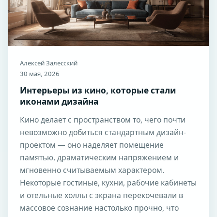
Алексей Залесский
30 мая, 2026
Интерьеры из кино, которые стали
иконами дизайна
Кино делает с пространством то, чего почти
невозможно добиться стандартным дизайн-
проектом — оно наделяет помещение
памятью, драматическим напряжением и
мгновенно считываемым характером.
Некоторые гостиные, кухни, рабочие кабинеты
и отельные холлы с экрана перекочевали в
массовое сознание настолько прочно, что