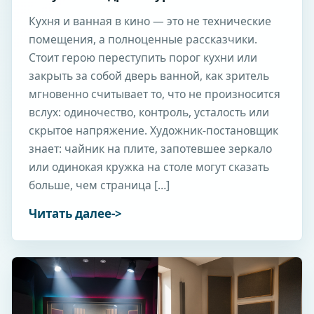
Кухня и ванная в кино — это не технические
помещения, а полноценные рассказчики.
Стоит герою переступить порог кухни или
закрыть за собой дверь ванной, как зритель
мгновенно считывает то, что не произносится
вслух: одиночество, контроль, усталость или
скрытое напряжение. Художник-постановщик
знает: чайник на плите, запотевшее зеркало
или одинокая кружка на столе могут сказать
больше, чем страница […]
Читать далее