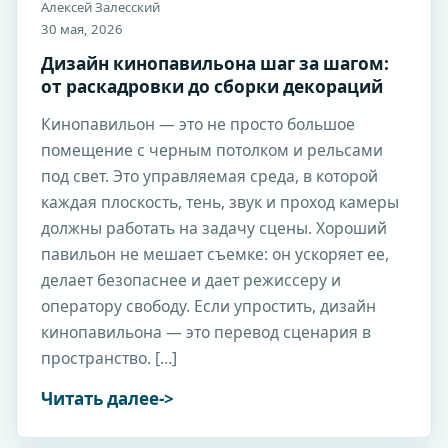
Алексей Залесский
30 мая, 2026
Дизайн кинопавильона шаг за шагом:
от раскадровки до сборки декораций
Кинопавильон — это не просто большое
помещение с черным потолком и рельсами
под свет. Это управляемая среда, в которой
каждая плоскость, тень, звук и проход камеры
должны работать на задачу сцены. Хороший
павильон не мешает съемке: он ускоряет ее,
делает безопаснее и дает режиссеру и
оператору свободу. Если упростить, дизайн
кинопавильона — это перевод сценария в
пространство. […]
Читать далее