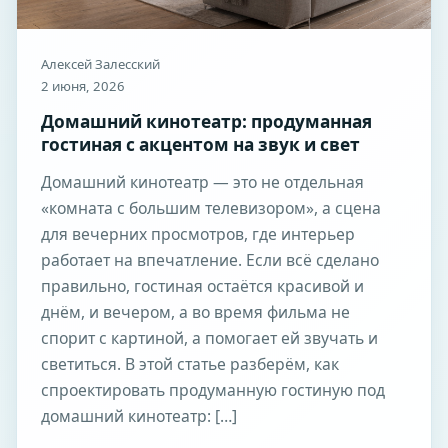
Алексей Залесский
2 июня, 2026
Домашний кинотеатр: продуманная
гостиная с акцентом на звук и свет
Домашний кинотеатр — это не отдельная
«комната с большим телевизором», а сцена
для вечерних просмотров, где интерьер
работает на впечатление. Если всё сделано
правильно, гостиная остаётся красивой и
днём, и вечером, а во время фильма не
спорит с картиной, а помогает ей звучать и
светиться. В этой статье разберём, как
спроектировать продуманную гостиную под
домашний кинотеатр: […]