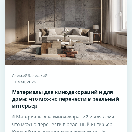
Алексей Залесский
31 мая, 2026
Материалы для кинодекораций и для
дома: что можно перенести в реальный
интерьер
# Материалы для кинодекораций и для дома:
что можно перенести в реальный интерьер