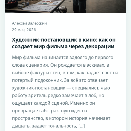
Алексей Залесский
29 мая, 2026
Художник-постановщик в кино: как он
создает мир фильма через декорации
Мир фильма начинается задолго до первого
слова сценария. Он рождается в эскизах, в
выборе фактуры стен, в том, как падает свет на
потертый подоконник. За всё это отвечает
художник-постановщик — специалист, чью
работу зритель редко замечает в лоб, но
ощущает каждой сценой. Именно он
превращает абстрактную идею в
пространство, в котором история начинает
дышать, задаёт тональность, […]