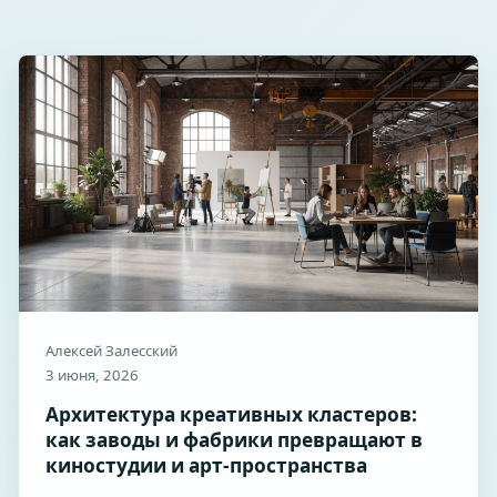
Алексей Залесский
3 июня, 2026
Архитектура креативных кластеров:
как заводы и фабрики превращают в
киностудии и арт-пространства