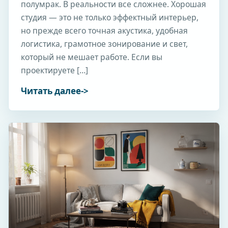
полумрак. В реальности все сложнее. Хорошая
студия — это не только эффектный интерьер,
но прежде всего точная акустика, удобная
логистика, грамотное зонирование и свет,
который не мешает работе. Если вы
проектируете […]
Читать далее