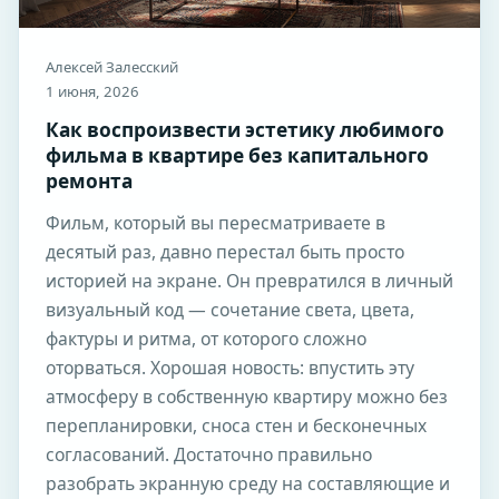
Алексей Залесский
1 июня, 2026
Как воспроизвести эстетику любимого
фильма в квартире без капитального
ремонта
Фильм, который вы пересматриваете в
десятый раз, давно перестал быть просто
историей на экране. Он превратился в личный
визуальный код — сочетание света, цвета,
фактуры и ритма, от которого сложно
оторваться. Хорошая новость: впустить эту
атмосферу в собственную квартиру можно без
перепланировки, сноса стен и бесконечных
согласований. Достаточно правильно
разобрать экранную среду на составляющие и