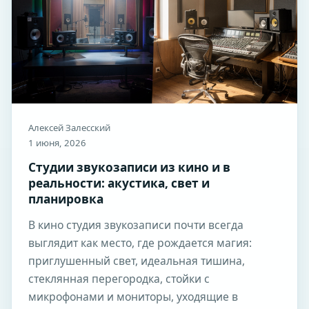
Алексей Залесский
1 июня, 2026
Студии звукозаписи из кино и в
реальности: акустика, свет и
планировка
В кино студия звукозаписи почти всегда
выглядит как место, где рождается магия:
приглушенный свет, идеальная тишина,
стеклянная перегородка, стойки с
микрофонами и мониторы, уходящие в