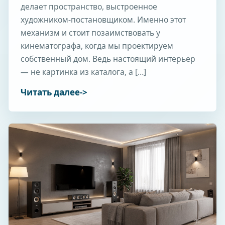
делает пространство, выстроенное
художником-постановщиком. Именно этот
механизм и стоит позаимствовать у
кинематографа, когда мы проектируем
собственный дом. Ведь настоящий интерьер
— не картинка из каталога, а […]
Читать далее