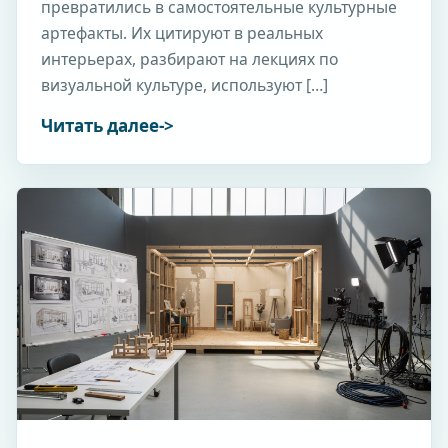
превратились в самостоятельные культурные
артефакты. Их цитируют в реальных
интерьерах, разбирают на лекциях по
визуальной культуре, используют […]
Читать далее