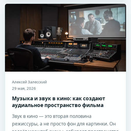
Алексей Залесский
29 мая, 2026
Музыка и звук в кино: как создают
аудиальное пространство фильма
Звук в кино — это вторая половина
режиссуры, а не просто фон для картинки. Он