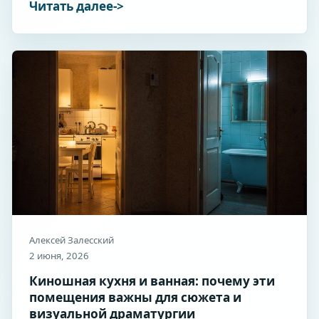
Читать далее
Алексей Залесский
2 июня, 2026
Киношная кухня и ванная: почему эти
помещения важны для сюжета и
визуальной драматургии