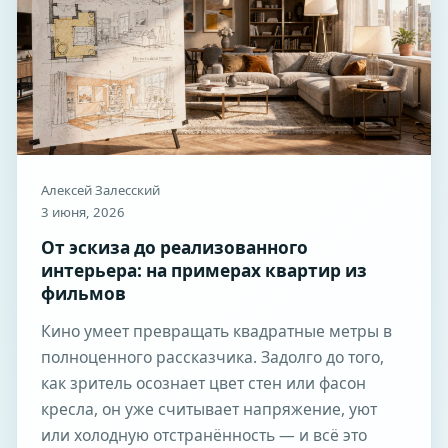
Алексей Залесский
3 июня, 2026
От эскиза до реализованного
интерьера: на примерах квартир из
фильмов
Кино умеет превращать квадратные метры в
полноценного рассказчика. Задолго до того,
как зритель осознает цвет стен или фасон
кресла, он уже считывает напряжение, уют
или холодную отстранённость — и всё это